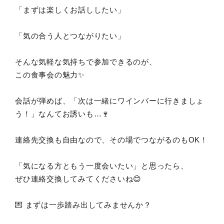
「まずは楽しくお話ししたい」
「気の合う人とつながりたい」
そんな気軽な気持ちで参加できるのが、
この食事会の魅力✨
会話が弾めば、「次は一緒にワインバーに行きましょ
う！」なんてお誘いも…🍷
連絡先交換も自由なので、その場でつながるのもOK！
「気になる方ともう一度会いたい」と思ったら、
ぜひ連絡交換してみてくださいね😊
💌 まずは一歩踏み出してみませんか？