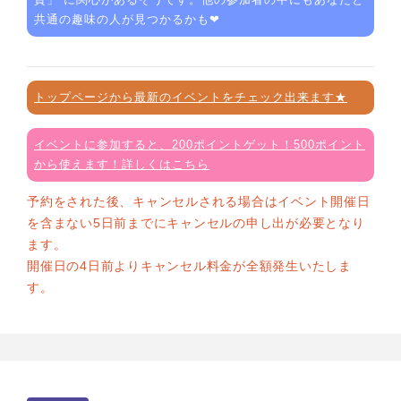
共通の趣味の人が見つかるかも❤
トップページから最新のイベントをチェック出来ます★
イベントに参加すると、200ポイントゲット！500ポイント
から使えます！詳しくはこちら
予約をされた後、キャンセルされる場合はイベント開催日
を含まない5日前までにキャンセルの申し出が必要となり
ます。
開催日の4日前よりキャンセル料金が全額発生いたしま
す。