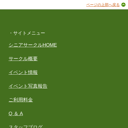
ページの上部へ戻る
・サイトメニュー
シニアサークルHOME
サークル概要
イベント情報
イベント写真報告
ご利用料金
Q ＆ A
スタッフブログ