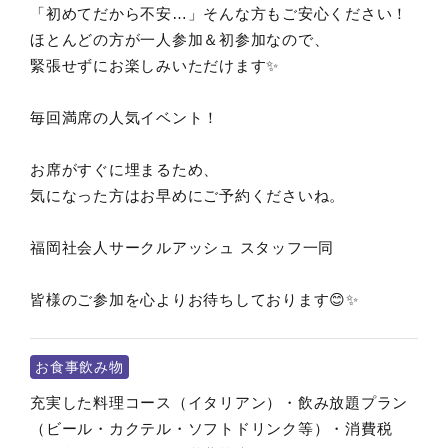
「初めてだから不安…」そんな方もご安心ください！
ほとんどの方が一人参加＆初参加なので、
緊張せずにお楽しみいただけます✨
毎回満席の人気イベント！
お席がすぐに埋まるため、
気になった方はお早めにご予約くださいね。
福岡社会人サークルアッシュ スタッフ一同
皆様のご参加を心よりお待ちしております😊✨
お食事飲み物
充実した料理コース（イタリアン）・飲み放題プラン
（ビール・カクテル・ソフトドリンク等）・消費税