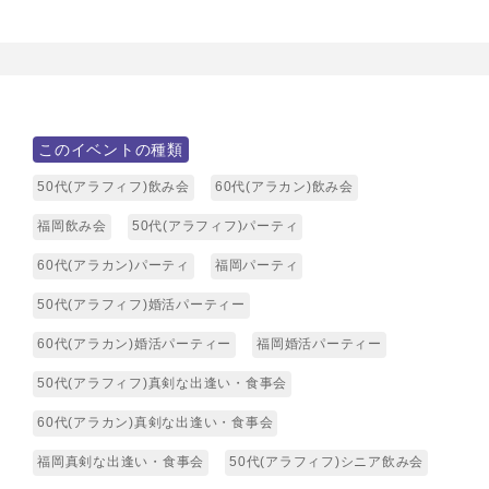
このイベントの種類
50代(アラフィフ)飲み会
60代(アラカン)飲み会
福岡飲み会
50代(アラフィフ)パーティ
60代(アラカン)パーティ
福岡パーティ
50代(アラフィフ)婚活パーティー
60代(アラカン)婚活パーティー
福岡婚活パーティー
50代(アラフィフ)真剣な出逢い・食事会
60代(アラカン)真剣な出逢い・食事会
福岡真剣な出逢い・食事会
50代(アラフィフ)シニア飲み会