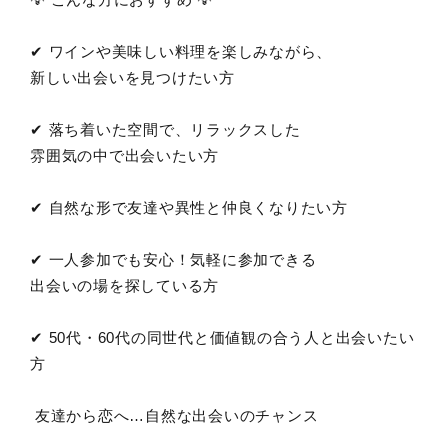
✔ ワインや美味しい料理を楽しみながら、
新しい出会いを見つけたい方
✔ 落ち着いた空間で、リラックスした
雰囲気の中で出会いたい方
✔ 自然な形で友達や異性と仲良くなりたい方
✔ 一人参加でも安心！気軽に参加できる
出会いの場を探している方
✔ 50代・60代の同世代と価値観の合う人と出会いたい
方
友達から恋へ…自然な出会いのチャンス