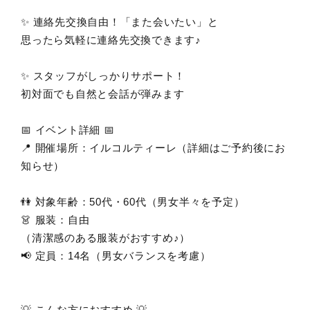
✨ 連絡先交換自由！「また会いたい」と
思ったら気軽に連絡先交換できます♪
✨ スタッフがしっかりサポート！
初対面でも自然と会話が弾みます
📅 イベント詳細 📅
📍 開催場所：イルコルティーレ（詳細はご予約後にお
知らせ）
👫 対象年齢：50代・60代（男女半々を予定）
👗 服装：自由
（清潔感のある服装がおすすめ♪）
📢 定員：14名（男女バランスを考慮）
💡 こんな方におすすめ 💡