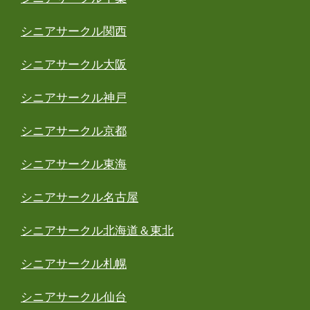
シニアサークル関西
シニアサークル大阪
シニアサークル神戸
シニアサークル京都
シニアサークル東海
シニアサークル名古屋
シニアサークル北海道＆東北
シニアサークル札幌
シニアサークル仙台