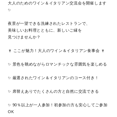
大人のためのワイン＆イタリアン交流会を開催します
✨
夜景が一望できる洗練されたレストランで、
美味しいお料理とともに、新しいご縁を
見つけませんか？
🍷 ここが魅力！大人のワイン＆イタリアン食事会 🍷
✨ 景色を眺めながらロマンチックな雰囲気を楽しめる
✨ 厳選されたワイン＆イタリアンのコース付き！
✨ 席替えありでたくさんの方と自然に交流できる
✨ 90％以上が一人参加！初参加の方も安心してご参加
OK