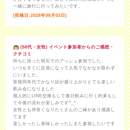
一緒に旅行に行ってみたいです。
(投稿日:2026年08月02日)
(50代・女性) イベント参加者からのご感想・
クチコミ
待ちに待った明石でのアッシュ参加でした。
いつもすぐに定員になって人気でなかなか取れず
にいました。
皆様同年代でかなり話が盛り上がりとても楽しい
飲み会になりました
個人的にLINE交換もして後日飲みに行く約束もし
て今後の流れが楽しみです^_^
女性とも仲良くなりたくさんのご縁があり感謝し
てます
楽しかったし美味しかったしまた参加したいです