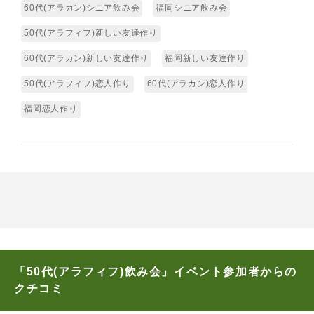
60代(アラカン)シニア飲み会
福岡シニア飲み会
50代(アラフィフ)新しい友達作り
60代(アラカン)新しい友達作り
福岡新しい友達作り
50代(アラフィフ)恋人作り
60代(アラカン)恋人作り
福岡恋人作り
「50代(アラフィフ)飲み会」イベント参加者からの
クチコミ