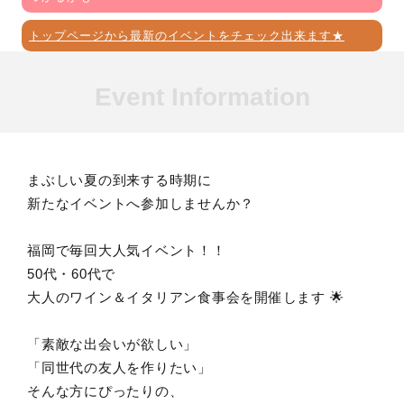
トップページから最新のイベントをチェック出来ます★
Event Information
まぶしい夏の到来する時期に
新たなイベントへ参加しませんか？
福岡で毎回大人気イベント！！
50代・60代で
大人のワイン＆イタリアン食事会を開催します 🌟
「素敵な出会いが欲しい」
「同世代の友人を作りたい」
そんな方にぴったりの、