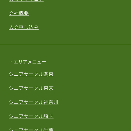
会社概要
入会申し込み
・エリアメニュー
シニアサークル関東
シニアサークル東京
シニアサークル神奈川
シニアサークル埼玉
シニアサークル千葉