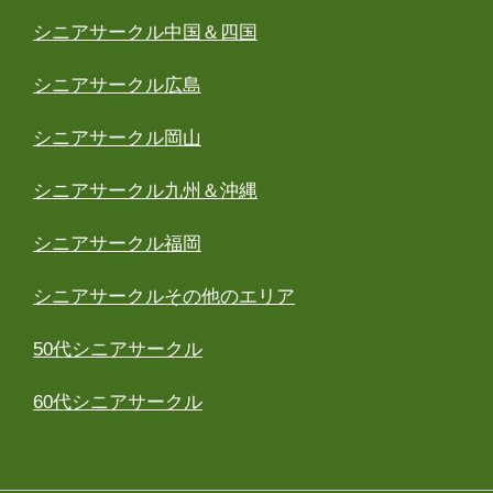
シニアサークル中国＆四国
シニアサークル広島
シニアサークル岡山
シニアサークル九州＆沖縄
シニアサークル福岡
シニアサークルその他のエリア
50代シニアサークル
60代シニアサークル