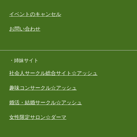
イベントのキャンセル
お問い合わせ
・姉妹サイト
社会人サークル総合サイト☆アッシュ
趣味コンサークル☆アッシュ
婚活・結婚サークル☆アッシュ
女性限定サロン☆ダーマ