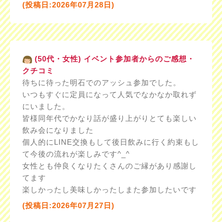
(投稿日:2026年07月28日)
(50代・女性) イベント参加者からのご感想・
クチコミ
待ちに待った明石でのアッシュ参加でした。
いつもすぐに定員になって人気でなかなか取れず
にいました。
皆様同年代でかなり話が盛り上がりとても楽しい
飲み会になりました
個人的にLINE交換もして後日飲みに行く約束もし
て今後の流れが楽しみです^_^
女性とも仲良くなりたくさんのご縁があり感謝し
てます
楽しかったし美味しかったしまた参加したいです
(投稿日:2026年07月27日)