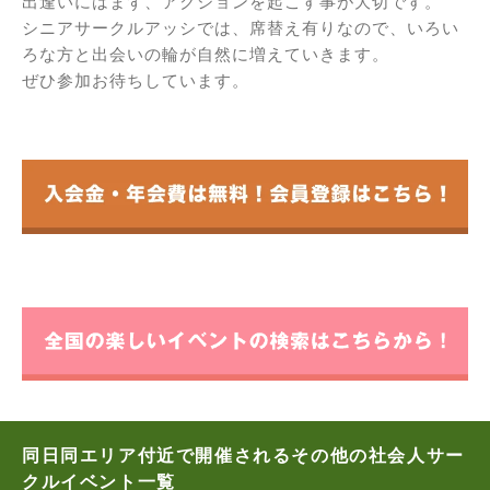
出逢いにはまず、アクションを起こす事が大切です。
シニアサークルアッシでは、席替え有りなので、いろい
ろな方と出会いの輪が自然に増えていきます。
ぜひ参加お待ちしています。
同日同エリア付近で開催されるその他の社会人サー
クルイベント一覧