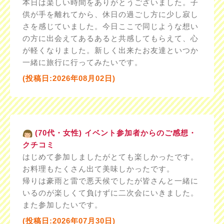
本日は楽しい時間をありがとうございました。子
供が手を離れてから、休日の過ごし方に少し寂し
さを感じていました。今日ここで同じような想い
の方に出会えてあるあると共感してもらえて、心
が軽くなりました。新しく出来たお友達といつか
一緒に旅行に行ってみたいです。
(投稿日:2026年08月02日)
(70代・女性) イベント参加者からのご感想・
クチコミ
はじめて参加しましたがとても楽しかったです。
お料理もたくさん出て美味しかったです。
帰りは豪雨と雷で悪天候でしたが皆さんと一緒に
いるのが楽しくて負けずに二次会にいきました。
また参加したいです。
(投稿日:2026年07月30日)