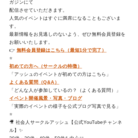
ガジンにて
配信させていただきます。
人気のイベントはすぐに満席になることもございま
す。
最新情報をお見逃しのないよう、ぜひ無料会員登録を
お願いいたします。
👉
無料会員登録はこちら（最短1分で完了）
⭐️
初めての方へ（サークルの特徴）
「アッシュのイベントが初めての方はこちら」
よくある質問（Q&A）
「どんな人が参加しているの？（よくある質問）」
イベント開催風景・写真
・ブログ
「実際のイベントの様子を公式ブログ写真で見る」
⭐️
🎥 社会人サークルアッシュ【公式YouTubeチャンネ
ル】✨