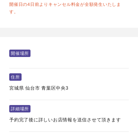
開催日の4日前よりキャンセル料金が全額発生いたしま
す。
開催場所
住所
宮城県
仙台市
青葉区中央3
詳細場所
予約完了後に詳しいお店情報を送信させて頂きます