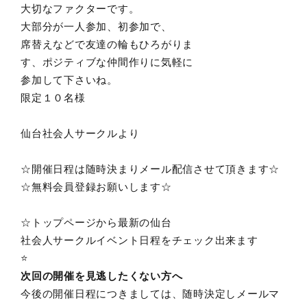
大切なファクターです。
大部分が一人参加、初参加で、
席替えなどで友達の輪もひろがりま
す、ポジティブな仲間作りに気軽に
参加して下さいね。
限定１０名様
仙台社会人サークルより
☆開催日程は随時決まりメール配信させて頂きます☆
☆無料会員登録お願いします☆
☆トップページから最新の仙台
社会人サークルイベント日程をチェック出来ます
⭐️
次回の開催を見逃したくない方へ
今後の開催日程につきましては、随時決定しメールマ