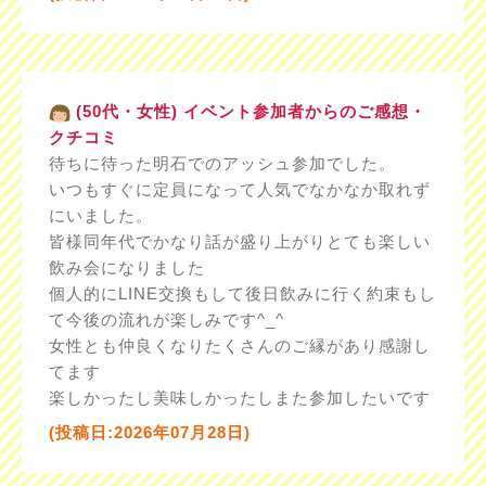
(50代・女性) イベント参加者からのご感想・
クチコミ
待ちに待った明石でのアッシュ参加でした。
いつもすぐに定員になって人気でなかなか取れず
にいました。
皆様同年代でかなり話が盛り上がりとても楽しい
飲み会になりました
個人的にLINE交換もして後日飲みに行く約束もし
て今後の流れが楽しみです^_^
女性とも仲良くなりたくさんのご縁があり感謝し
てます
楽しかったし美味しかったしまた参加したいです
(投稿日:2026年07月28日)