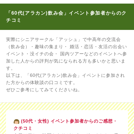
「60代(アラカン)飲み会」イベント参加者からのク
チコミ
実際にシニアサークル「アッシュ」で中高年の交流会
（飲み会）・趣味の集まり・ 婚活・恋活・友活の出会い
イベント・没イチの会・ 国内ツアーなどのイベントへ参
加した人からの評判が気になられる方も多いかと思いま
す。
以下は、「60代(アラカン)飲み会」イベントに参加され
た方からの体験談の口コミです。
ぜひご参考にしてみてくださいね。
(50代・女性) イベント参加者からのご感想・
クチコミ