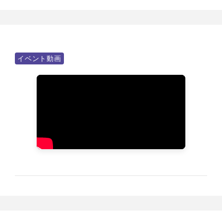
イベント動画