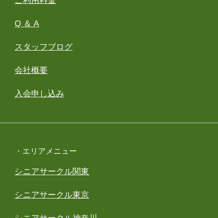
ご利用料金
Q ＆ A
スタッフブログ
会社概要
入会申し込み
・エリアメニュー
シニアサークル関東
シニアサークル東京