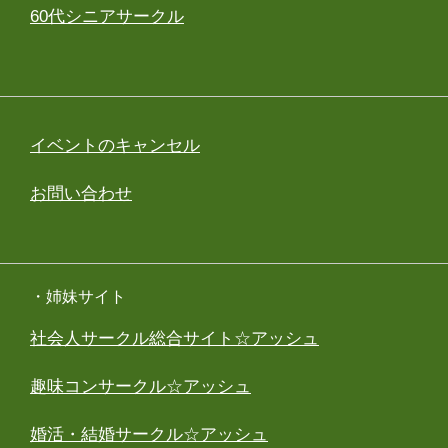
60代シニアサークル
イベントのキャンセル
お問い合わせ
・姉妹サイト
社会人サークル総合サイト☆アッシュ
趣味コンサークル☆アッシュ
婚活・結婚サークル☆アッシュ