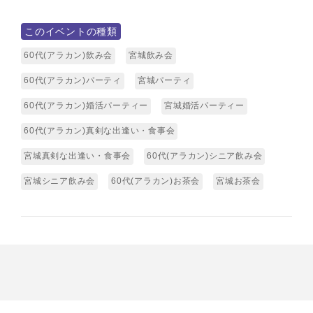
このイベントの種類
60代(アラカン)飲み会
宮城飲み会
60代(アラカン)パーティ
宮城パーティ
60代(アラカン)婚活パーティー
宮城婚活パーティー
60代(アラカン)真剣な出逢い・食事会
宮城真剣な出逢い・食事会
60代(アラカン)シニア飲み会
宮城シニア飲み会
60代(アラカン)お茶会
宮城お茶会