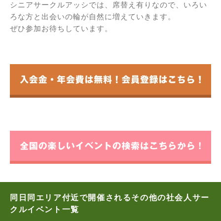
シニアサークルアッシでは、席替え有りなので、いろい
ろな方と出会いの輪が自然に増えていきます。
ぜひ参加お待ちしています。
同日同エリア付近で開催されるその他の社会人サー
クルイベント一覧