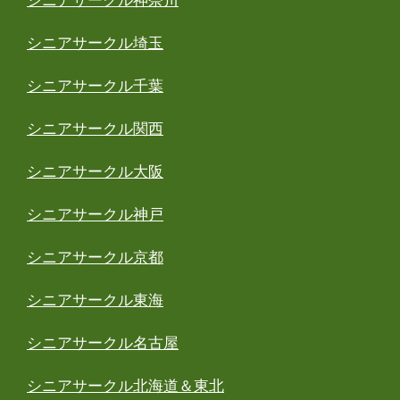
シニアサークル神奈川
シニアサークル埼玉
シニアサークル千葉
シニアサークル関西
シニアサークル大阪
シニアサークル神戸
シニアサークル京都
シニアサークル東海
シニアサークル名古屋
シニアサークル北海道＆東北