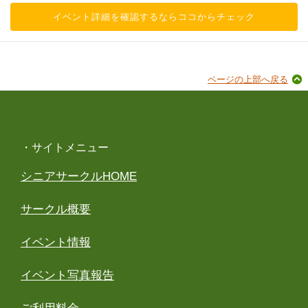
イベント詳細を確認するならココからチェック
ページの上部へ戻る
・サイトメニュー
シニアサークルHOME
サークル概要
イベント情報
イベント写真報告