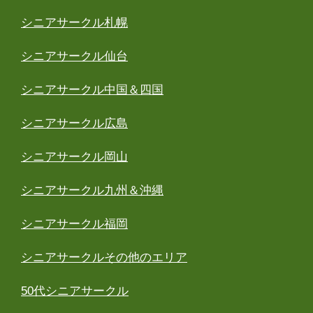
シニアサークル札幌
シニアサークル仙台
シニアサークル中国＆四国
シニアサークル広島
シニアサークル岡山
シニアサークル九州＆沖縄
シニアサークル福岡
シニアサークルその他のエリア
50代シニアサークル