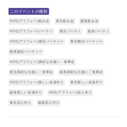
このイベントの種類
40代(アラフォー)飲み会
東京飲み会
銀座飲み会
40代(アラフォー)パーティ
東京パーティ
銀座パーティ
40代(アラフォー)婚活パーティー
東京婚活パーティー
銀座婚活パーティー
40代(アラフォー)真剣な出逢い・食事会
東京真剣な出逢い・食事会
銀座真剣な出逢い・食事会
40代(アラフォー)新しい友達作り
東京新しい友達作り
銀座新しい友達作り
40代(アラフォー)恋人作り
東京恋人作り
銀座恋人作り