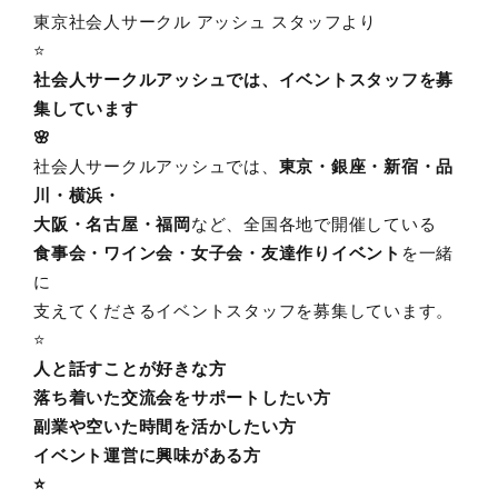
東京社会人サークル アッシュ スタッフより
⭐️
社会人サークルアッシュでは、イベントスタッフを募
集しています
🌸
社会人サークルアッシュでは、
東京・銀座・新宿・品
川・横浜・
大阪・名古屋・福岡
など、全国各地で開催している
食事会・ワイン会・女子会・友達作りイベント
を一緒
に
支えてくださるイベントスタッフを募集しています。
⭐️
人と話すことが好きな方
落ち着いた交流会をサポートしたい方
副業や空いた時間を活かしたい方
イベント運営に興味がある方
⭐️