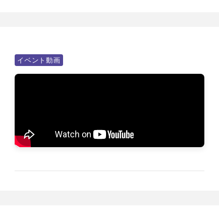
イベント動画