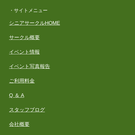
・サイトメニュー
シニアサークルHOME
サークル概要
イベント情報
イベント写真報告
ご利用料金
Q ＆ A
スタッフブログ
会社概要