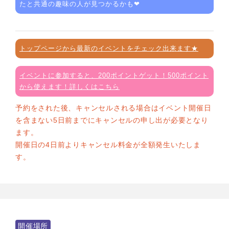
たと共通の趣味の人が見つかるかも❤
トップページから最新のイベントをチェック出来ます★
イベントに参加すると、200ポイントゲット！500ポイント
から使えます！詳しくはこちら
予約をされた後、キャンセルされる場合はイベント開催日
を含まない5日前までにキャンセルの申し出が必要となり
ます。
開催日の4日前よりキャンセル料金が全額発生いたしま
す。
開催場所