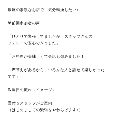
銀座の素敵なお店で、気分転換したい♪
🧡前回参加者の声
「ひとりで緊張してましたが、スタッフさんの
フォローで安心できました」
「お料理が美味しくて会話も弾みました！」
「席替えがあるから、いろんな人と話せて楽しかった
です」
📝当日の流れ（イメージ）
受付＆スタッフがご案内
（はじめましての緊張をやわらげます♪）