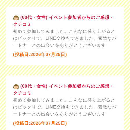
(60代・女性) イベント参加者からのご感想・
クチコミ
初めて参加してみました。こんなに盛り上がると
はビックリで、LINE交換もできました。素敵なパ
ートナーとの出会いをありがとうございます
(投稿日:2026年07月25日)
(60代・女性) イベント参加者からのご感想・
クチコミ
初めて参加してみました。こんなに盛り上がると
はビックリで、LINE交換もできました。素敵なパ
ートナーとの出会いをありがとうございます
(投稿日:2026年07月25日)