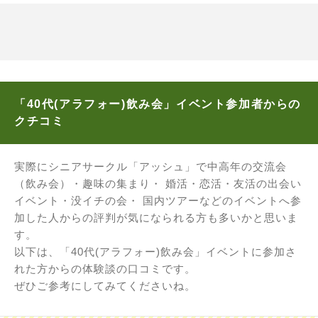
「40代(アラフォー)飲み会」イベント参加者からの
クチコミ
実際にシニアサークル「アッシュ」で中高年の交流会
（飲み会）・趣味の集まり・ 婚活・恋活・友活の出会い
イベント・没イチの会・ 国内ツアーなどのイベントへ参
加した人からの評判が気になられる方も多いかと思いま
す。
以下は、「40代(アラフォー)飲み会」イベントに参加さ
れた方からの体験談の口コミです。
ぜひご参考にしてみてくださいね。