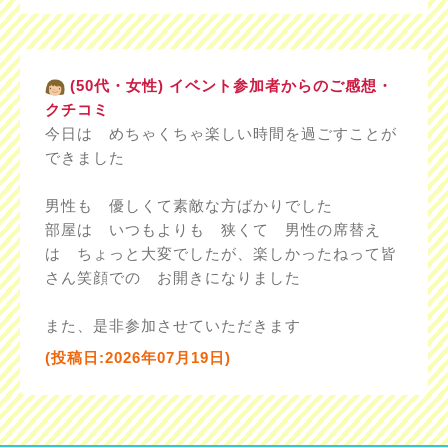
(50代・女性) イベント参加者からのご感想・
クチコミ
今日は めちゃくちゃ楽しい時間を過ごすことが
できました
男性も 優しくて素敵な方ばかりでした
部屋は いつもよりも 狭くて 男性の席替え
は ちょっと大変でしたが、楽しかったねって皆
さん笑顔での お開きになりました
また、是非参加させていただきます
(投稿日:2026年07月19日)