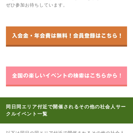
ぜひ参加お待ちしています。
同日同エリア付近で開催されるその他の社会人サー
クルイベント一覧
以下は同日の同エリア付近で開催されるその他の社会人