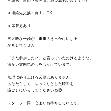
🔹連絡先交換：自由にOK！
🔹席替えあり
🌸気軽な一歩が、未来のきっかけになる
かもしれません
「また参加したい」と言っていただけるような、
温かい雰囲気の会を心がけています。
無理に盛り上げる必要はありません。
あなたらしく、ゆっくりとした時間を
過ごしにいらしてくださいね😊
スタッフ一同、心よりお待ちしています。