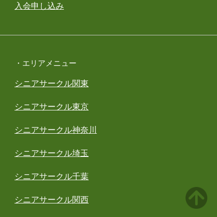
入会申し込み
・エリアメニュー
シニアサークル関東
シニアサークル東京
シニアサークル神奈川
シニアサークル埼玉
シニアサークル千葉
シニアサークル関西