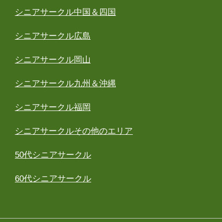
シニアサークル中国＆四国
シニアサークル広島
シニアサークル岡山
シニアサークル九州＆沖縄
シニアサークル福岡
シニアサークルその他のエリア
50代シニアサークル
60代シニアサークル