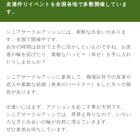
友達作りイベントを全国各地で多数開催していま
す。
シニアサークルアッシュには、新鮮な出会いがありま
す。全国で開催中です。
自分の時間は自分で上手に活かしたいものですね。お友
達の輪を拡げたり、素敵なハッピー（幸せ）を手に入れ
たりしませんか？
シニアサークルアッシに参加して、職場以外での友達や
恋人や素敵な結婚（将来のパートナー）をした方々の報
告があります。
出逢いにはまず、アクションを起こす事が大切です。
シニアサークルアッシでは、席替え有りなので、いろい
ろな方と出会いの輪が自然に増えていきます。
ぜひ参加お待ちしています。