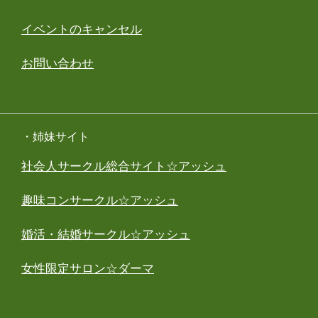
イベントのキャンセル
お問い合わせ
・姉妹サイト
社会人サークル総合サイト☆アッシュ
趣味コンサークル☆アッシュ
婚活・結婚サークル☆アッシュ
女性限定サロン☆ダーマ