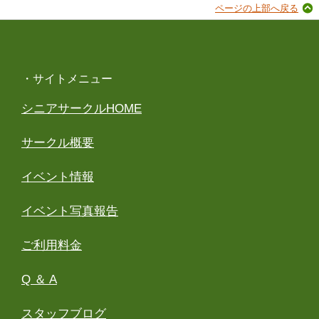
ページの上部へ戻る
・サイトメニュー
シニアサークルHOME
サークル概要
イベント情報
イベント写真報告
ご利用料金
Q ＆ A
スタッフブログ