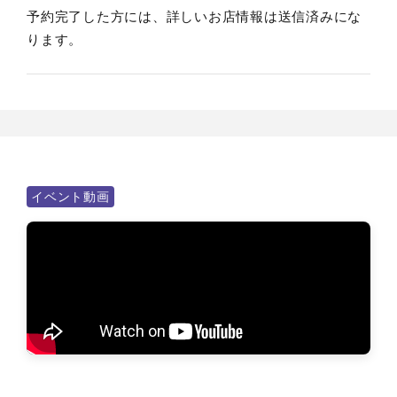
予約完了した方には、詳しいお店情報は送信済みにな
ります。
イベント動画