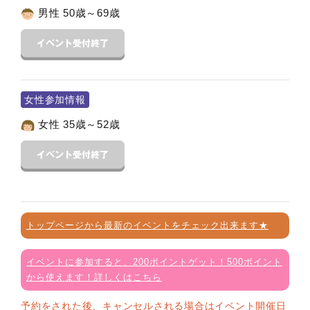
男性 50歳～69歳
女性参加情報
女性 35歳～52歳
トップページから最新のイベントをチェック出来ます★
イベントに参加すると、200ポイントゲット！500ポイント
から使えます！詳しくはこちら
予約をされた後、キャンセルされる場合はイベント開催日