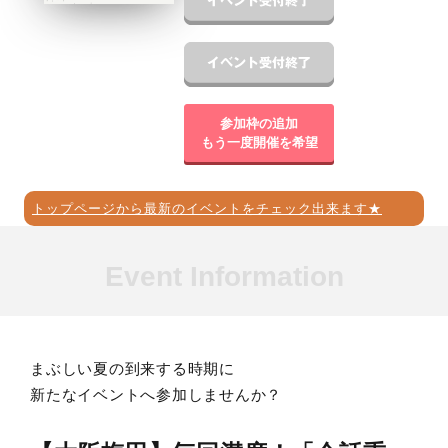
参加枠の追加
もう一度開催を希望
トップページから最新のイベントをチェック出来ます★
Event Information
まぶしい夏の到来する時期に
新たなイベントへ参加しませんか？