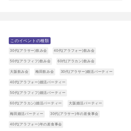
このイベントの種類
30代(アラサー)飲み会
40代(アラフォー)飲み会
50代(アラフィフ)飲み会
60代(アラカン)飲み会
大阪飲み会
梅田飲み会
30代(アラサー)婚活パーティー
40代(アラフォー)婚活パーティー
50代(アラフィフ)婚活パーティー
60代(アラカン)婚活パーティー
大阪婚活パーティー
梅田婚活パーティー
30代(アラサー)年の差食事会
40代(アラフォー)年の差食事会