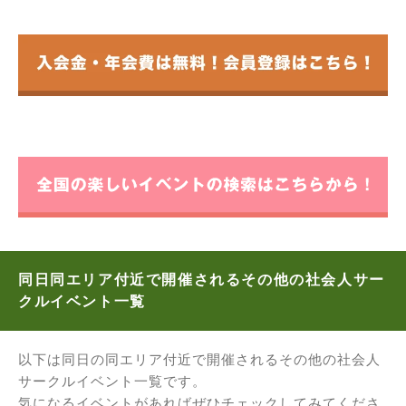
同日同エリア付近で開催されるその他の社会人サー
クルイベント一覧
以下は同日の同エリア付近で開催されるその他の社会人
サークルイベント一覧です。
気になるイベントがあればぜひチェックしてみてくださ