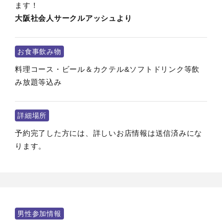
ます！
大阪社会人サークルアッシュより
お食事飲み物
料理コース・ビール＆カクテル&ソフトドリンク等飲
み放題等込み
詳細場所
予約完了した方には、詳しいお店情報は送信済みにな
ります。
男性参加情報