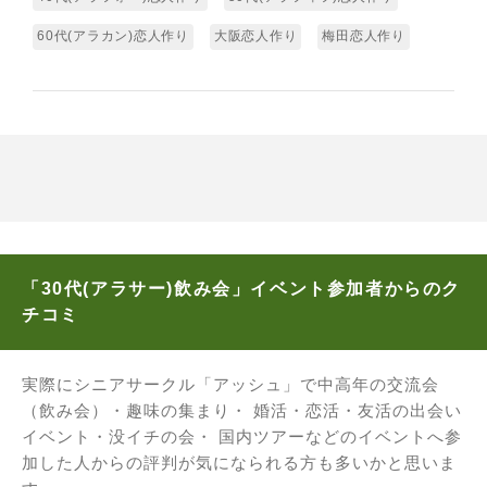
60代(アラカン)恋人作り
大阪恋人作り
梅田恋人作り
「30代(アラサー)飲み会」イベント参加者からのク
チコミ
実際にシニアサークル「アッシュ」で中高年の交流会
（飲み会）・趣味の集まり・ 婚活・恋活・友活の出会い
イベント・没イチの会・ 国内ツアーなどのイベントへ参
加した人からの評判が気になられる方も多いかと思いま