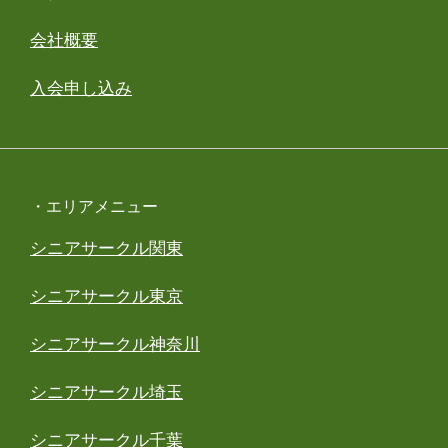
会社概要
入会申し込み
・エリアメニュー
シニアサークル関東
シニアサークル東京
シニアサークル神奈川
シニアサークル埼玉
シニアサークル千葉