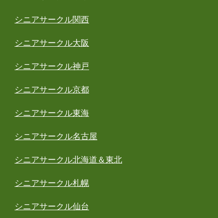
シニアサークル関西
シニアサークル大阪
シニアサークル神戸
シニアサークル京都
シニアサークル東海
シニアサークル名古屋
シニアサークル北海道＆東北
シニアサークル札幌
シニアサークル仙台