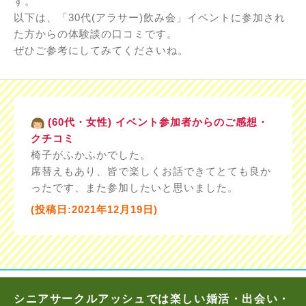
す。
以下は、「30代(アラサー)飲み会」イベントに参加され
た方からの体験談の口コミです。
ぜひご参考にしてみてくださいね。
(60代・女性) イベント参加者からのご感想・
クチコミ
椅子がふかふかでした。
席替えもあり、皆で楽しくお話できてとても良か
ったです、また参加したいと思いました。
(投稿日:2021年12月19日)
シニアサークルアッシュでは楽しい婚活・出会い・