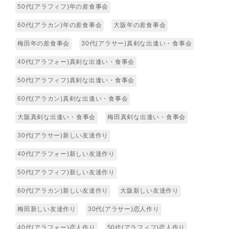
50代(アラフィフ)年の差食事会
60代(アラカン)年の差食事会
大阪年の差食事会
梅田年の差食事会
30代(アラサー)真剣な出逢い・食事会
40代(アラフォー)真剣な出逢い・食事会
50代(アラフィフ)真剣な出逢い・食事会
60代(アラカン)真剣な出逢い・食事会
大阪真剣な出逢い・食事会
梅田真剣な出逢い・食事会
30代(アラサー)新しい友達作り
40代(アラフォー)新しい友達作り
50代(アラフィフ)新しい友達作り
60代(アラカン)新しい友達作り
大阪新しい友達作り
梅田新しい友達作り
30代(アラサー)恋人作り
40代(アラフォー)恋人作り
50代(アラフィフ)恋人作り