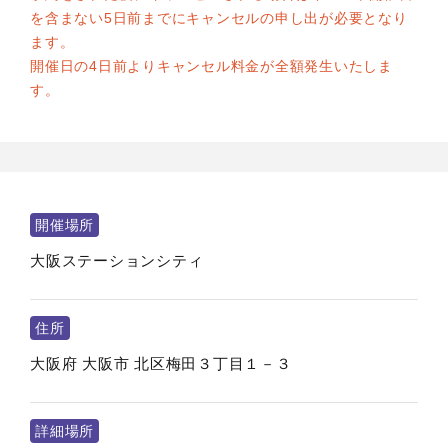
を含まない5日前までにキャンセルの申し出が必要となり
ます。
開催日の4日前よりキャンセル料金が全額発生いたしま
す。
開催場所
大阪ステーションシティ
住所
大阪府
大阪市
北区梅田３丁目１－３
詳細場所