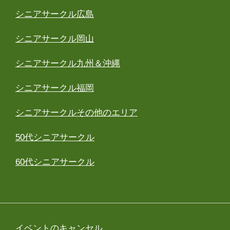
シニアサークル広島
シニアサークル岡山
シニアサークル九州＆沖縄
シニアサークル福岡
シニアサークルその他のエリア
50代シニアサークル
60代シニアサークル
イベントのキャンセル