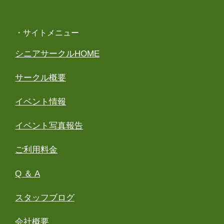
・サイトメニュー
シニアサークルHOME
サークル概要
イベント情報
イベント写真報告
ご利用料金
Q ＆ A
スタッフブログ
会社概要