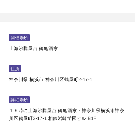
開催場所
上海沸騰屋台 鶴亀酒家
住所
神奈川県
横浜市
神奈川区鶴屋町2-17-1
詳細場所
１５時に上海沸騰屋台 鶴亀酒家・神奈川県横浜市神奈
川区鶴屋町2-17-1 相鉄岩崎学園ビル B1F