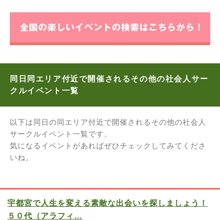
同日同エリア付近で開催されるその他の社会人サー
クルイベント一覧
以下は同日の同エリア付近で開催されるその他の社会人
サークルイベント一覧です。
気になるイベントがあればぜひチェックしてみてくださ
いね。
宇都宮で人生を変える素敵な出会いを探しましょう！
５０代（アラフィ…