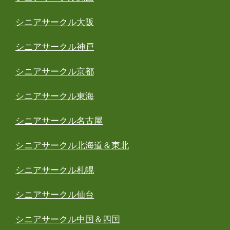
シニアサークル大阪
シニアサークル神戸
シニアサークル京都
シニアサークル東海
シニアサークル名古屋
シニアサークル北海道＆東北
シニアサークル札幌
シニアサークル仙台
シニアサークル中国＆四国