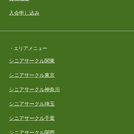
入会申し込み
・エリアメニュー
シニアサークル関東
シニアサークル東京
シニアサークル神奈川
シニアサークル埼玉
シニアサークル千葉
シニアサークル関西