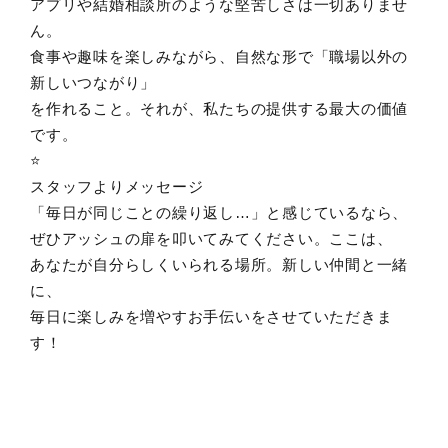
アプリや結婚相談所のような堅苦しさは一切ありませ
ん。
食事や趣味を楽しみながら、自然な形で「職場以外の
新しいつながり」
を作れること。それが、私たちの提供する最大の価値
です。
⭐️
スタッフよりメッセージ
「毎日が同じことの繰り返し…」と感じているなら、
ぜひアッシュの扉を叩いてみてください。ここは、
あなたが自分らしくいられる場所。新しい仲間と一緒
に、
毎日に楽しみを増やすお手伝いをさせていただきま
す！