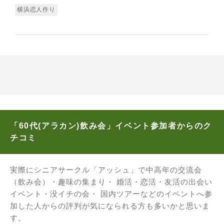
横浜恋人作り
「60代(アラカン)飲み会」イベント参加者からのク
チコミ
実際にシニアサークル「アッシュ」で中高年の交流会
（飲み会）・趣味の集まり・ 婚活・恋活・友活の出会い
イベント・没イチの会・ 国内ツアーなどのイベントへ参
加した人からの評判が気になられる方も多いかと思いま
す。