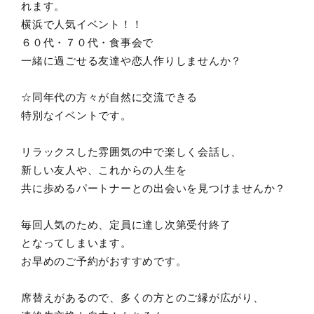
れます。
横浜で人気イベント！！
６０代・７０代・食事会で
一緒に過ごせる友達や恋人作りしませんか？
☆同年代の方々が自然に交流できる
特別なイベントです。
リラックスした雰囲気の中で楽しく会話し、
新しい友人や、これからの人生を
共に歩めるパートナーとの出会いを見つけませんか？
毎回人気のため、定員に達し次第受付終了
となってしまいます。
お早めのご予約がおすすめです。
席替えがあるので、多くの方とのご縁が広がり、