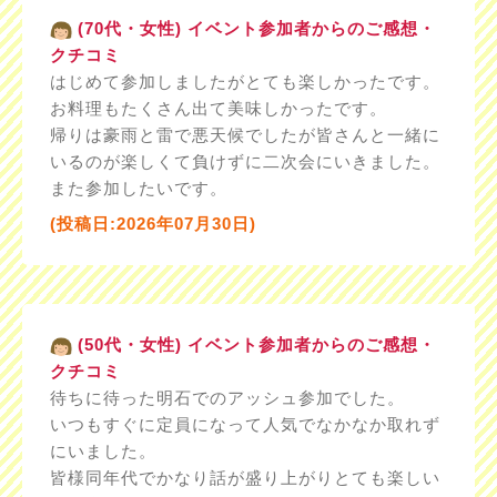
(70代・女性) イベント参加者からのご感想・
クチコミ
はじめて参加しましたがとても楽しかったです。
お料理もたくさん出て美味しかったです。
帰りは豪雨と雷で悪天候でしたが皆さんと一緒に
いるのが楽しくて負けずに二次会にいきました。
また参加したいです。
(投稿日:2026年07月30日)
(50代・女性) イベント参加者からのご感想・
クチコミ
待ちに待った明石でのアッシュ参加でした。
いつもすぐに定員になって人気でなかなか取れず
にいました。
皆様同年代でかなり話が盛り上がりとても楽しい