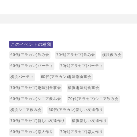
このイベントの種類
60代(アラカン)飲み会
70代(アラセブ)飲み会
横浜飲み会
60代(アラカン)パーティ
70代(アラセブ)パーティ
横浜パーティ
60代(アラカン)趣味別食事会
70代(アラセブ)趣味別食事会
横浜趣味別食事会
60代(アラカン)シニア飲み会
70代(アラセブ)シニア飲み会
横浜シニア飲み会
60代(アラカン)新しい友達作り
70代(アラセブ)新しい友達作り
横浜新しい友達作り
60代(アラカン)恋人作り
70代(アラセブ)恋人作り