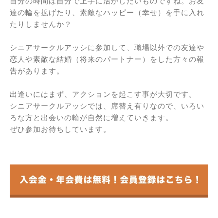
自分の時間は自分で上手に活かしたいものですね。お友
達の輪を拡げたり、素敵なハッピー（幸せ）を手に入れ
たりしませんか？
シニアサークルアッシに参加して、職場以外での友達や
恋人や素敵な結婚（将来のパートナー）をした方々の報
告があります。
出逢いにはまず、アクションを起こす事が大切です。
シニアサークルアッシでは、席替え有りなので、いろい
ろな方と出会いの輪が自然に増えていきます。
ぜひ参加お待ちしています。