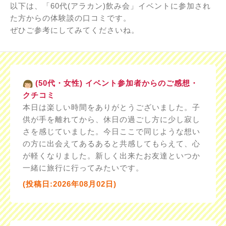
以下は、「60代(アラカン)飲み会」イベントに参加され
た方からの体験談の口コミです。
ぜひご参考にしてみてくださいね。
(50代・女性) イベント参加者からのご感想・
クチコミ
本日は楽しい時間をありがとうございました。子
供が手を離れてから、休日の過ごし方に少し寂し
さを感じていました。今日ここで同じような想い
の方に出会えてあるあると共感してもらえて、心
が軽くなりました。新しく出来たお友達といつか
一緒に旅行に行ってみたいです。
(投稿日:2026年08月02日)