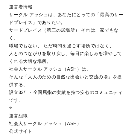
運営者情報
サークル アッシュは、あなたにとっての「最高のサー
ドプレイス」でありたい。
サードプレイス（第三の居場所） それは、家でもな
く、
職場でもない、 ただ時間を過ごす場所ではなく、
人とのつながりを取り戻し、毎日に楽しみを増やして
くれる大切な場所。
社会人サークル アッシュ（ASH）は、
そんな「大人のための自然な出会いと交流の場」を提
供する、
設立32年・全国屈指の実績を持つ安心のコミュニティ
です。
⭐️
運営組織
社会人サークル アッシュ（ASH）
公式サイト