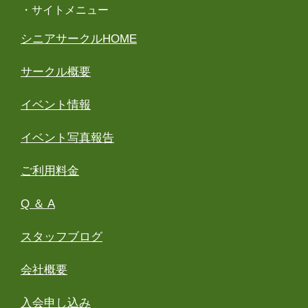
・サイトメニュー
シニアサークルHOME
サークル概要
イベント情報
イベント写真報告
ご利用料金
Q ＆ A
スタッフブログ
会社概要
入会申し込み