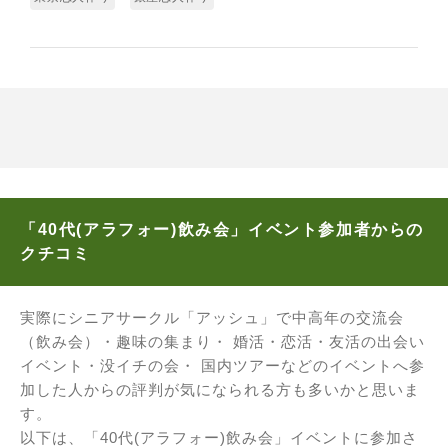
「40代(アラフォー)飲み会」イベント参加者からの
クチコミ
実際にシニアサークル「アッシュ」で中高年の交流会
（飲み会）・趣味の集まり・ 婚活・恋活・友活の出会い
イベント・没イチの会・ 国内ツアーなどのイベントへ参
加した人からの評判が気になられる方も多いかと思いま
す。
以下は、「40代(アラフォー)飲み会」イベントに参加さ