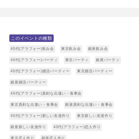
このイベントの種類
40代(アラフォー)飲み会
東京飲み会
銀座飲み会
40代(アラフォー)パーティ
東京パーティ
銀座パーティ
40代(アラフォー)婚活パーティー
東京婚活パーティー
銀座婚活パーティー
40代(アラフォー)真剣な出逢い・食事会
東京真剣な出逢い・食事会
銀座真剣な出逢い・食事会
40代(アラフォー)新しい友達作り
東京新しい友達作り
銀座新しい友達作り
40代(アラフォー)恋人作り
東京恋人作り
銀座恋人作り