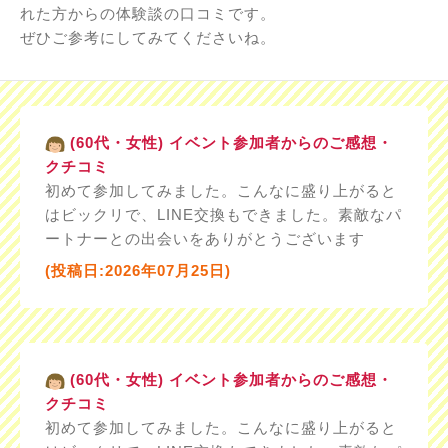
れた方からの体験談の口コミです。
ぜひご参考にしてみてくださいね。
(60代・女性) イベント参加者からのご感想・
クチコミ
初めて参加してみました。こんなに盛り上がると
はビックリで、LINE交換もできました。素敵なパ
ートナーとの出会いをありがとうございます
(投稿日:2026年07月25日)
(60代・女性) イベント参加者からのご感想・
クチコミ
初めて参加してみました。こんなに盛り上がると