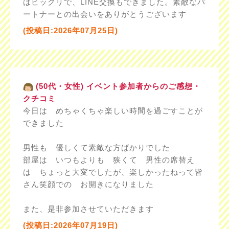
はビックリで、LINE交換もできました。素敵なパ
ートナーとの出会いをありがとうございます
(投稿日:2026年07月25日)
(50代・女性) イベント参加者からのご感想・
クチコミ
今日は めちゃくちゃ楽しい時間を過ごすことが
できました
男性も 優しくて素敵な方ばかりでした
部屋は いつもよりも 狭くて 男性の席替え
は ちょっと大変でしたが、楽しかったねって皆
さん笑顔での お開きになりました
また、是非参加させていただきます
(投稿日:2026年07月19日)