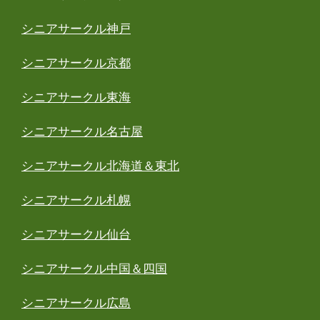
シニアサークル神戸
シニアサークル京都
シニアサークル東海
シニアサークル名古屋
シニアサークル北海道＆東北
シニアサークル札幌
シニアサークル仙台
シニアサークル中国＆四国
シニアサークル広島