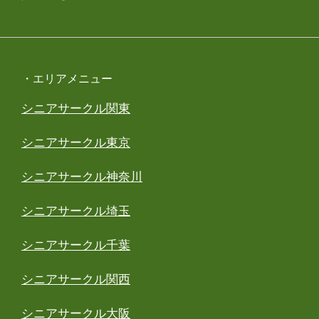
・エリアメニュー
シニアサークル関東
シニアサークル東京
シニアサークル神奈川
シニアサークル埼玉
シニアサークル千葉
シニアサークル関西
シニアサークル大阪