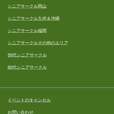
シニアサークル岡山
シニアサークル九州＆沖縄
シニアサークル福岡
シニアサークルその他のエリア
50代シニアサークル
60代シニアサークル
イベントのキャンセル
お問い合わせ