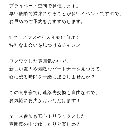
プライベート空間で開催します。
早い段階で満席になることが多いイベントですので、
お早めのご予約をおすすめします。
✨クリスマスや年末年始に向けて、
特別な出会いを見つけるチャンス！
ワクワクした雰囲気の中で、
新しい友人や素敵なパートナーを見つけて、
心に残る時間を一緒に過ごしませんか？
この食事会では連絡先交換も自由なので、
お気軽にお声がけいただけます！
🍷一人参加も安心！リラックスした
雰囲気の中でゆったりと楽しめる