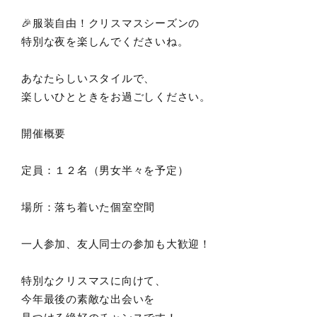
🎉服装自由！クリスマスシーズンの
特別な夜を楽しんでくださいね。
あなたらしいスタイルで、
楽しいひとときをお過ごしください。
開催概要
定員：１２名（男女半々を予定）
場所：落ち着いた個室空間
一人参加、友人同士の参加も大歓迎！
特別なクリスマスに向けて、
今年最後の素敵な出会いを