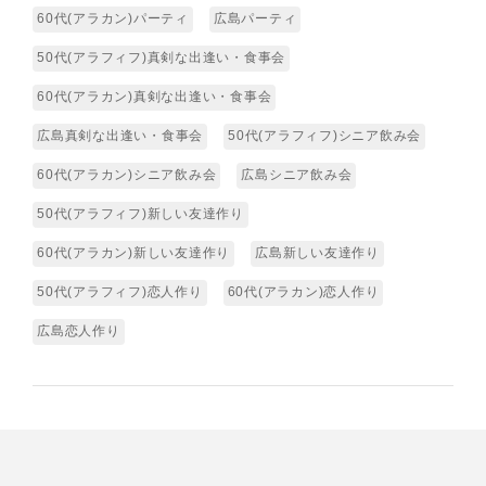
60代(アラカン)パーティ
広島パーティ
50代(アラフィフ)真剣な出逢い・食事会
60代(アラカン)真剣な出逢い・食事会
広島真剣な出逢い・食事会
50代(アラフィフ)シニア飲み会
60代(アラカン)シニア飲み会
広島シニア飲み会
50代(アラフィフ)新しい友達作り
60代(アラカン)新しい友達作り
広島新しい友達作り
50代(アラフィフ)恋人作り
60代(アラカン)恋人作り
広島恋人作り