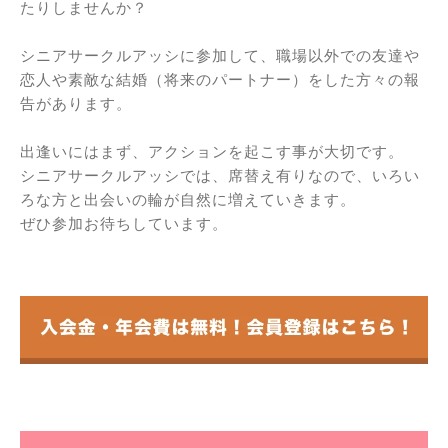
たりしませんか？
シニアサークルアッシに参加して、職場以外での友達や
恋人や素敵な結婚（将来のパートナー）をした方々の報
告があります。
出逢いにはまず、アクションを起こす事が大切です。
シニアサークルアッシでは、席替え有りなので、いろい
ろな方と出会いの輪が自然に増えていきます。
ぜひ参加お待ちしています。