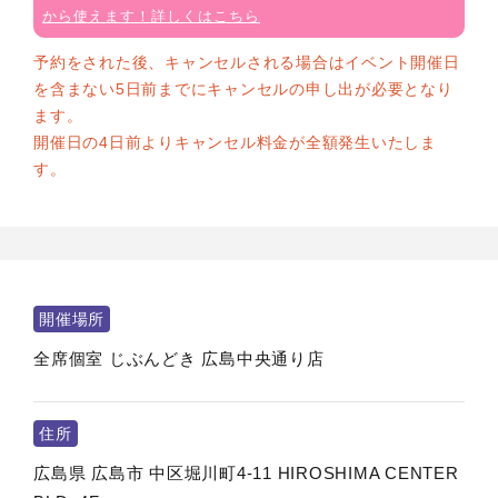
から使えます！詳しくはこちら
予約をされた後、キャンセルされる場合はイベント開催日
を含まない5日前までにキャンセルの申し出が必要となり
ます。
開催日の4日前よりキャンセル料金が全額発生いたしま
す。
開催場所
全席個室 じぶんどき 広島中央通り店
住所
広島県
広島市
中区堀川町4-11 HIROSHIMA CENTER