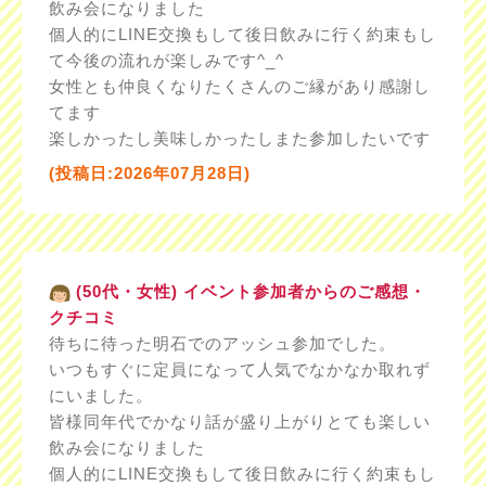
飲み会になりました
個人的にLINE交換もして後日飲みに行く約束もし
て今後の流れが楽しみです^_^
女性とも仲良くなりたくさんのご縁があり感謝し
てます
楽しかったし美味しかったしまた参加したいです
(投稿日:2026年07月28日)
(50代・女性) イベント参加者からのご感想・
クチコミ
待ちに待った明石でのアッシュ参加でした。
いつもすぐに定員になって人気でなかなか取れず
にいました。
皆様同年代でかなり話が盛り上がりとても楽しい
飲み会になりました
個人的にLINE交換もして後日飲みに行く約束もし