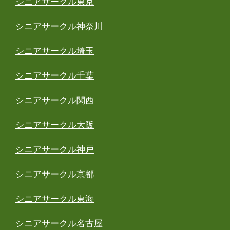
シニアサークル東京
シニアサークル神奈川
シニアサークル埼玉
シニアサークル千葉
シニアサークル関西
シニアサークル大阪
シニアサークル神戸
シニアサークル京都
シニアサークル東海
シニアサークル名古屋