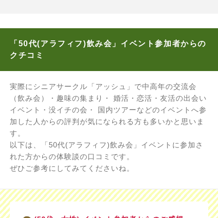
「50代(アラフィフ)飲み会」イベント参加者からの
クチコミ
実際にシニアサークル「アッシュ」で中高年の交流会
（飲み会）・趣味の集まり・ 婚活・恋活・友活の出会い
イベント・没イチの会・ 国内ツアーなどのイベントへ参
加した人からの評判が気になられる方も多いかと思いま
す。
以下は、「50代(アラフィフ)飲み会」イベントに参加さ
れた方からの体験談の口コミです。
ぜひご参考にしてみてくださいね。