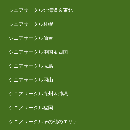
シニアサークル北海道＆東北
シニアサークル札幌
シニアサークル仙台
シニアサークル中国＆四国
シニアサークル広島
シニアサークル岡山
シニアサークル九州＆沖縄
シニアサークル福岡
シニアサークルその他のエリア