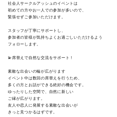
社会人サークルアッシュのイベントは
初めての方やお一人での参加が多いので、
緊張せずご参加いただけます。
スタッフが丁寧にサポートし、
参加者の皆様が気持ちよくお過ごしいただけるよう
フォローします。
💫席替えで自然な交流をサポート！
素敵な出会いの輪が広がります
イベント中は数回の席替えを行うため、
多くの方とお話ができる絶好の機会です。
ゆったりした空間で、自然に新しい
ご縁が広がります。
友人や恋人に発展する素敵な出会いが
きっと見つかるはずです。