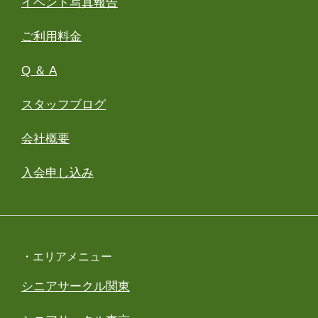
イベント写真報告
ご利用料金
Q ＆ A
スタッフブログ
会社概要
入会申し込み
・エリアメニュー
シニアサークル関東