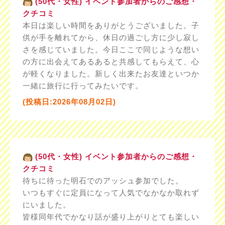
(50代・女性) イベント参加者からのご感想・
クチコミ
本日は楽しい時間をありがとうございました。子
供が手を離れてから、休日の過ごし方に少し寂し
さを感じていました。今日ここで同じような想い
の方に出会えてあるあると共感してもらえて、心
が軽くなりました。新しく出来たお友達といつか
一緒に旅行に行ってみたいです。
(投稿日:2026年08月02日)
(50代・女性) イベント参加者からのご感想・
クチコミ
待ちに待った明石でのアッシュ参加でした。
いつもすぐに定員になって人気でなかなか取れず
にいました。
皆様同年代でかなり話が盛り上がりとても楽しい