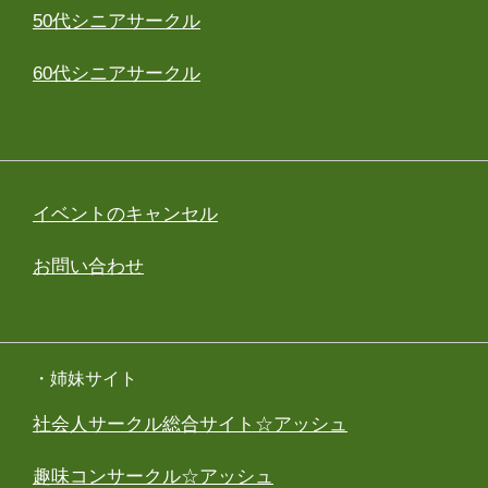
50代シニアサークル
60代シニアサークル
イベントのキャンセル
お問い合わせ
・姉妹サイト
社会人サークル総合サイト☆アッシュ
趣味コンサークル☆アッシュ