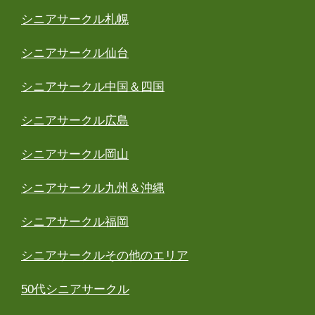
シニアサークル札幌
シニアサークル仙台
シニアサークル中国＆四国
シニアサークル広島
シニアサークル岡山
シニアサークル九州＆沖縄
シニアサークル福岡
シニアサークルその他のエリア
50代シニアサークル