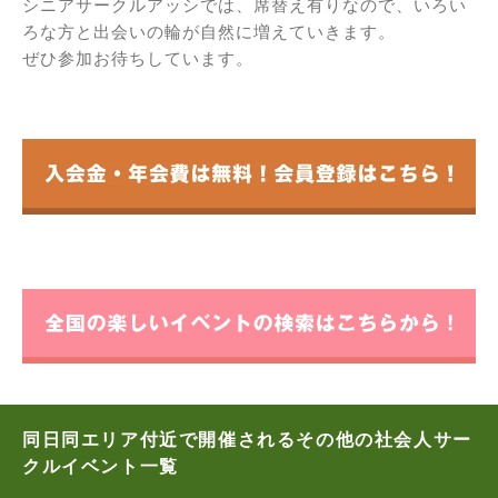
シニアサークルアッシでは、席替え有りなので、いろい
ろな方と出会いの輪が自然に増えていきます。
ぜひ参加お待ちしています。
同日同エリア付近で開催されるその他の社会人サー
クルイベント一覧