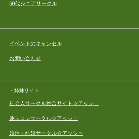
60代シニアサークル
イベントのキャンセル
お問い合わせ
・姉妹サイト
社会人サークル総合サイト☆アッシュ
趣味コンサークル☆アッシュ
婚活・結婚サークル☆アッシュ