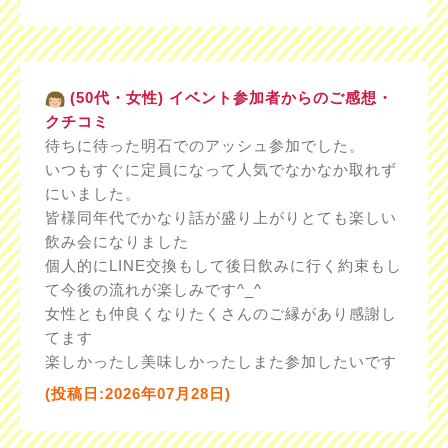
(50代・女性) イベント参加者からのご感想・
クチコミ
待ちに待った明石でのアッシュ参加でした。
いつもすぐに定員になって人気でなかなか取れず
にいました。
皆様同年代でかなり話が盛り上がりとても楽しい
飲み会になりました
個人的にLINE交換もして後日飲みに行く約束もし
て今後の流れが楽しみです^_^
女性とも仲良くなりたくさんのご縁があり感謝し
てます
楽しかったし美味しかったしまた参加したいです
(投稿日:2026年07月28日)