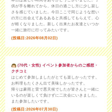
供が手を離れてから、休日の過ごし方に少し寂し
さを感じていました。今日ここで同じような想い
の方に出会えてあるあると共感してもらえて、心
が軽くなりました。新しく出来たお友達といつか
一緒に旅行に行ってみたいです。
(投稿日:2026年08月02日)
(70代・女性) イベント参加者からのご感想・
クチコミ
はじめて参加しましたがとても楽しかったです。
お料理もたくさん出て美味しかったです。
帰りは豪雨と雷で悪天候でしたが皆さんと一緒に
いるのが楽しくて負けずに二次会にいきました。
また参加したいです。
(投稿日:2026年07月30日)