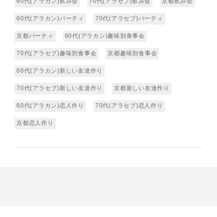
60代(アラカン)飲み会
70代(アラセブ)飲み会
京都飲み会
60代(アラカン)パーティ
70代(アラセブ)パーティ
京都パーティ
60代(アラカン)趣味別食事会
70代(アラセブ)趣味別食事会
京都趣味別食事会
60代(アラカン)新しい友達作り
70代(アラセブ)新しい友達作り
京都新しい友達作り
60代(アラカン)恋人作り
70代(アラセブ)恋人作り
京都恋人作り