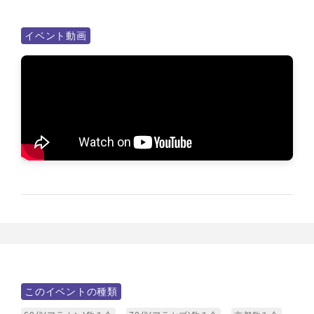
イベント動画
このイベントの種類