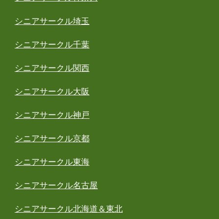
シニアサークル埼玉
シニアサークル千葉
シニアサークル関西
シニアサークル大阪
シニアサークル神戸
シニアサークル京都
シニアサークル東海
シニアサークル名古屋
シニアサークル北海道＆東北