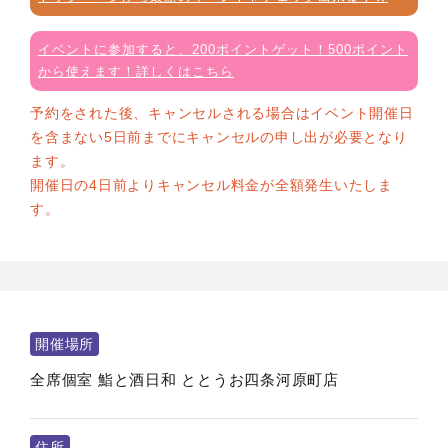
イベントに参加すると、200ポイントゲット！500ポイント
から使えます！詳しくはこちら
予約をされた後、キャンセルされる場合はイベント開催日
を含まない5日前までにキャンセルの申し出が必要となり
ます。
開催日の4日前よりキャンセル料金が全額発生いたしま
す。
開催場所
全席個室 鮨と酒日和 ととうお四条河原町店
住所