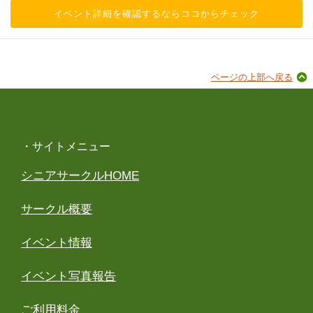
イベント詳細を確認するならココからチェック
ページの上部へ戻る
・サイトメニュー
シニアサークルHOME
サークル概要
イベント情報
イベント写真報告
ご利用料金