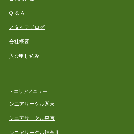
Q ＆ A
スタッフブログ
会社概要
入会申し込み
・エリアメニュー
シニアサークル関東
シニアサークル東京
シニアサークル神奈川