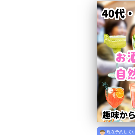
現在予約してい