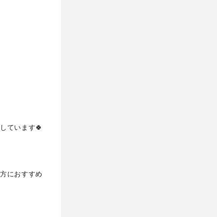
しています🍀
方におすすめ