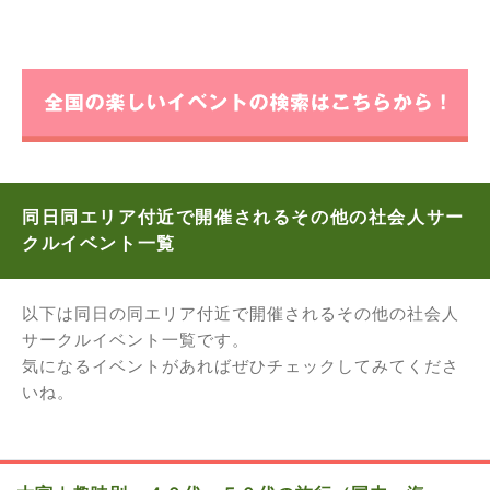
同日同エリア付近で開催されるその他の社会人サー
クルイベント一覧
以下は同日の同エリア付近で開催されるその他の社会人
サークルイベント一覧です。
気になるイベントがあればぜひチェックしてみてくださ
いね。