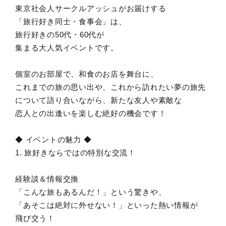
東京社会人サークルアッシュがお届けする
「旅行好き同士・食事会」は、
旅行好きの50代・60代が
集まる大人気イベントです。
個室のお部屋で、和食のお店を舞台に、
これまでの旅の思い出や、これから訪れたい夢の旅先
について語り合いながら、新たな友人や素敵な
恋人との出逢いを楽しむ絶好の機会です！
◆ イベントの魅力 ◆
1. 旅好きならではの特別な交流！
経験談＆情報交換
「こんな旅もあるんだ！」という驚きや、
「あそこは絶対に外せない！」といった熱い情報が
飛び交う！