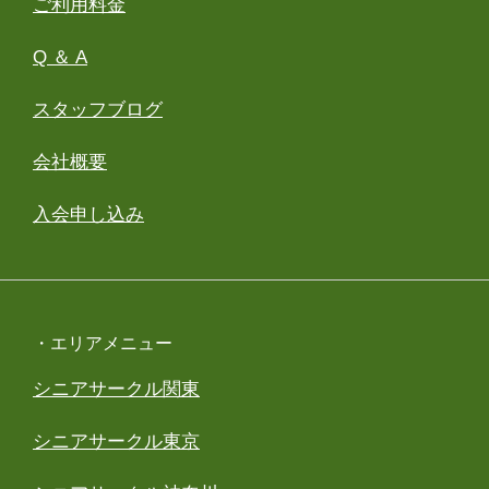
ご利用料金
Q ＆ A
スタッフブログ
会社概要
入会申し込み
・エリアメニュー
シニアサークル関東
シニアサークル東京