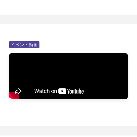
イベント動画