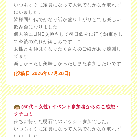
いつもすぐに定員になって人気でなかなか取れず
にいました。
皆様同年代でかなり話が盛り上がりとても楽しい
飲み会になりました
個人的にLINE交換もして後日飲みに行く約束もし
て今後の流れが楽しみです^_^
女性とも仲良くなりたくさんのご縁があり感謝し
てます
楽しかったし美味しかったしまた参加したいです
(投稿日:2026年07月28日)
(50代・女性) イベント参加者からのご感想・
クチコミ
待ちに待った明石でのアッシュ参加でした。
いつもすぐに定員になって人気でなかなか取れず
にいました。