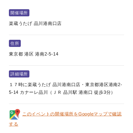
開催場所
楽蔵うたげ 品川港南口店
住所
東京都
港区
港南2-5-14
詳細場所
１７時に楽蔵うたげ 品川港南口店・東京都港区港南2-
5-14 カナーレ品川（ＪＲ 品川駅 港南口 徒歩3分）
このイベントの開催場所をGoogleマップで確認
する