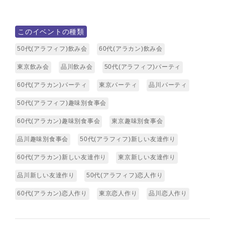
このイベントの種類
50代(アラフィフ)飲み会
60代(アラカン)飲み会
東京飲み会
品川飲み会
50代(アラフィフ)パーティ
60代(アラカン)パーティ
東京パーティ
品川パーティ
50代(アラフィフ)趣味別食事会
60代(アラカン)趣味別食事会
東京趣味別食事会
品川趣味別食事会
50代(アラフィフ)新しい友達作り
60代(アラカン)新しい友達作り
東京新しい友達作り
品川新しい友達作り
50代(アラフィフ)恋人作り
60代(アラカン)恋人作り
東京恋人作り
品川恋人作り