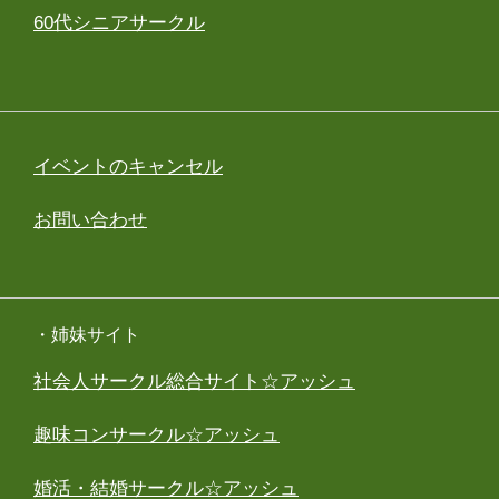
60代シニアサークル
イベントのキャンセル
お問い合わせ
・姉妹サイト
社会人サークル総合サイト☆アッシュ
趣味コンサークル☆アッシュ
婚活・結婚サークル☆アッシュ