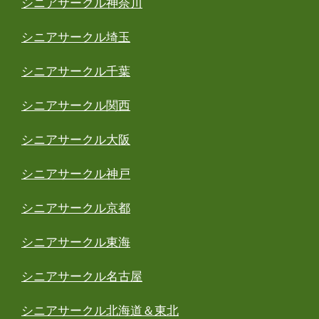
シニアサークル神奈川
シニアサークル埼玉
シニアサークル千葉
シニアサークル関西
シニアサークル大阪
シニアサークル神戸
シニアサークル京都
シニアサークル東海
シニアサークル名古屋
シニアサークル北海道＆東北