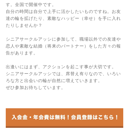
す。全国で開催中です。
自分の時間は自分で上手に活かしたいものですね。お友
達の輪を拡げたり、素敵なハッピー（幸せ）を手に入れ
たりしませんか？
シニアサークルアッシに参加して、職場以外での友達や
恋人や素敵な結婚（将来のパートナー）をした方々の報
告があります。
出逢いにはまず、アクションを起こす事が大切です。
シニアサークルアッシでは、席替え有りなので、いろい
ろな方と出会いの輪が自然に増えていきます。
ぜひ参加お待ちしています。