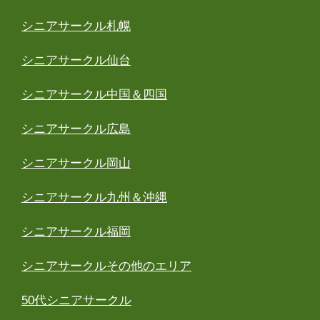
シニアサークル札幌
シニアサークル仙台
シニアサークル中国＆四国
シニアサークル広島
シニアサークル岡山
シニアサークル九州＆沖縄
シニアサークル福岡
シニアサークルその他のエリア
50代シニアサークル