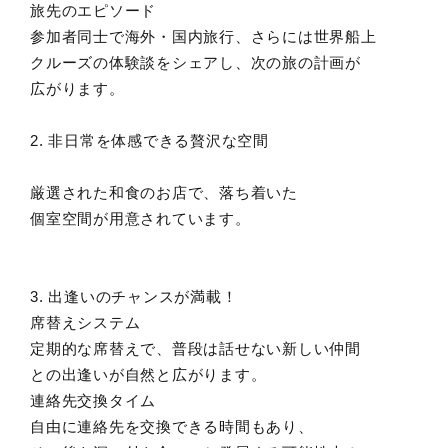
旅先のエピソード
参加者同士で海外・国内旅行、さらには世界船上
クルーズの体験談をシェアし、次の旅の計画が
広がります。
2. 非日常を体感できる贅沢な空間
厳選された和食のお店で、落ち着いた
個室空間が用意されています。
3. 出逢いのチャンスが満載！
席替えシステム
定期的な席替えで、普段は話せない新しい仲間
との出逢いが自然と広がります。
連絡先交換タイム
自由に連絡先を交換できる時間もあり、