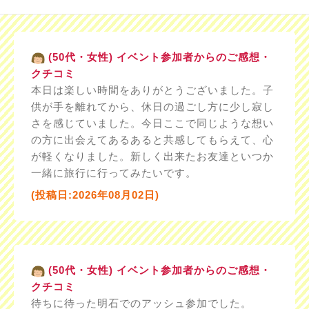
(50代・女性) イベント参加者からのご感想・
クチコミ
本日は楽しい時間をありがとうございました。子
供が手を離れてから、休日の過ごし方に少し寂し
さを感じていました。今日ここで同じような想い
の方に出会えてあるあると共感してもらえて、心
が軽くなりました。新しく出来たお友達といつか
一緒に旅行に行ってみたいです。
(投稿日:2026年08月02日)
(50代・女性) イベント参加者からのご感想・
クチコミ
待ちに待った明石でのアッシュ参加でした。