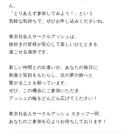
ん。
「とりあえず参加してみよう！」という
気軽な気持ちで、ぜひお申し込みくださいね。
東京社会人サークルアッシュは、
旅好きの皆様が安心して楽しいひとときを
過ごせる場所です。
新しい仲間との出逢いが、あなたの毎日に
刺激と笑顔をもたらし、次の夢の旅へと
繋がることを願っています。
ぜひ、この機会にご参加いただき、
アッシュの輪をどんどん広げてください！
東京社会人サークルアッシュ スタッフ一同、
あなたのご参加を心よりお待ちしております！