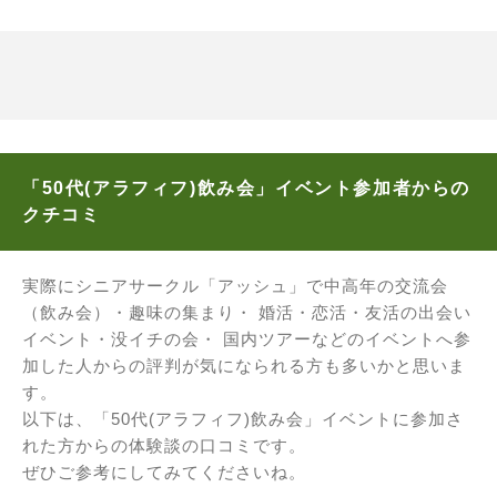
「50代(アラフィフ)飲み会」イベント参加者からの
クチコミ
実際にシニアサークル「アッシュ」で中高年の交流会
（飲み会）・趣味の集まり・ 婚活・恋活・友活の出会い
イベント・没イチの会・ 国内ツアーなどのイベントへ参
加した人からの評判が気になられる方も多いかと思いま
す。
以下は、「50代(アラフィフ)飲み会」イベントに参加さ
れた方からの体験談の口コミです。
ぜひご参考にしてみてくださいね。