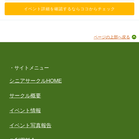
イベント詳細を確認するならココからチェック
ページの上部へ戻る
・サイトメニュー
シニアサークルHOME
サークル概要
イベント情報
イベント写真報告