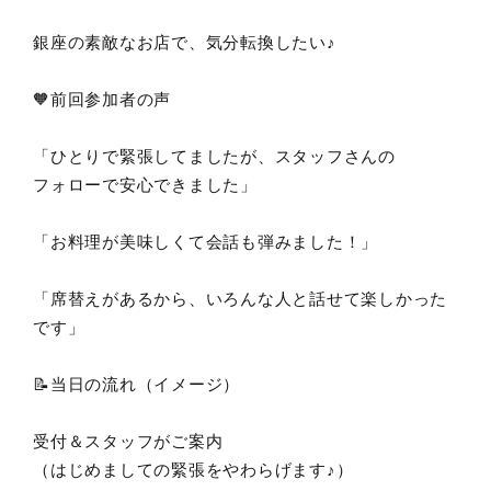
銀座の素敵なお店で、気分転換したい♪
🧡前回参加者の声
「ひとりで緊張してましたが、スタッフさんの
フォローで安心できました」
「お料理が美味しくて会話も弾みました！」
「席替えがあるから、いろんな人と話せて楽しかった
です」
📝当日の流れ（イメージ）
受付＆スタッフがご案内
（はじめましての緊張をやわらげます♪）