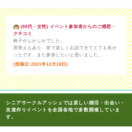
(60代・女性) イベント参加者からのご感想・
クチコミ
椅子がふかふかでした。
席替えもあり、皆で楽しくお話できてとても良か
ったです、また参加したいと思いました。
(投稿日:2021年12月19日)
シニアサークルアッシュでは楽しい婚活・出会い・
友達作りイベントを全国各地で多数開催していま
す。