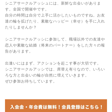
シニアサークルアッシュには、新鮮な出会いがありま
す。全国で開催中です。
自分の時間は自分で上手に活かしたいものですね。お友
達の輪を拡げたり、素敵なハッピー（幸せ）を手に入れ
たりしませんか？
シニアサークルアッシに参加して、職場以外での友達や
恋人や素敵な結婚（将来のパートナー）をした方々の報
告があります。
出逢いにはまず、アクションを起こす事が大切です。
シニアサークルアッシでは、席替え有りなので、いろい
ろな方と出会いの輪が自然に増えていきます。
ぜひ参加お待ちしています。