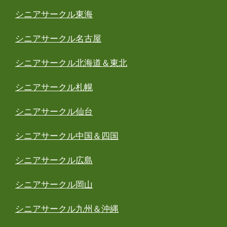
シニアサークル東海
シニアサークル名古屋
シニアサークル北海道＆東北
シニアサークル札幌
シニアサークル仙台
シニアサークル中国＆四国
シニアサークル広島
シニアサークル岡山
シニアサークル九州＆沖縄