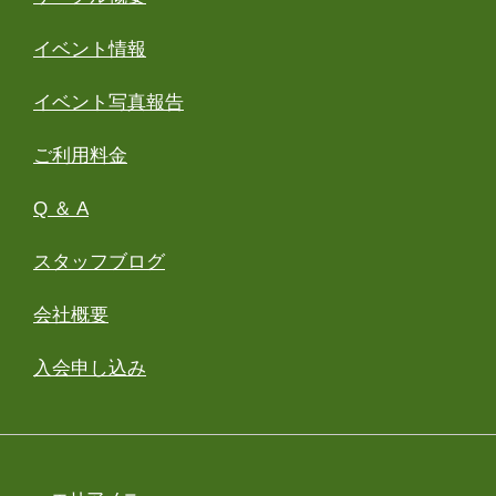
イベント情報
イベント写真報告
ご利用料金
Q ＆ A
スタッフブログ
会社概要
入会申し込み