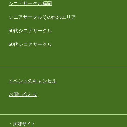
シニアサークル福岡
シニアサークルその他のエリア
50代シニアサークル
60代シニアサークル
イベントのキャンセル
お問い合わせ
・姉妹サイト