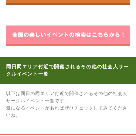
同日同エリア付近で開催されるその他の社会人サー
クルイベント一覧
以下は同日の同エリア付近で開催されるその他の社会人
サークルイベント一覧です。
気になるイベントがあればぜひチェックしてみてくださ
いね。