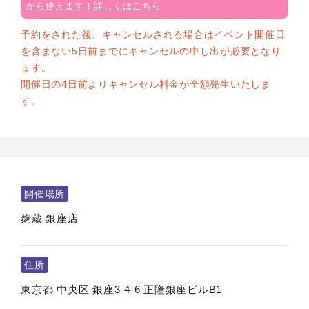
から使えます！詳しくはこちら
予約をされた後、キャンセルされる場合はイベント開催日
を含まない5日前までにキャンセルの申し出が必要となり
ます。
開催日の4日前よりキャンセル料金が全額発生いたしま
す。
開催場所
麹蔵 銀座店
住所
東京都
中央区
銀座3-4-6 正隆銀座ビルB1