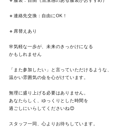
🔹服装：自由（清潔感のある服装がおすすめ）
🔹連絡先交換：自由にOK！
🔹席替えあり
🌸気軽な一歩が、未来のきっかけになる
かもしれません
「また参加したい」と言っていただけるような、
温かい雰囲気の会を心がけています。
無理に盛り上げる必要はありません。
あなたらしく、ゆっくりとした時間を
過ごしにいらしてくださいね😊
スタッフ一同、心よりお待ちしています。