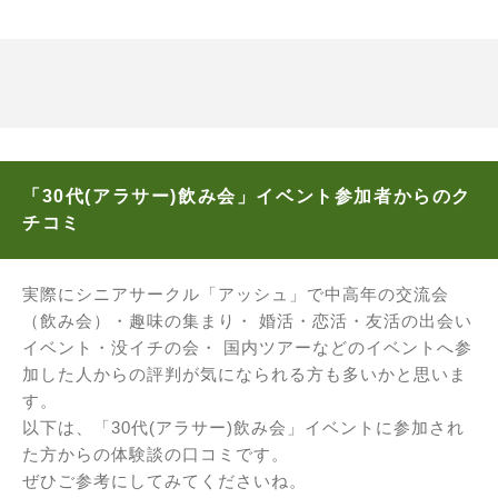
「30代(アラサー)飲み会」イベント参加者からのク
チコミ
実際にシニアサークル「アッシュ」で中高年の交流会
（飲み会）・趣味の集まり・ 婚活・恋活・友活の出会い
イベント・没イチの会・ 国内ツアーなどのイベントへ参
加した人からの評判が気になられる方も多いかと思いま
す。
以下は、「30代(アラサー)飲み会」イベントに参加され
た方からの体験談の口コミです。
ぜひご参考にしてみてくださいね。