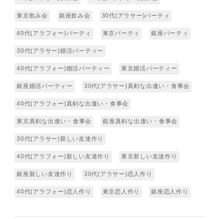
東京飲み会
銀座飲み会
30代(アラサー)パーティ
40代(アラフォー)パーティ
東京パーティ
銀座パーティ
30代(アラサー)婚活パーティー
40代(アラフォー)婚活パーティー
東京婚活パーティー
銀座婚活パーティー
30代(アラサー)真剣な出逢い・食事会
40代(アラフォー)真剣な出逢い・食事会
東京真剣な出逢い・食事会
銀座真剣な出逢い・食事会
30代(アラサー)新しい友達作り
40代(アラフォー)新しい友達作り
東京新しい友達作り
銀座新しい友達作り
30代(アラサー)恋人作り
40代(アラフォー)恋人作り
東京恋人作り
銀座恋人作り