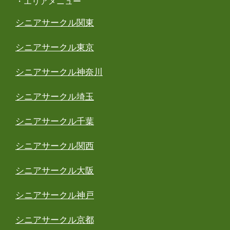
・エリアメニュー
シニアサークル関東
シニアサークル東京
シニアサークル神奈川
シニアサークル埼玉
シニアサークル千葉
シニアサークル関西
シニアサークル大阪
シニアサークル神戸
シニアサークル京都