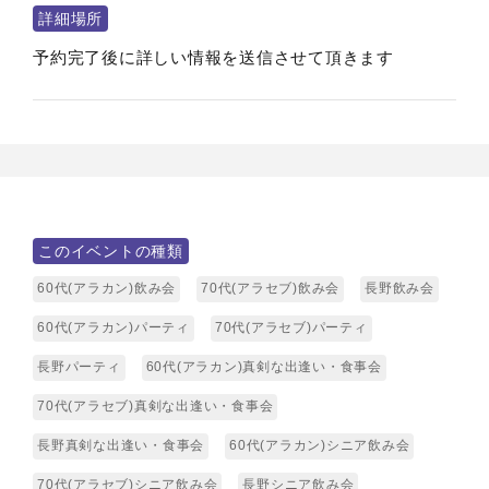
詳細場所
予約完了後に詳しい情報を送信させて頂きます
このイベントの種類
60代(アラカン)飲み会
70代(アラセブ)飲み会
長野飲み会
60代(アラカン)パーティ
70代(アラセブ)パーティ
長野パーティ
60代(アラカン)真剣な出逢い・食事会
70代(アラセブ)真剣な出逢い・食事会
長野真剣な出逢い・食事会
60代(アラカン)シニア飲み会
70代(アラセブ)シニア飲み会
長野シニア飲み会