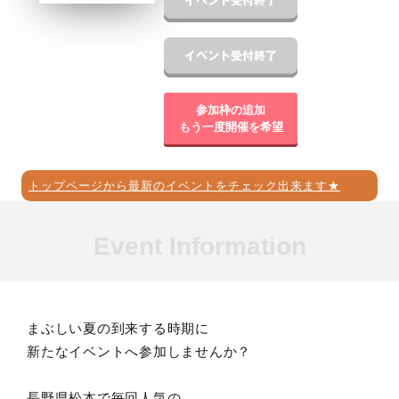
参加枠の追加
もう一度開催を希望
トップページから最新のイベントをチェック出来ます★
Event Information
まぶしい夏の到来する時期に
新たなイベントへ参加しませんか？
長野県松本で毎回人気の