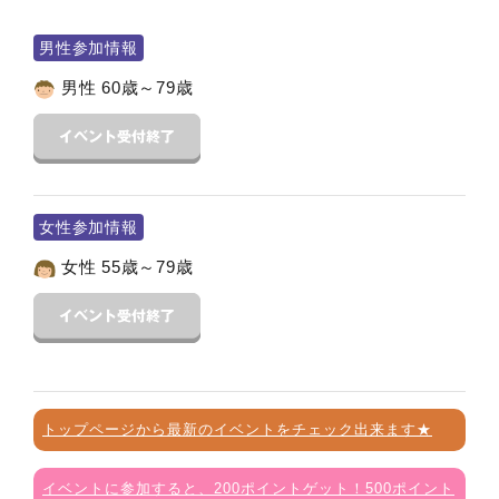
男性参加情報
男性 60歳～79歳
女性参加情報
女性 55歳～79歳
トップページから最新のイベントをチェック出来ます★
イベントに参加すると、200ポイントゲット！500ポイント