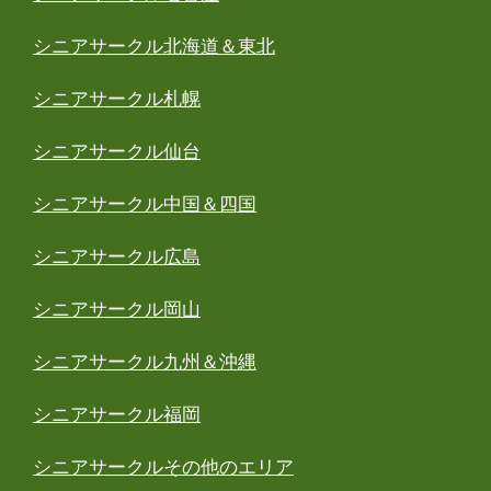
シニアサークル北海道＆東北
シニアサークル札幌
シニアサークル仙台
シニアサークル中国＆四国
シニアサークル広島
シニアサークル岡山
シニアサークル九州＆沖縄
シニアサークル福岡
シニアサークルその他のエリア