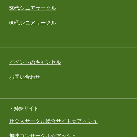
50代シニアサークル
60代シニアサークル
イベントのキャンセル
お問い合わせ
・姉妹サイト
社会人サークル総合サイト☆アッシュ
趣味コンサークル☆アッシュ