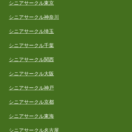
シニアサークル東京
シニアサークル神奈川
シニアサークル埼玉
シニアサークル千葉
シニアサークル関西
シニアサークル大阪
シニアサークル神戸
シニアサークル京都
シニアサークル東海
シニアサークル名古屋