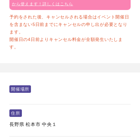
から使えます！詳しくはこちら
予約をされた後、キャンセルされる場合はイベント開催日
を含まない5日前までにキャンセルの申し出が必要となり
ます。
開催日の4日前よりキャンセル料金が全額発生いたしま
す。
開催場所
住所
長野県
松本市
中央１