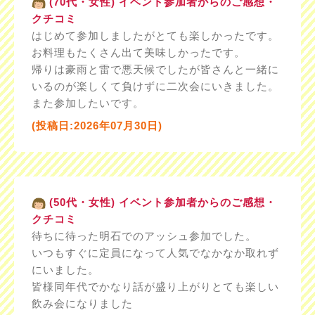
(70代・女性) イベント参加者からのご感想・
クチコミ
はじめて参加しましたがとても楽しかったです。
お料理もたくさん出て美味しかったです。
帰りは豪雨と雷で悪天候でしたが皆さんと一緒に
いるのが楽しくて負けずに二次会にいきました。
また参加したいです。
(投稿日:2026年07月30日)
(50代・女性) イベント参加者からのご感想・
クチコミ
待ちに待った明石でのアッシュ参加でした。
いつもすぐに定員になって人気でなかなか取れず
にいました。
皆様同年代でかなり話が盛り上がりとても楽しい
飲み会になりました