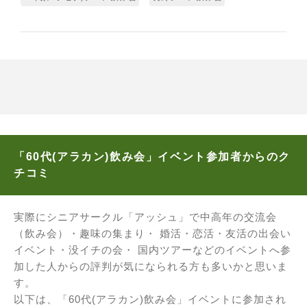
「60代(アラカン)飲み会」イベント参加者からのク
チコミ
実際にシニアサークル「アッシュ」で中高年の交流会
（飲み会）・趣味の集まり・ 婚活・恋活・友活の出会い
イベント・没イチの会・ 国内ツアーなどのイベントへ参
加した人からの評判が気になられる方も多いかと思いま
す。
以下は、「60代(アラカン)飲み会」イベントに参加され