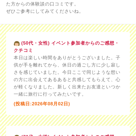
た方からの体験談の口コミです。
ぜひご参考にしてみてくださいね。
(50代・女性) イベント参加者からのご感想・
クチコミ
本日は楽しい時間をありがとうございました。子
供が手を離れてから、休日の過ごし方に少し寂し
さを感じていました。今日ここで同じような想い
の方に出会えてあるあると共感してもらえて、心
が軽くなりました。新しく出来たお友達といつか
一緒に旅行に行ってみたいです。
(投稿日:2026年08月02日)