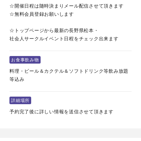
☆開催日程は随時決まりメール配信させて頂きます
☆無料会員登録お願いします
☆トップページから最新の長野県松本・
社会人サークルイベント日程をチェック出来ます
お食事飲み物
料理・ビール＆カクテル＆ソフトドリンク等飲み放題
等込み
詳細場所
予約完了後に詳しい情報を送信させて頂きます