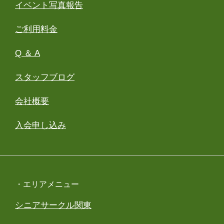
イベント写真報告
ご利用料金
Q ＆ A
スタッフブログ
会社概要
入会申し込み
・エリアメニュー
シニアサークル関東