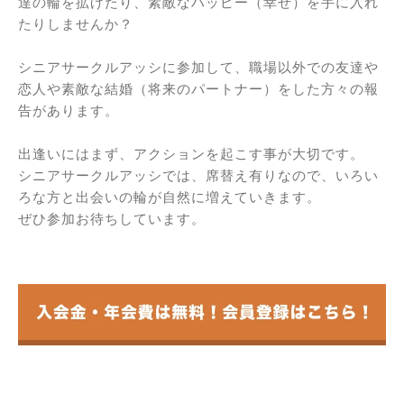
達の輪を拡げたり、素敵なハッピー（幸せ）を手に入れ
たりしませんか？
シニアサークルアッシに参加して、職場以外での友達や
恋人や素敵な結婚（将来のパートナー）をした方々の報
告があります。
出逢いにはまず、アクションを起こす事が大切です。
シニアサークルアッシでは、席替え有りなので、いろい
ろな方と出会いの輪が自然に増えていきます。
ぜひ参加お待ちしています。