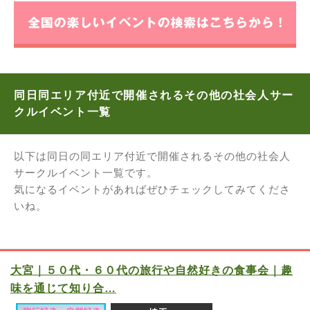
同日同エリア付近で開催されるその他の社会人サー
クルイベント一覧
以下は同日の同エリア付近で開催されるその他の社会人
サークルイベント一覧です。
気になるイベントがあればぜひチェックしてみてくださ
いね。
大宮｜５０代・６０代の旅行や自然好きの食事会｜趣
味を通じて知り合…