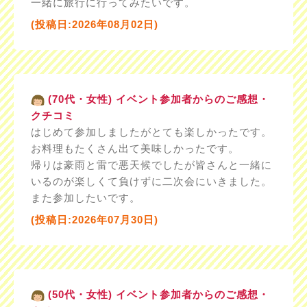
一緒に旅行に行ってみたいです。
(投稿日:2026年08月02日)
(70代・女性) イベント参加者からのご感想・
クチコミ
はじめて参加しましたがとても楽しかったです。
お料理もたくさん出て美味しかったです。
帰りは豪雨と雷で悪天候でしたが皆さんと一緒に
いるのが楽しくて負けずに二次会にいきました。
また参加したいです。
(投稿日:2026年07月30日)
(50代・女性) イベント参加者からのご感想・