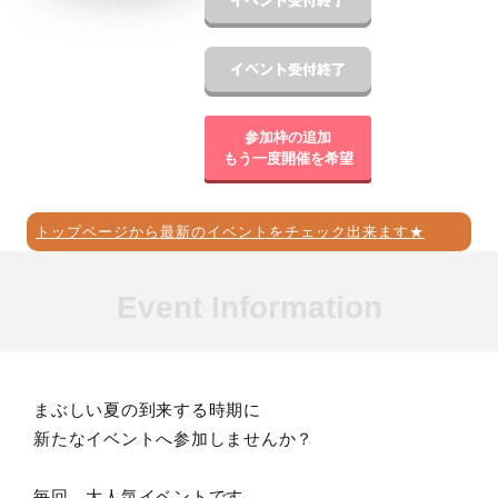
参加枠の追加
もう一度開催を希望
トップページから最新のイベントをチェック出来ます★
Event Information
まぶしい夏の到来する時期に
新たなイベントへ参加しませんか？
毎回、大人気イベントです。