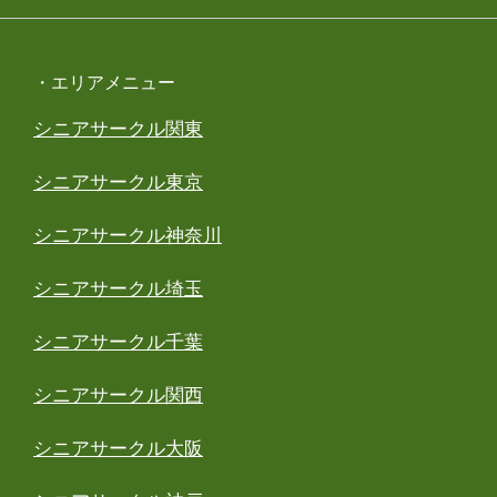
・エリアメニュー
シニアサークル関東
シニアサークル東京
シニアサークル神奈川
シニアサークル埼玉
シニアサークル千葉
シニアサークル関西
シニアサークル大阪