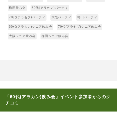
梅田飲み会
60代(アラカン)パーティ
70代(アラセブ)パーティ
大阪パーティ
梅田パーティ
60代(アラカン)シニア飲み会
70代(アラセブ)シニア飲み会
大阪シニア飲み会
梅田シニア飲み会
「60代(アラカン)飲み会」イベント参加者からのク
チコミ