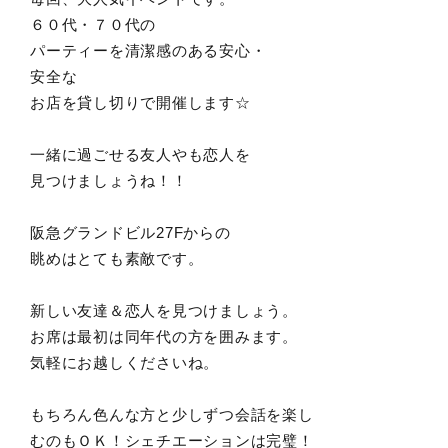
６０代・７０代の
パーティーを清潔感のある安心・
安全な
お店を貸し切りで開催します☆
一緒に過ごせる友人やも恋人を
見つけましょうね！！
阪急グランドビル27Fからの
眺めはとても素敵です。
新しい友達＆恋人を見つけましょう。
お席は最初は同年代の方を囲みます。
気軽にお越しくださいね。
もちろん色んな方と少しずつ会話を楽し
むのもＯＫ！シェチエーションは完璧！