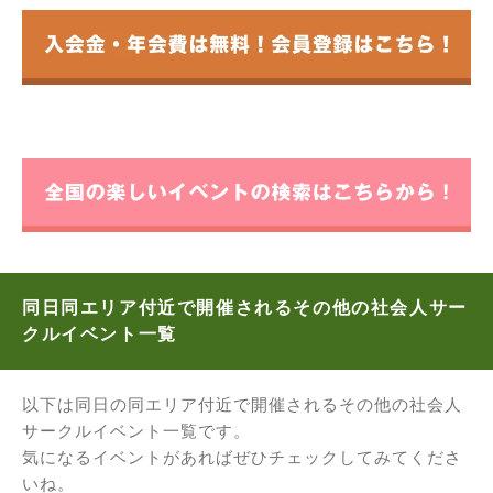
同日同エリア付近で開催されるその他の社会人サー
クルイベント一覧
以下は同日の同エリア付近で開催されるその他の社会人
サークルイベント一覧です。
気になるイベントがあればぜひチェックしてみてくださ
いね。