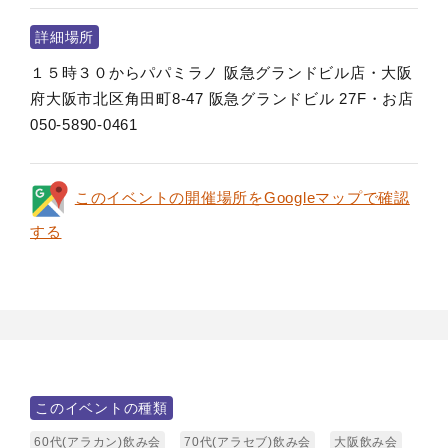
詳細場所
１５時３０からパパミラノ 阪急グランドビル店・大阪
府大阪市北区角田町8-47 阪急グランドビル 27F・お店
050-5890-0461
このイベントの開催場所をGoogleマップで確認
する
このイベントの種類
60代(アラカン)飲み会
70代(アラセブ)飲み会
大阪飲み会