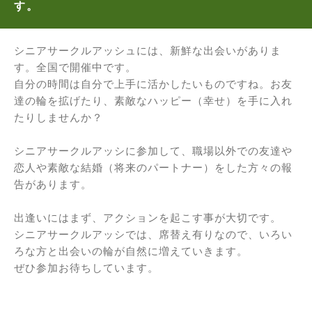
す。
シニアサークルアッシュには、新鮮な出会いがありま
す。全国で開催中です。
自分の時間は自分で上手に活かしたいものですね。お友
達の輪を拡げたり、素敵なハッピー（幸せ）を手に入れ
たりしませんか？
シニアサークルアッシに参加して、職場以外での友達や
恋人や素敵な結婚（将来のパートナー）をした方々の報
告があります。
出逢いにはまず、アクションを起こす事が大切です。
シニアサークルアッシでは、席替え有りなので、いろい
ろな方と出会いの輪が自然に増えていきます。
ぜひ参加お待ちしています。