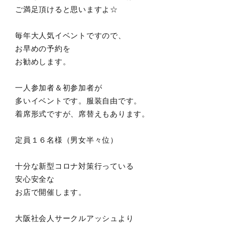
ご満足頂けると思いますよ☆
毎年大人気イベントですので、
お早めの予約を
お勧めします。
一人参加者＆初参加者が
多いイベントです。服装自由です。
着席形式ですが、席替えもあります。
定員１６名様（男女半々位）
十分な新型コロナ対策行っている
安心安全な
お店で開催します。
大阪社会人サークルアッシュより