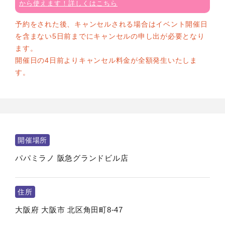
から使えます！詳しくはこちら
予約をされた後、キャンセルされる場合はイベント開催日
を含まない5日前までにキャンセルの申し出が必要となり
ます。
開催日の4日前よりキャンセル料金が全額発生いたしま
す。
開催場所
パパミラノ 阪急グランドビル店
住所
大阪府
大阪市
北区角田町8-47