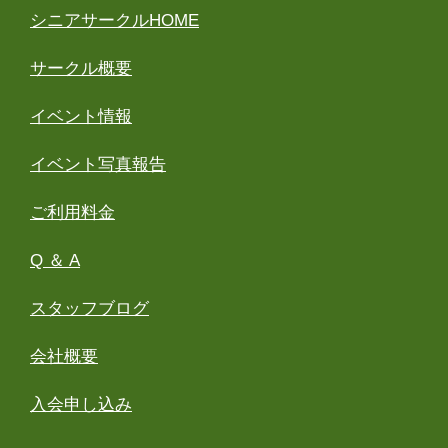
シニアサークルHOME
サークル概要
イベント情報
イベント写真報告
ご利用料金
Q ＆ A
スタッフブログ
会社概要
入会申し込み