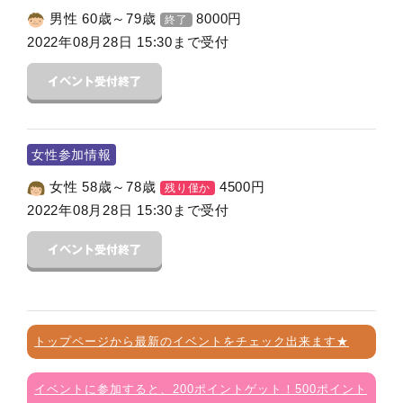
男性 60歳～79歳
8000
円
終了
2022年08月28日 15:30まで受付
女性参加情報
女性 58歳～78歳
4500
円
残り僅か
2022年08月28日 15:30まで受付
トップページから最新のイベントをチェック出来ます★
イベントに参加すると、200ポイントゲット！500ポイント