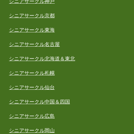
シニアサークル神戸
シニアサークル京都
シニアサークル東海
シニアサークル名古屋
シニアサークル北海道＆東北
シニアサークル札幌
シニアサークル仙台
シニアサークル中国＆四国
シニアサークル広島
シニアサークル岡山