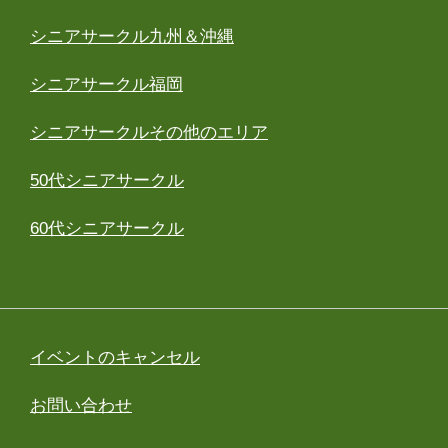
シニアサークル九州＆沖縄
シニアサークル福岡
シニアサークルその他のエリア
50代シニアサークル
60代シニアサークル
イベントのキャンセル
お問い合わせ