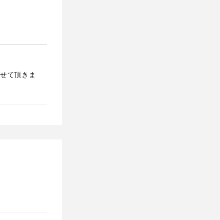
せて頂きま