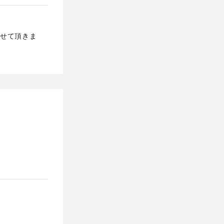
せて頂きま