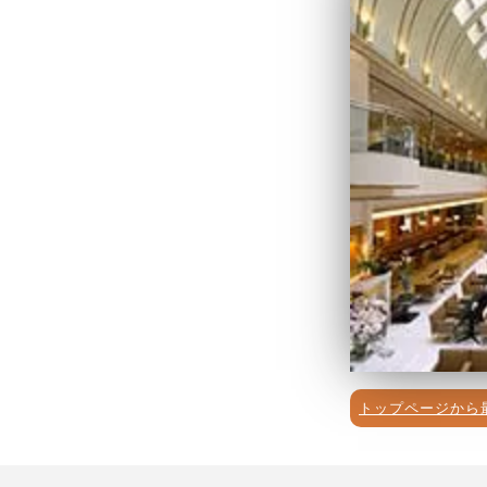
トップページから