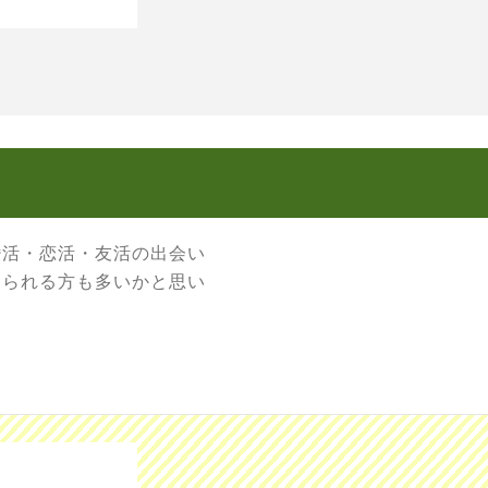
婚活・恋活・友活の出会い
なられる方も多いかと思い