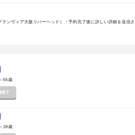
グランヴィア大阪リバーヘッド）・予約完了後に詳しい詳細を送信さ
～55歳
～18歳