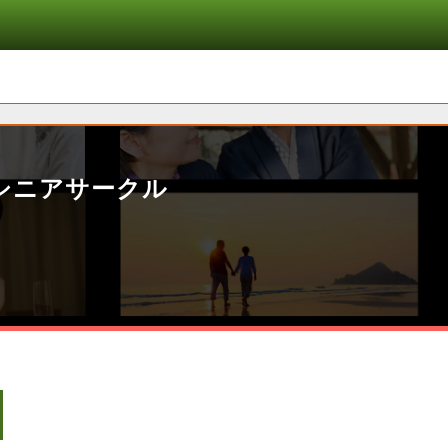
シニアサークル