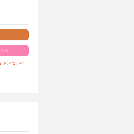
こちら
キャンセルの