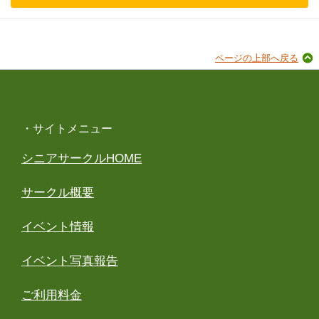
ページの上部へ戻る
・サイトメニュー
シニアサークルHOME
サークル概要
イベント情報
イベント写真報告
ご利用料金