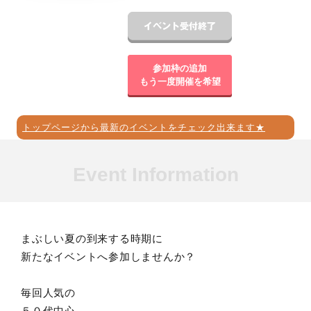
参加枠の追加
もう一度開催を希望
トップページから最新のイベントをチェック出来ます★
Event Information
まぶしい夏の到来する時期に
新たなイベントへ参加しませんか？
毎回人気の
５０代中心