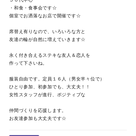
・和食・食事会です☆
個室でお洒落なお店で開催です☆
席替え有りなので、いろいろな方と
友達の輪が自然に増えていきます☆
永く付き合えるステキな友人＆恋人を
作って下さいね。
服装自由です。定員１６人（男女半々位で）
ひとり参加、初参加でも、大丈夫！！
女性スタッフが進行、ポジティブな
仲間づくりを応援します。
お友達参加も大丈夫です☆