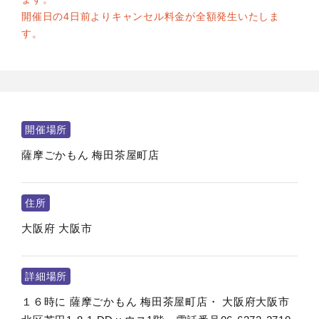
開催日の4日前よりキャンセル料金が全額発生いたしま
す。
開催場所
薩摩ごかもん 梅田茶屋町店
住所
大阪府
大阪市
詳細場所
１６時に 薩摩ごかもん 梅田茶屋町店・ 大阪府大阪市