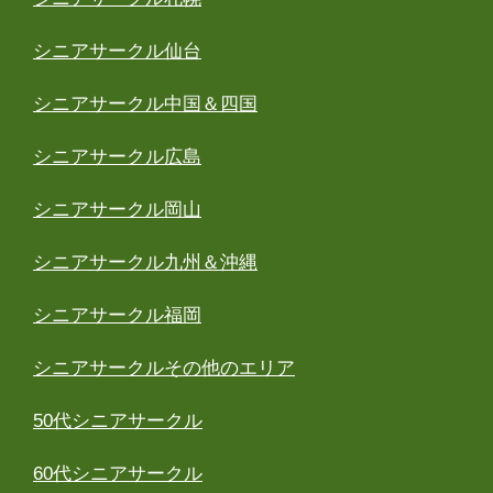
シニアサークル仙台
シニアサークル中国＆四国
シニアサークル広島
シニアサークル岡山
シニアサークル九州＆沖縄
シニアサークル福岡
シニアサークルその他のエリア
50代シニアサークル
60代シニアサークル