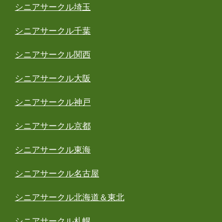
シニアサークル埼玉
シニアサークル千葉
シニアサークル関西
シニアサークル大阪
シニアサークル神戸
シニアサークル京都
シニアサークル東海
シニアサークル名古屋
シニアサークル北海道＆東北
シニアサークル札幌