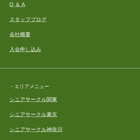
Q ＆ A
スタッフブログ
会社概要
入会申し込み
・エリアメニュー
シニアサークル関東
シニアサークル東京
シニアサークル神奈川