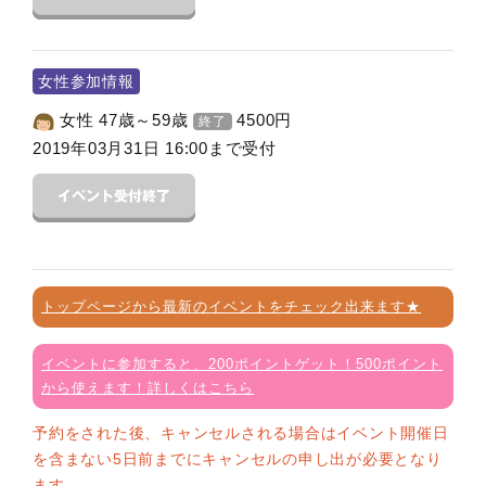
女性参加情報
女性 47歳～59歳
4500
円
終了
2019年03月31日 16:00まで受付
トップページから最新のイベントをチェック出来ます★
イベントに参加すると、200ポイントゲット！500ポイント
から使えます！詳しくはこちら
予約をされた後、キャンセルされる場合はイベント開催日
を含まない5日前までにキャンセルの申し出が必要となり
ます。