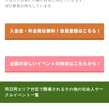
ぜひ参加お待ちしています。
同日同エリア付近で開催されるその他の社会人サー
クルイベント一覧