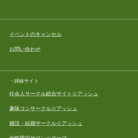
イベントのキャンセル
お問い合わせ
・姉妹サイト
社会人サークル総合サイト☆アッシュ
趣味コンサークル☆アッシュ
婚活・結婚サークル☆アッシュ