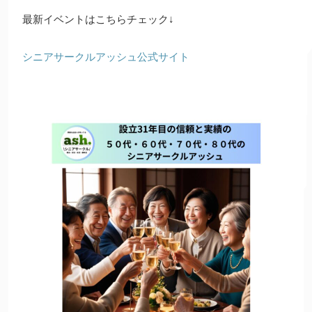
最新イベントはこちらチェック↓
シニアサークルアッシュ公式サイト