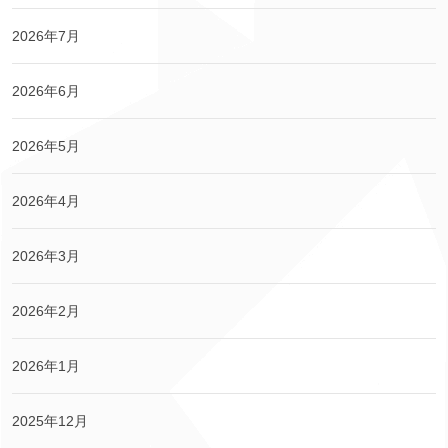
2026年7月
2026年6月
2026年5月
2026年4月
2026年3月
2026年2月
2026年1月
2025年12月