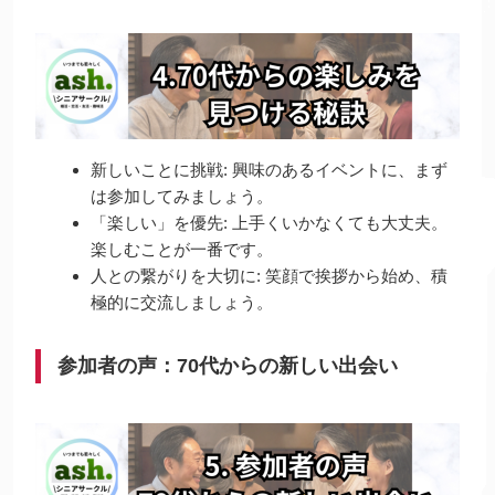
新しいことに挑戦: 興味のあるイベントに、まず
は参加してみましょう。
「楽しい」を優先: 上手くいかなくても大丈夫。
楽しむことが一番です。
人との繋がりを大切に: 笑顔で挨拶から始め、積
極的に交流しましょう。️
参加者の声：70代からの新しい出会い️