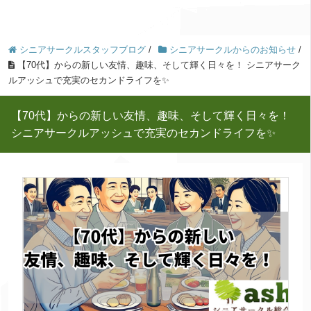
シニアサークルスタッフブログ
/
シニアサークルからのお知らせ
/
【70代】からの新しい友情、趣味、そして輝く日々を！ シニアサーク
ルアッシュで充実のセカンドライフを✨
【70代】からの新しい友情、趣味、そして輝く日々を！
シニアサークルアッシュで充実のセカンドライフを✨