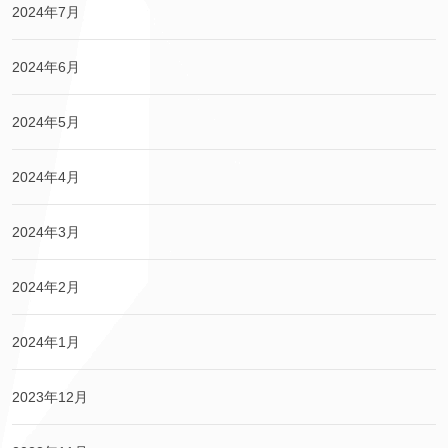
2024年7月
2024年6月
2024年5月
2024年4月
2024年3月
2024年2月
2024年1月
2023年12月