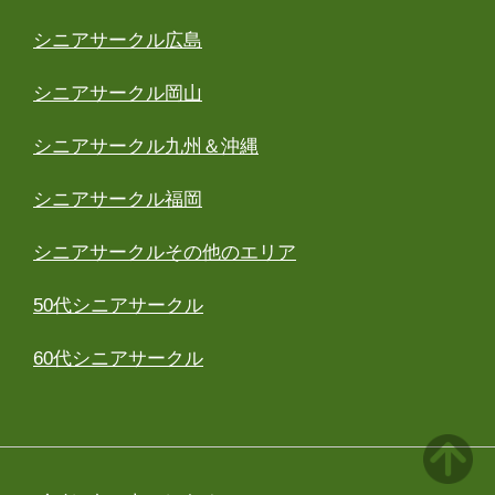
シニアサークル広島
シニアサークル岡山
シニアサークル九州＆沖縄
シニアサークル福岡
シニアサークルその他のエリア
50代シニアサークル
60代シニアサークル