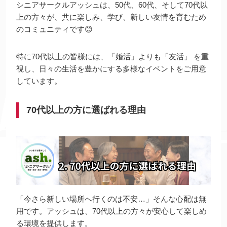
シニアサークルアッシュは、50代、60代、そして70代以
上の方々が、共に楽しみ、学び、新しい友情を育むため
のコミュニティです😊
特に70代以上の皆様には、「婚活」よりも「友活」 を重
視し、日々の生活を豊かにする多様なイベントをご用意
しています。
70代以上の方に選ばれる理由
「今さら新しい場所へ行くのは不安…」そんな心配は無
用です。アッシュは、70代以上の方々が安心して楽しめ
る環境を提供します。