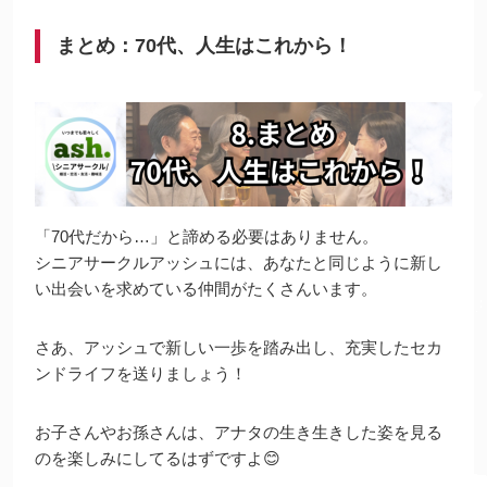
まとめ：70代、人生はこれから！
「70代だから…」と諦める必要はありません。
シニアサークルアッシュには、あなたと同じように新し
い出会いを求めている仲間がたくさんいます。
さあ、アッシュで新しい一歩を踏み出し、充実したセカ
ンドライフを送りましょう！
お子さんやお孫さんは、アナタの生き生きした姿を見る
のを楽しみにしてるはずですよ😊