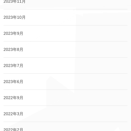
2023年11月
2023年10月
2023年9月
2023年8月
2023年7月
2023年6月
2022年9月
2022年3月
2022年2月