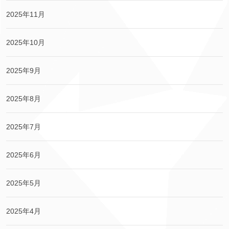
2025年11月
2025年10月
2025年9月
2025年8月
2025年7月
2025年6月
2025年5月
2025年4月