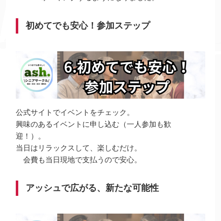
初めてでも安心！参加ステップ
公式サイトでイベントをチェック。
興味のあるイベントに申し込む（一人参加も歓
迎！）。
当日はリラックスして、楽しむだけ。
会費も当日現地で支払うので安心。
アッシュで広がる、新たな可能性