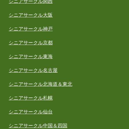
シニアサークル関西
シニアサークル大阪
シニアサークル神戸
シニアサークル京都
シニアサークル東海
シニアサークル名古屋
シニアサークル北海道＆東北
シニアサークル札幌
シニアサークル仙台
シニアサークル中国＆四国