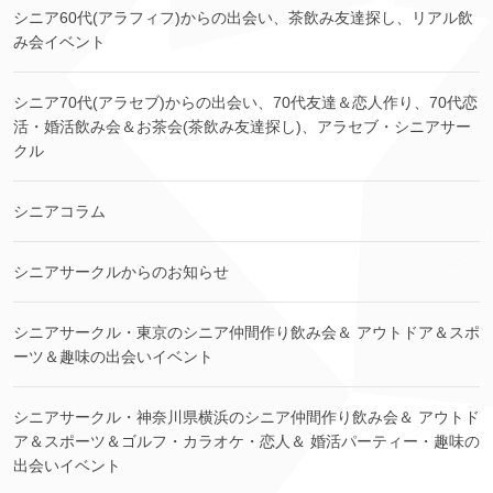
シニア60代(アラフィフ)からの出会い、茶飲み友達探し、リアル飲
み会イベント
シニア70代(アラセブ)からの出会い、70代友達＆恋人作り、70代恋
活・婚活飲み会＆お茶会(茶飲み友達探し)、アラセブ・シニアサー
クル
シニアコラム
シニアサークルからのお知らせ
シニアサークル・東京のシニア仲間作り飲み会＆ アウトドア＆スポ
ーツ＆趣味の出会いイベント
シニアサークル・神奈川県横浜のシニア仲間作り飲み会＆ アウトド
ア＆スポーツ＆ゴルフ・カラオケ・恋人＆ 婚活パーティー・趣味の
出会いイベント