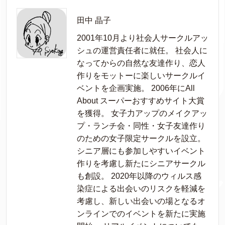
田中 晶子
2001年10月より社会人サークルアッ
シュの運営責任者に就任。 社会人に
なってからの自然な友達作り、恋人
作りをモットーに楽しいサークルイ
ベントを企画実施。 2006年にAll
About スーパーおすすめサイト大賞
を獲得。 女子力アップのメイクアッ
プ・ランチ会・同性・女子友達作り
のための女子限定サークルを設立。
シニア層にも参加しやすいイベント
作りを考慮し新たにシニアサークル
も創設。 2020年以降のウィルス感
染症による出会いのリスクを軽減を
考慮し、新しい出会いの場となるオ
ンラインでのイベントを新たに実施