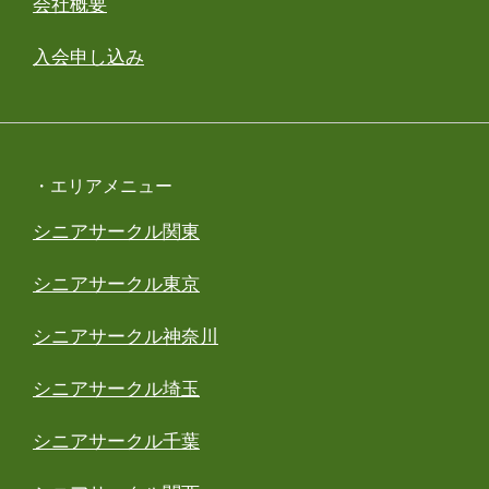
会社概要
入会申し込み
・エリアメニュー
シニアサークル関東
シニアサークル東京
シニアサークル神奈川
シニアサークル埼玉
シニアサークル千葉