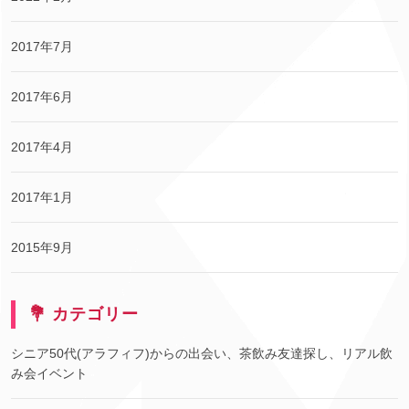
2017年7月
2017年6月
2017年4月
2017年1月
2015年9月
💐 カテゴリー
シニア50代(アラフィフ)からの出会い、茶飲み友達探し、リアル飲
み会イベント