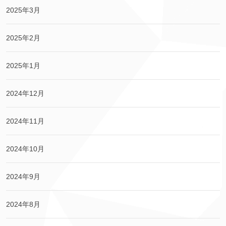
2025年3月
2025年2月
2025年1月
2024年12月
2024年11月
2024年10月
2024年9月
2024年8月