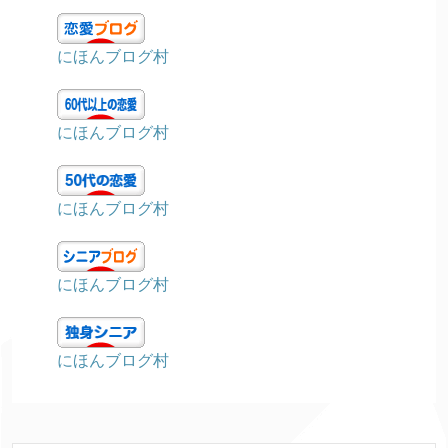
にほんブログ村
にほんブログ村
にほんブログ村
にほんブログ村
にほんブログ村