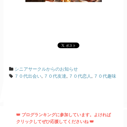
シニアサークルからのお知らせ
７０代出会い
,
７０代友達
,
７０代恋人
,
７０代趣味
👑 ブログランキングに参加しています。よければ
クリックしてぜひ応援してくださいね 👑