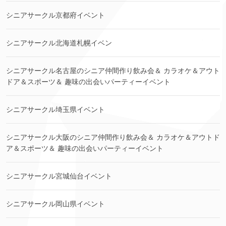
シニアサークル京都府イベント
シニアサークル北海道札幌イベン
シニアサークル名古屋のシニア仲間作り飲み会＆ カラオケ＆アウト
ドア＆スポーツ＆ 趣味の出会いパーティーイベント
シニアサークル埼玉県イベント
シニアサークル大阪のシニア仲間作り飲み会＆ カラオケ＆アウトド
ア＆スポーツ＆ 趣味の出会いパーティーイベント
シニアサークル宮城仙台イベント
シニアサークル岡山県イベント