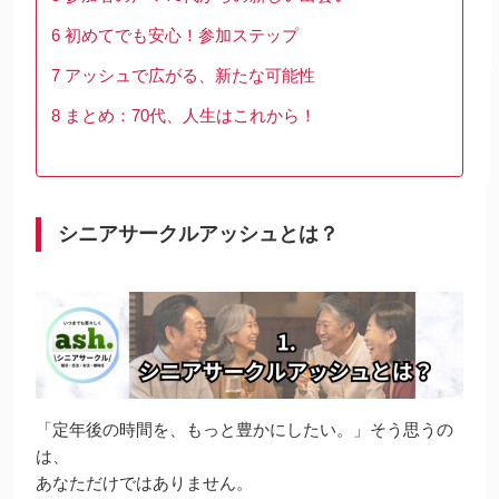
6
初めてでも安心！参加ステップ
7
アッシュで広がる、新たな可能性
8
まとめ：70代、人生はこれから！
シニアサークルアッシュとは？
「定年後の時間を、もっと豊かにしたい。」そう思うの
は、
あなただけではありません。