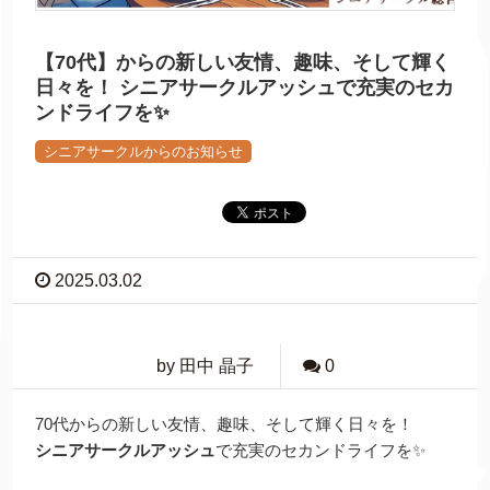
【70代】からの新しい友情、趣味、そして輝く
日々を！ シニアサークルアッシュで充実のセカ
ンドライフを✨
シニアサークルからのお知らせ
2025.03.02
by 田中 晶子
0
70代からの新しい友情、趣味、そして輝く日々を！
シニアサークルアッシュ
で充実のセカンドライフを✨