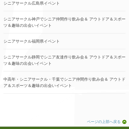
シニアサークル広島県イベント
シニアサークル神戸でシニア仲間作り飲み会＆ アウトドア＆スポー
ツ＆趣味の出会いイベント
シニアサークル福岡県イベント
シニアサークル静岡でシニア友達作り飲み会＆ アウトドア＆スポー
ツ＆趣味の出会いイベント
中高年・シニアサークル・千葉でシニア仲間作り飲み会＆ アウトド
ア＆スポーツ＆趣味の出会いイベント
ページの上部へ戻る