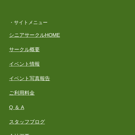
・サイトメニュー
シニアサークルHOME
サークル概要
イベント情報
イベント写真報告
ご利用料金
Q ＆ A
スタッフブログ