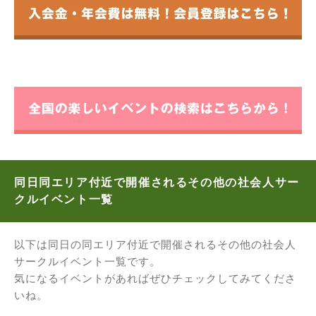
同日同エリア付近で開催されるその他の社会人サー
クルイベント一覧
以下は同日の同エリア付近で開催されるその他の社会人
サークルイベント一覧です。
気になるイベントがあればぜひチェックしてみてくださ
いね。