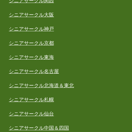
シニアサークル関西
シニアサークル大阪
シニアサークル神戸
シニアサークル京都
シニアサークル東海
シニアサークル名古屋
シニアサークル北海道＆東北
シニアサークル札幌
シニアサークル仙台
シニアサークル中国＆四国