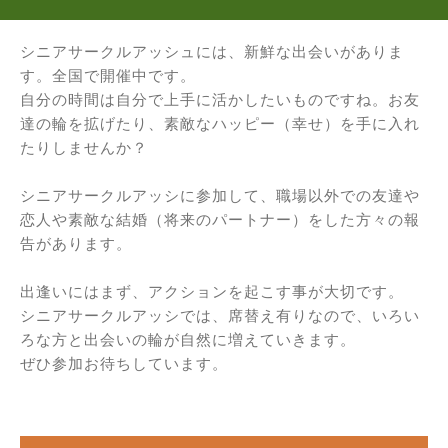
シニアサークルアッシュには、新鮮な出会いがありま
す。全国で開催中です。
自分の時間は自分で上手に活かしたいものですね。お友
達の輪を拡げたり、素敵なハッピー（幸せ）を手に入れ
たりしませんか？
シニアサークルアッシに参加して、職場以外での友達や
恋人や素敵な結婚（将来のパートナー）をした方々の報
告があります。
出逢いにはまず、アクションを起こす事が大切です。
シニアサークルアッシでは、席替え有りなので、いろい
ろな方と出会いの輪が自然に増えていきます。
ぜひ参加お待ちしています。