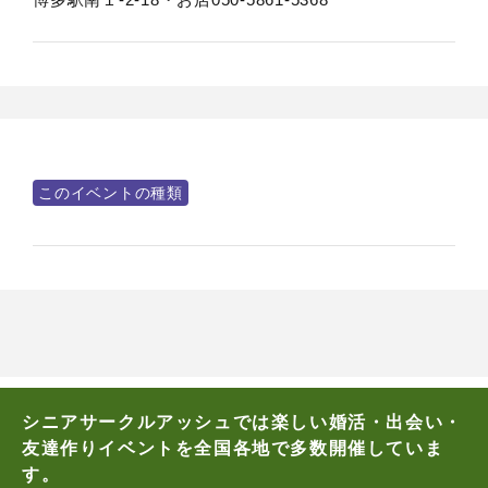
このイベントの種類
シニアサークルアッシュでは楽しい婚活・出会い・
友達作りイベントを全国各地で多数開催していま
す。