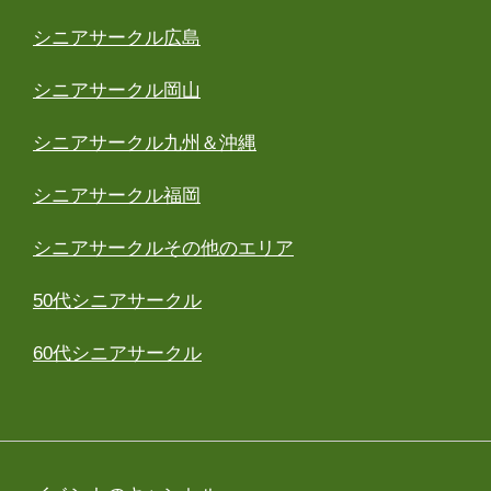
シニアサークル広島
シニアサークル岡山
シニアサークル九州＆沖縄
シニアサークル福岡
シニアサークルその他のエリア
50代シニアサークル
60代シニアサークル