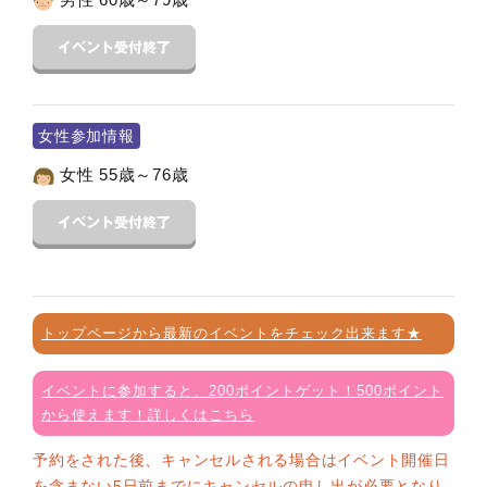
女性参加情報
女性 55歳～76歳
トップページから最新のイベントをチェック出来ます★
イベントに参加すると、200ポイントゲット！500ポイント
から使えます！詳しくはこちら
予約をされた後、キャンセルされる場合はイベント開催日
を含まない5日前までにキャンセルの申し出が必要となり