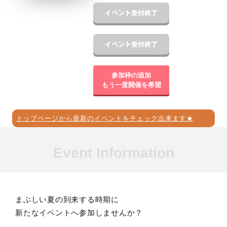
参加枠の追加
もう一度開催を希望
トップページから最新のイベントをチェック出来ます★
Event Information
まぶしい夏の到来する時期に
新たなイベントへ参加しませんか？