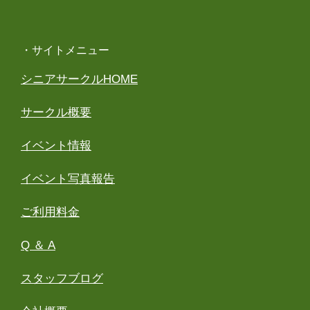
・サイトメニュー
シニアサークルHOME
サークル概要
イベント情報
イベント写真報告
ご利用料金
Q ＆ A
スタッフブログ