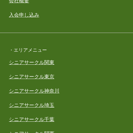
会社概要
入会申し込み
・エリアメニュー
シニアサークル関東
シニアサークル東京
シニアサークル神奈川
シニアサークル埼玉
シニアサークル千葉