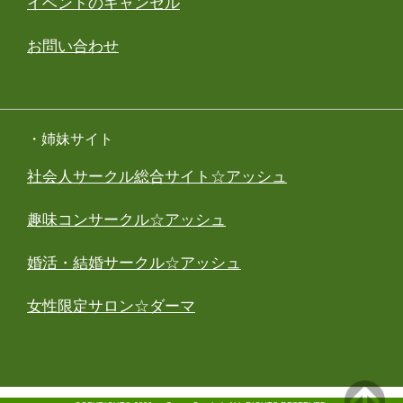
イベントのキャンセル
お問い合わせ
・姉妹サイト
社会人サークル総合サイト☆アッシュ
趣味コンサークル☆アッシュ
婚活・結婚サークル☆アッシュ
女性限定サロン☆ダーマ