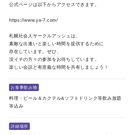
公式ページは以下からアクセスできます。
https://www.ya-7.com/
札幌社会人サークルアッシュは、
素敵な出逢いと楽しい時間を提供するために
存在しています。ぜひ、
没イチの方々の参加をお待ちしています。
楽しい会話と有意義な時間を共有しましょう！
お食事飲み物
料理・ビール＆カクテル&ソフトドリンク等飲み放題
等込み
詳細場所