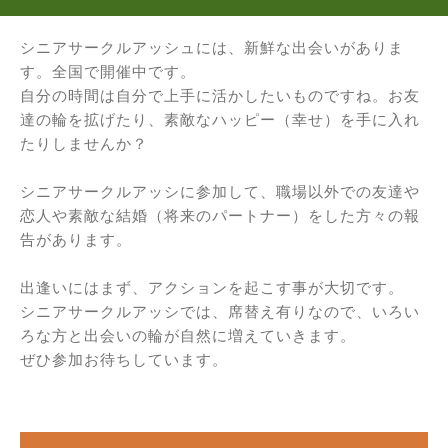
シニアサークルアッシュには、新鮮な出会いがありま
す。全国で開催中です。
自分の時間は自分で上手に活かしたいものですね。お友
達の輪を拡げたり、素敵なハッピー（幸せ）を手に入れ
たりしませんか？
シニアサークルアッシに参加して、職場以外での友達や
恋人や素敵な結婚（将来のパートナー）をした方々の報
告があります。
出逢いにはまず、アクションを起こす事が大切です。
シニアサークルアッシでは、席替え有りなので、いろい
ろな方と出会いの輪が自然に増えていきます。
ぜひ参加お待ちしています。