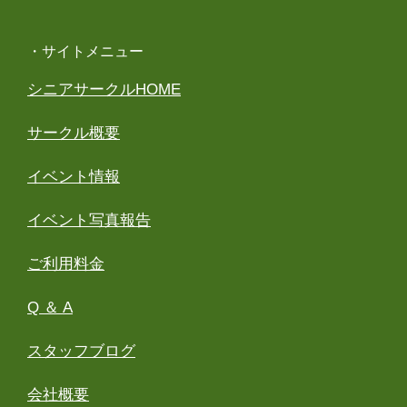
・サイトメニュー
シニアサークルHOME
サークル概要
イベント情報
イベント写真報告
ご利用料金
Q ＆ A
スタッフブログ
会社概要