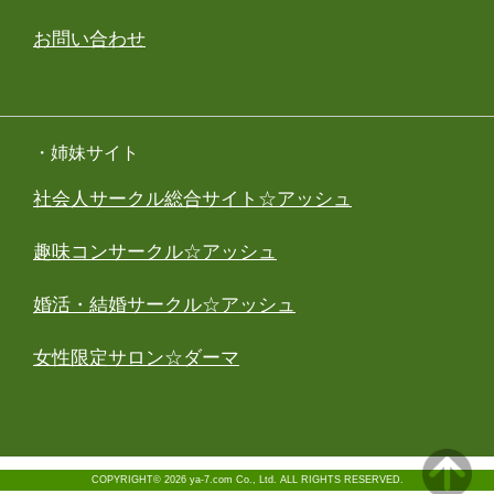
お問い合わせ
・姉妹サイト
社会人サークル総合サイト☆アッシュ
趣味コンサークル☆アッシュ
婚活・結婚サークル☆アッシュ
女性限定サロン☆ダーマ
COPYRIGHT© 2026 ya-7.com Co., Ltd. ALL RIGHTS RESERVED.