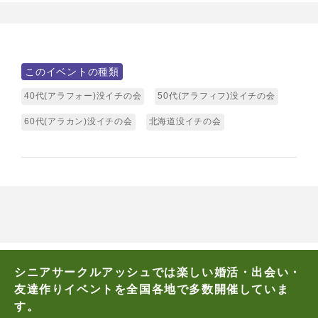
このイベントの種類
40代(アラフォー)没イチの会
50代(アラフィフ)没イチの会
60代(アラカン)没イチの会
北海道没イチの会
シニアサークルアッシュでは楽しい婚活・出会い・
友達作りイベントを全国各地で多数開催していま
す。