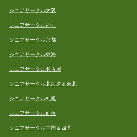
シニアサークル大阪
シニアサークル神戸
シニアサークル京都
シニアサークル東海
シニアサークル名古屋
シニアサークル北海道＆東北
シニアサークル札幌
シニアサークル仙台
シニアサークル中国＆四国