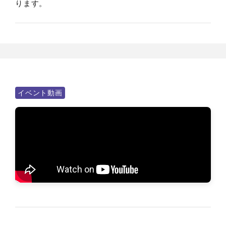
ります。
イベント動画