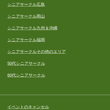
シニアサークル広島
シニアサークル岡山
シニアサークル九州＆沖縄
シニアサークル福岡
シニアサークルその他のエリア
50代シニアサークル
60代シニアサークル
イベントのキャンセル