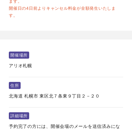
ます。
開催日の4日前よりキャンセル料金が全額発生いたしま
す。
開催場所
アリオ札幌
住所
北海道
札幌市
東区北７条東９丁目２－２０
詳細場所
予約完了の方には、開催会場のメールを送信済みにな