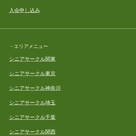
入会申し込み
・エリアメニュー
シニアサークル関東
シニアサークル東京
シニアサークル神奈川
シニアサークル埼玉
シニアサークル千葉
シニアサークル関西