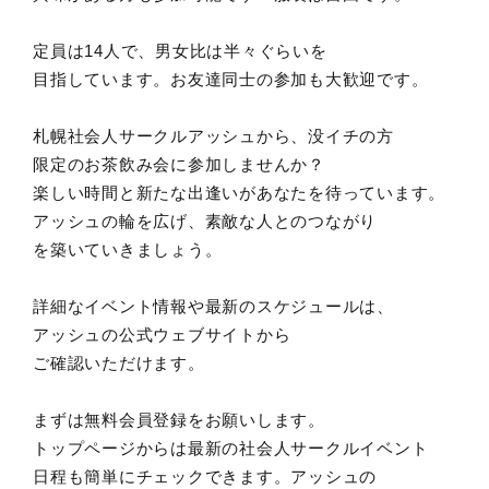
定員は14人で、男女比は半々ぐらいを
目指しています。お友達同士の参加も大歓迎です。
札幌社会人サークルアッシュから、没イチの方
限定のお茶飲み会に参加しませんか？
楽しい時間と新たな出逢いがあなたを待っています。
アッシュの輪を広げ、素敵な人とのつながり
を築いていきましょう。
詳細なイベント情報や最新のスケジュールは、
アッシュの公式ウェブサイトから
ご確認いただけます。
まずは無料会員登録をお願いします。
トップページからは最新の社会人サークルイベント
日程も簡単にチェックできます。アッシュの