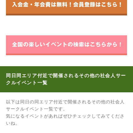
同日同エリア付近で開催されるその他の社会人サー
クルイベント一覧
以下は同日の同エリア付近で開催されるその他の社会人
サークルイベント一覧です。
気になるイベントがあればぜひチェックしてみてくださ
いね。