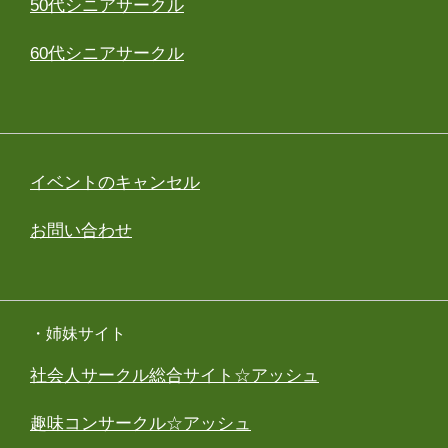
50代シニアサークル
60代シニアサークル
イベントのキャンセル
お問い合わせ
・姉妹サイト
社会人サークル総合サイト☆アッシュ
趣味コンサークル☆アッシュ