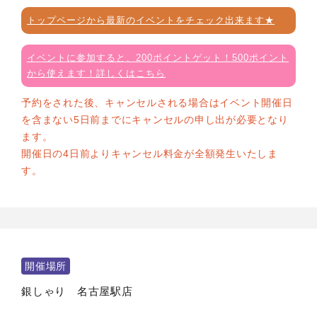
トップページから最新のイベントをチェック出来ます★
イベントに参加すると、200ポイントゲット！500ポイント
から使えます！詳しくはこちら
予約をされた後、キャンセルされる場合はイベント開催日
を含まない5日前までにキャンセルの申し出が必要となり
ます。
開催日の4日前よりキャンセル料金が全額発生いたしま
す。
開催場所
銀しゃり 名古屋駅店