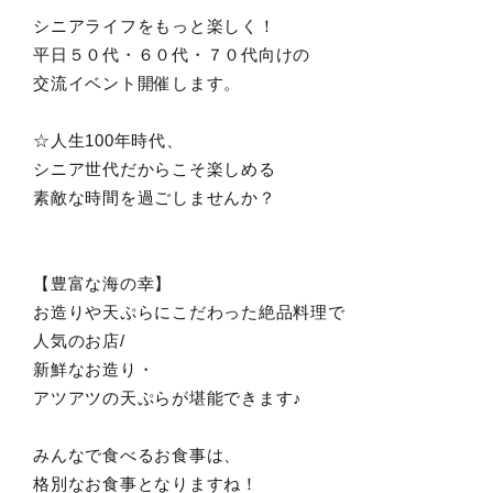
シニアライフをもっと楽しく！
平日５０代・６０代・７０代向けの
交流イベント開催します。
☆人生100年時代、
シニア世代だからこそ楽しめる
素敵な時間を過ごしませんか？
【豊富な海の幸】
お造りや天ぷらにこだわった絶品料理で
人気のお店/
新鮮なお造り・
アツアツの天ぷらが堪能できます♪
みんなで食べるお食事は、
格別なお食事となりますね！