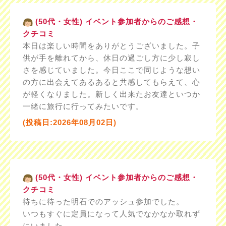
(50代・女性) イベント参加者からのご感想・
クチコミ
本日は楽しい時間をありがとうございました。子
供が手を離れてから、休日の過ごし方に少し寂し
さを感じていました。今日ここで同じような想い
の方に出会えてあるあると共感してもらえて、心
が軽くなりました。新しく出来たお友達といつか
一緒に旅行に行ってみたいです。
(投稿日:2026年08月02日)
(50代・女性) イベント参加者からのご感想・
クチコミ
待ちに待った明石でのアッシュ参加でした。
いつもすぐに定員になって人気でなかなか取れず
にいました。