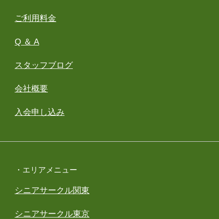
ご利用料金
Q ＆ A
スタッフブログ
会社概要
入会申し込み
・エリアメニュー
シニアサークル関東
シニアサークル東京