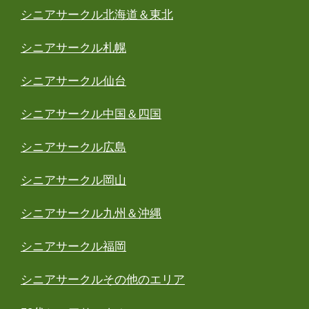
シニアサークル北海道＆東北
シニアサークル札幌
シニアサークル仙台
シニアサークル中国＆四国
シニアサークル広島
シニアサークル岡山
シニアサークル九州＆沖縄
シニアサークル福岡
シニアサークルその他のエリア