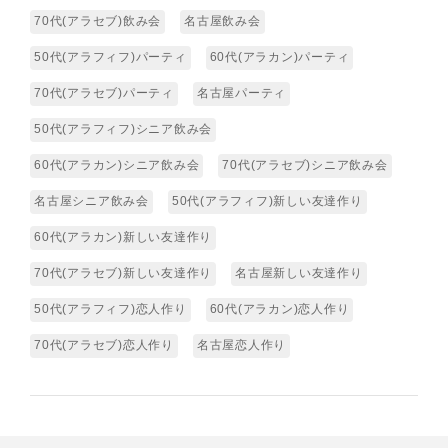
70代(アラセブ)飲み会
名古屋飲み会
50代(アラフィフ)パーティ
60代(アラカン)パーティ
70代(アラセブ)パーティ
名古屋パーティ
50代(アラフィフ)シニア飲み会
60代(アラカン)シニア飲み会
70代(アラセブ)シニア飲み会
名古屋シニア飲み会
50代(アラフィフ)新しい友達作り
60代(アラカン)新しい友達作り
70代(アラセブ)新しい友達作り
名古屋新しい友達作り
50代(アラフィフ)恋人作り
60代(アラカン)恋人作り
70代(アラセブ)恋人作り
名古屋恋人作り