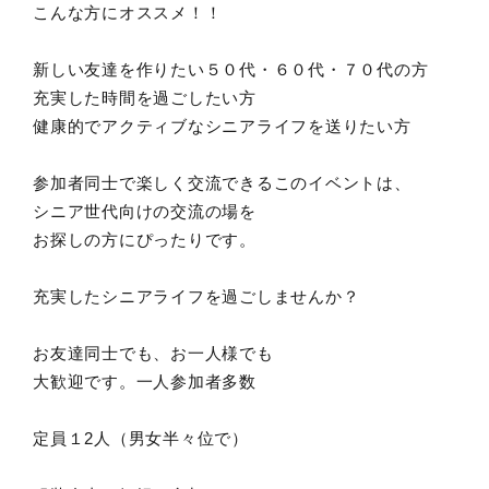
こんな方にオススメ！！
新しい友達を作りたい５０代・６０代・７０代の方
充実した時間を過ごしたい方
健康的でアクティブなシニアライフを送りたい方
参加者同士で楽しく交流できるこのイベントは、
シニア世代向けの交流の場を
お探しの方にぴったりです。
充実したシニアライフを過ごしませんか？
お友達同士でも、お一人様でも
大歓迎です。一人参加者多数
定員１2人（男女半々位で）