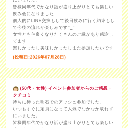
皆様同年代でかなり話が盛り上がりとても楽しい
飲み会になりました
個人的にLINE交換もして後日飲みに行く約束もし
て今後の流れが楽しみです^_^
女性とも仲良くなりたくさんのご縁があり感謝し
てます
楽しかったし美味しかったしまた参加したいです
(投稿日:2026年07月28日)
(50代・女性) イベント参加者からのご感想・
クチコミ
待ちに待った明石でのアッシュ参加でした。
いつもすぐに定員になって人気でなかなか取れず
にいました。
皆様同年代でかなり話が盛り上がりとても楽しい