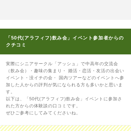
「50代(アラフィフ)飲み会」イベント参加者からの
クチコミ
実際にシニアサークル「アッシュ」で中高年の交流会
（飲み会）・趣味の集まり・ 婚活・恋活・友活の出会い
イベント・没イチの会・ 国内ツアーなどのイベントへ参
加した人からの評判が気になられる方も多いかと思いま
す。
以下は、「50代(アラフィフ)飲み会」イベントに参加さ
れた方からの体験談の口コミです。
ぜひご参考にしてみてくださいね。