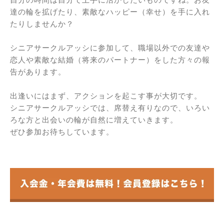
達の輪を拡げたり、素敵なハッピー（幸せ）を手に入れ
たりしませんか？
シニアサークルアッシに参加して、職場以外での友達や
恋人や素敵な結婚（将来のパートナー）をした方々の報
告があります。
出逢いにはまず、アクションを起こす事が大切です。
シニアサークルアッシでは、席替え有りなので、いろい
ろな方と出会いの輪が自然に増えていきます。
ぜひ参加お待ちしています。