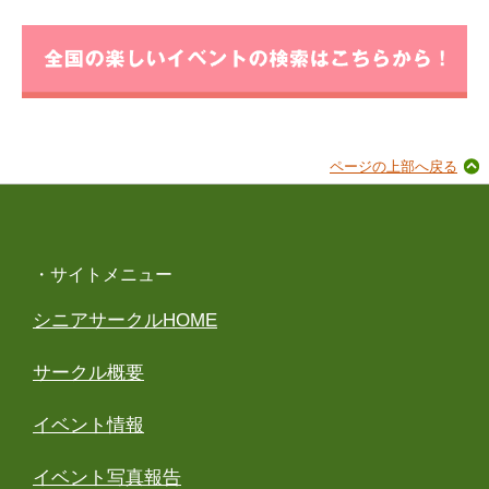
ページの上部へ戻る
・サイトメニュー
シニアサークルHOME
サークル概要
イベント情報
イベント写真報告