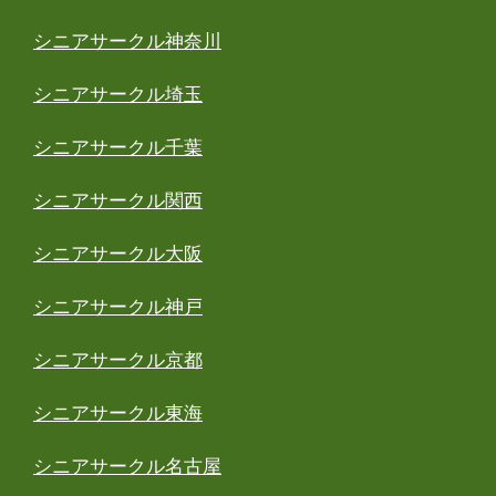
シニアサークル神奈川
シニアサークル埼玉
シニアサークル千葉
シニアサークル関西
シニアサークル大阪
シニアサークル神戸
シニアサークル京都
シニアサークル東海
シニアサークル名古屋