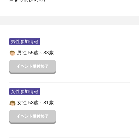
男性参加情報
男性 55歳～83歳
女性参加情報
女性 53歳～81歳