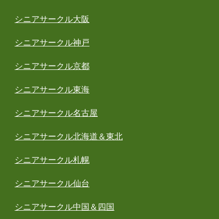
シニアサークル大阪
シニアサークル神戸
シニアサークル京都
シニアサークル東海
シニアサークル名古屋
シニアサークル北海道＆東北
シニアサークル札幌
シニアサークル仙台
シニアサークル中国＆四国