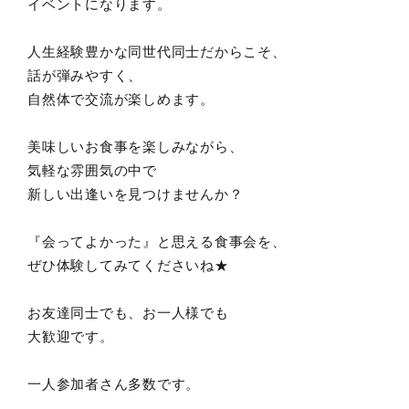
イベントになります。
人生経験豊かな同世代同士だからこそ、
話が弾みやすく、
自然体で交流が楽しめます。
美味しいお食事を楽しみながら、
気軽な雰囲気の中で
新しい出逢いを見つけませんか？
『会ってよかった』と思える食事会を、
ぜひ体験してみてくださいね★
お友達同士でも、お一人様でも
大歓迎です。
一人参加者さん多数です。