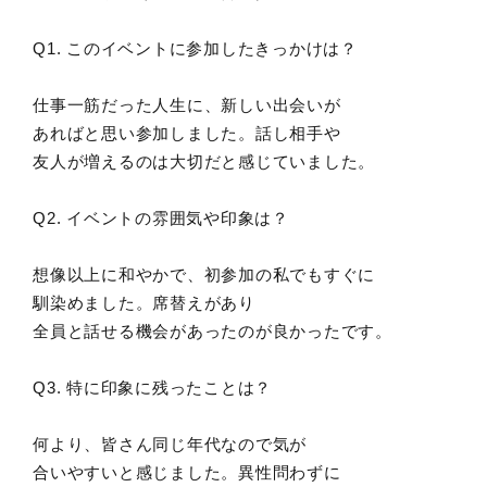
Q1. このイベントに参加したきっかけは？
仕事一筋だった人生に、新しい出会いが
あればと思い参加しました。話し相手や
友人が増えるのは大切だと感じていました。
Q2. イベントの雰囲気や印象は？
想像以上に和やかで、初参加の私でもすぐに
馴染めました。席替えがあり
全員と話せる機会があったのが良かったです。
Q3. 特に印象に残ったことは？
何より、皆さん同じ年代なので気が
合いやすいと感じました。異性問わずに