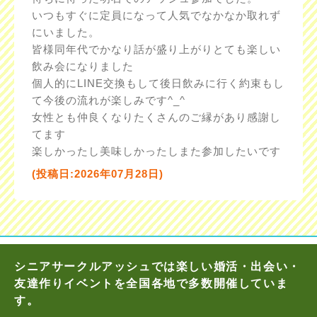
いつもすぐに定員になって人気でなかなか取れず
にいました。
皆様同年代でかなり話が盛り上がりとても楽しい
飲み会になりました
個人的にLINE交換もして後日飲みに行く約束もし
て今後の流れが楽しみです^_^
女性とも仲良くなりたくさんのご縁があり感謝し
てます
楽しかったし美味しかったしまた参加したいです
(投稿日:2026年07月28日)
シニアサークルアッシュでは楽しい婚活・出会い・
友達作りイベントを全国各地で多数開催していま
す。