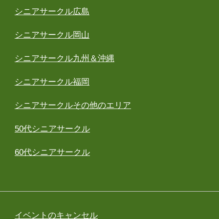
シニアサークル広島
シニアサークル岡山
シニアサークル九州＆沖縄
シニアサークル福岡
シニアサークルその他のエリア
50代シニアサークル
60代シニアサークル
イベントのキャンセル