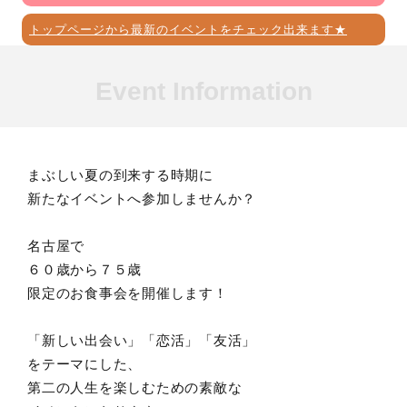
トップページから最新のイベントをチェック出来ます★
Event Information
まぶしい夏の到来する時期に
新たなイベントへ参加しませんか？
名古屋で
６０歳から７５歳
限定のお食事会を開催します！
「新しい出会い」「恋活」「友活」
をテーマにした、
第二の人生を楽しむための素敵な