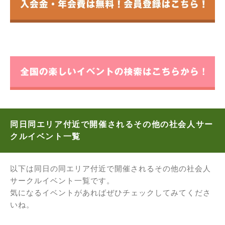
同日同エリア付近で開催されるその他の社会人サー
クルイベント一覧
以下は同日の同エリア付近で開催されるその他の社会人
サークルイベント一覧です。
気になるイベントがあればぜひチェックしてみてくださ
いね。