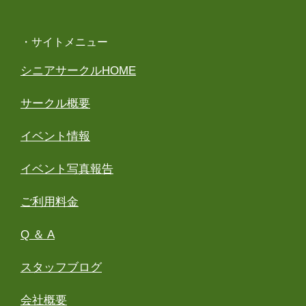
・サイトメニュー
シニアサークルHOME
サークル概要
イベント情報
イベント写真報告
ご利用料金
Q ＆ A
スタッフブログ
会社概要