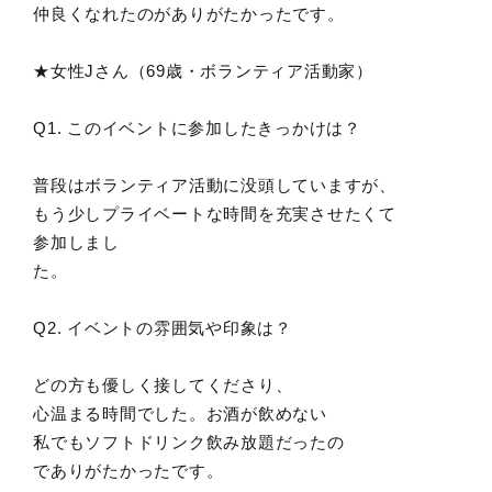
仲良くなれたのがありがたかったです。
★女性Jさん（69歳・ボランティア活動家）
Q1. このイベントに参加したきっかけは？
普段はボランティア活動に没頭していますが、
もう少しプライベートな時間を充実させたくて
参加しまし
た。
Q2. イベントの雰囲気や印象は？
どの方も優しく接してくださり、
心温まる時間でした。お酒が飲めない
私でもソフトドリンク飲み放題だったの
でありがたかったです。