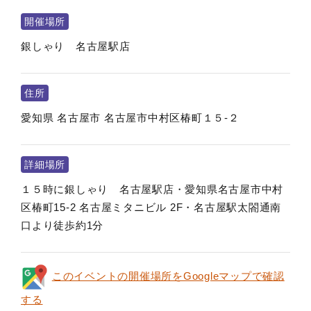
開催場所
銀しゃり 名古屋駅店
住所
愛知県
名古屋市
名古屋市中村区椿町１５-２
詳細場所
１５時に銀しゃり 名古屋駅店・愛知県名古屋市中村
区椿町15-2 名古屋ミタニビル 2F・名古屋駅太閤通南
口より徒歩約1分
このイベントの開催場所をGoogleマップで確認
する