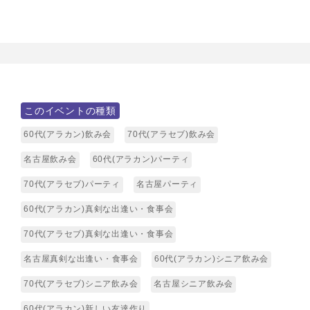
このイベントの種類
60代(アラカン)飲み会
70代(アラセブ)飲み会
名古屋飲み会
60代(アラカン)パーティ
70代(アラセブ)パーティ
名古屋パーティ
60代(アラカン)真剣な出逢い・食事会
70代(アラセブ)真剣な出逢い・食事会
名古屋真剣な出逢い・食事会
60代(アラカン)シニア飲み会
70代(アラセブ)シニア飲み会
名古屋シニア飲み会
60代(アラカン)新しい友達作り