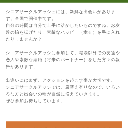
シニアサークルアッシュには、新鮮な出会いがありま
す。全国で開催中です。
自分の時間は自分で上手に活かしたいものですね。お友
達の輪を拡げたり、素敵なハッピー（幸せ）を手に入れ
たりしませんか？
シニアサークルアッシに参加して、職場以外での友達や
恋人や素敵な結婚（将来のパートナー）をした方々の報
告があります。
出逢いにはまず、アクションを起こす事が大切です。
シニアサークルアッシでは、席替え有りなので、いろい
ろな方と出会いの輪が自然に増えていきます。
ぜひ参加お待ちしています。