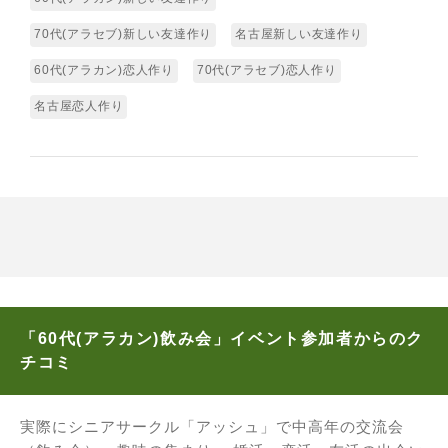
70代(アラセブ)新しい友達作り
名古屋新しい友達作り
60代(アラカン)恋人作り
70代(アラセブ)恋人作り
名古屋恋人作り
「60代(アラカン)飲み会」イベント参加者からのク
チコミ
実際にシニアサークル「アッシュ」で中高年の交流会