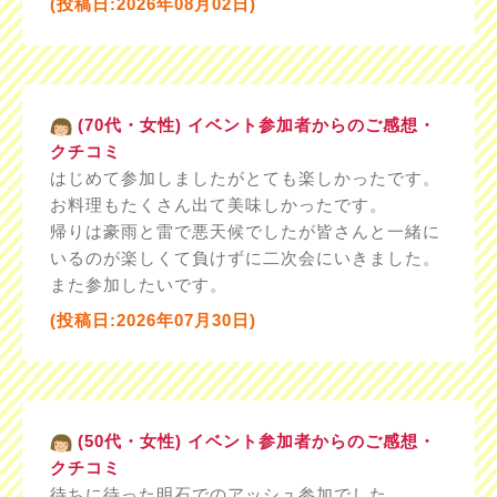
(投稿日:2026年08月02日)
(70代・女性) イベント参加者からのご感想・
クチコミ
はじめて参加しましたがとても楽しかったです。
お料理もたくさん出て美味しかったです。
帰りは豪雨と雷で悪天候でしたが皆さんと一緒に
いるのが楽しくて負けずに二次会にいきました。
また参加したいです。
(投稿日:2026年07月30日)
(50代・女性) イベント参加者からのご感想・
クチコミ
待ちに待った明石でのアッシュ参加でした。