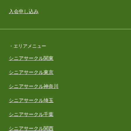
入会申し込み
・エリアメニュー
シニアサークル関東
シニアサークル東京
シニアサークル神奈川
シニアサークル埼玉
シニアサークル千葉
シニアサークル関西