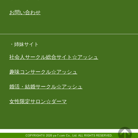
お問い合わせ
・姉妹サイト
社会人サークル総合サイト☆アッシュ
趣味コンサークル☆アッシュ
婚活・結婚サークル☆アッシュ
女性限定サロン☆ダーマ
COPYRIGHT© 2026 ya-7.com Co., Ltd. ALL RIGHTS RESERVED.