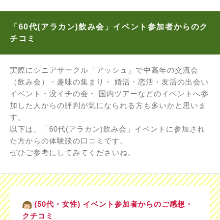
「60代(アラカン)飲み会」イベント参加者からのク
チコミ
実際にシニアサークル「アッシュ」で中高年の交流会
（飲み会）・趣味の集まり・ 婚活・恋活・友活の出会い
イベント・没イチの会・ 国内ツアーなどのイベントへ参
加した人からの評判が気になられる方も多いかと思いま
す。
以下は、「60代(アラカン)飲み会」イベントに参加され
た方からの体験談の口コミです。
ぜひご参考にしてみてくださいね。
(50代・女性) イベント参加者からのご感想・
クチコミ