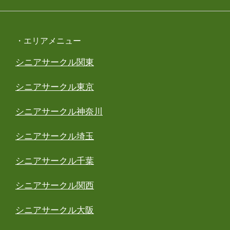
・エリアメニュー
シニアサークル関東
シニアサークル東京
シニアサークル神奈川
シニアサークル埼玉
シニアサークル千葉
シニアサークル関西
シニアサークル大阪