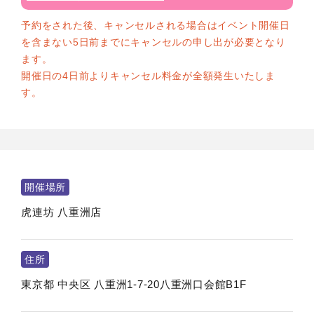
予約をされた後、キャンセルされる場合はイベント開催日
を含まない5日前までにキャンセルの申し出が必要となり
ます。
開催日の4日前よりキャンセル料金が全額発生いたしま
す。
開催場所
虎連坊 八重洲店
住所
東京都
中央区
八重洲1-7-20八重洲口会館B1F