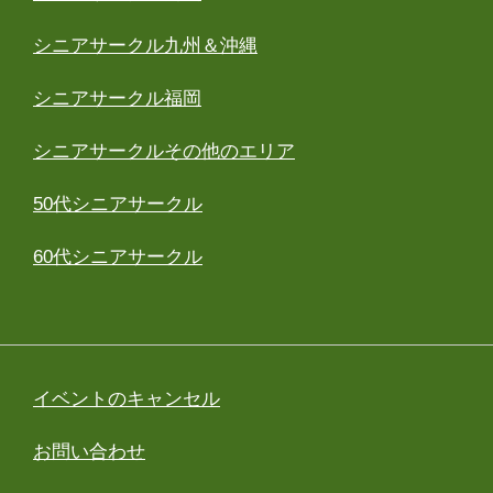
シニアサークル九州＆沖縄
シニアサークル福岡
シニアサークルその他のエリア
50代シニアサークル
60代シニアサークル
イベントのキャンセル
お問い合わせ