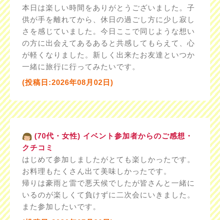
本日は楽しい時間をありがとうございました。子
供が手を離れてから、休日の過ごし方に少し寂し
さを感じていました。今日ここで同じような想い
の方に出会えてあるあると共感してもらえて、心
が軽くなりました。新しく出来たお友達といつか
一緒に旅行に行ってみたいです。
(投稿日:2026年08月02日)
(70代・女性) イベント参加者からのご感想・
クチコミ
はじめて参加しましたがとても楽しかったです。
お料理もたくさん出て美味しかったです。
帰りは豪雨と雷で悪天候でしたが皆さんと一緒に
いるのが楽しくて負けずに二次会にいきました。
また参加したいです。