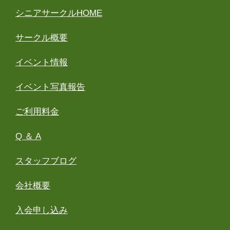
シニアサークルHOME
サークル概要
イベント情報
イベント写真報告
ご利用料金
Q ＆ A
スタッフブログ
会社概要
入会申し込み