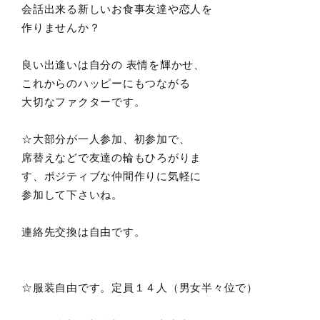
会話出来る新しいお食事友達や恋人を
作りませんか？
良い出逢いは自分の 表情を輝かせ、
これからのハッピーにもつながる
大切なファクターです。
☆大部分が一人参加、初参加で、
席替えなどで友達の輪もひろがりま
す、ポジティブな仲間作りに気軽に
参加して下さいね。
連絡先交換は自由です。
☆服装自由です。定員１４人（男女半々位で）