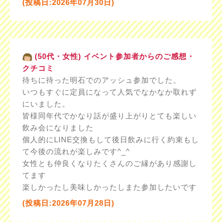
(投稿日:2026年07月30日)
(50代・女性) イベント参加者からのご感想・
クチコミ
待ちに待った明石でのアッシュ参加でした。
いつもすぐに定員になって人気でなかなか取れず
にいました。
皆様同年代でかなり話が盛り上がりとても楽しい
飲み会になりました
個人的にLINE交換もして後日飲みに行く約束もし
て今後の流れが楽しみです^_^
女性とも仲良くなりたくさんのご縁があり感謝し
てます
楽しかったし美味しかったしまた参加したいです
(投稿日:2026年07月28日)