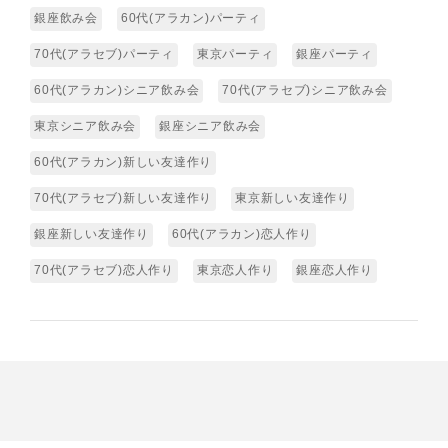
銀座飲み会
60代(アラカン)パーティ
70代(アラセブ)パーティ
東京パーティ
銀座パーティ
60代(アラカン)シニア飲み会
70代(アラセブ)シニア飲み会
東京シニア飲み会
銀座シニア飲み会
60代(アラカン)新しい友達作り
70代(アラセブ)新しい友達作り
東京新しい友達作り
銀座新しい友達作り
60代(アラカン)恋人作り
70代(アラセブ)恋人作り
東京恋人作り
銀座恋人作り