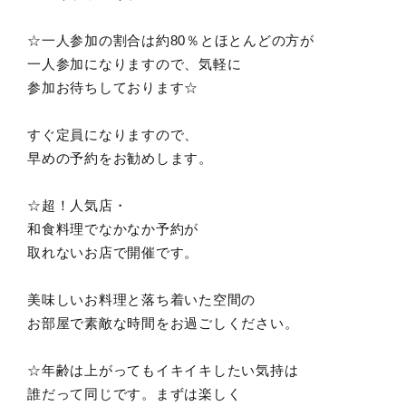
☆一人参加の割合は約80％とほとんどの方が
一人参加になりますので、気軽に
参加お待ちしております☆
すぐ定員になりますので、
早めの予約をお勧めします。
☆超！人気店・
和食料理でなかなか予約が
取れないお店で開催です。
美味しいお料理と落ち着いた空間の
お部屋で素敵な時間をお過ごしください。
☆年齢は上がってもイキイキしたい気持は
誰だって同じです。まずは楽しく