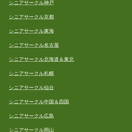
シニアサークル神戸
シニアサークル京都
シニアサークル東海
シニアサークル名古屋
シニアサークル北海道＆東北
シニアサークル札幌
シニアサークル仙台
シニアサークル中国＆四国
シニアサークル広島
シニアサークル岡山