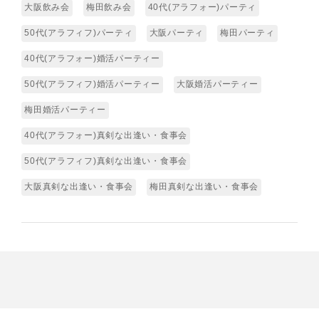
大阪飲み会
梅田飲み会
40代(アラフォー)パーティ
50代(アラフィフ)パーティ
大阪パーティ
梅田パーティ
40代(アラフォー)婚活パーティー
50代(アラフィフ)婚活パーティー
大阪婚活パーティー
梅田婚活パーティー
40代(アラフォー)真剣な出逢い・食事会
50代(アラフィフ)真剣な出逢い・食事会
大阪真剣な出逢い・食事会
梅田真剣な出逢い・食事会