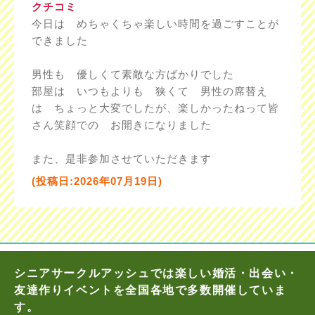
クチコミ
今日は めちゃくちゃ楽しい時間を過ごすことが
できました
男性も 優しくて素敵な方ばかりでした
部屋は いつもよりも 狭くて 男性の席替え
は ちょっと大変でしたが、楽しかったねって皆
さん笑顔での お開きになりました
また、是非参加させていただきます
(投稿日:2026年07月19日)
シニアサークルアッシュでは楽しい婚活・出会い・
友達作りイベントを全国各地で多数開催していま
す。