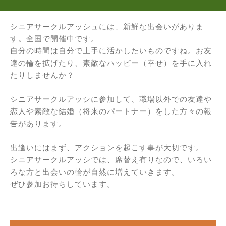
シニアサークルアッシュには、新鮮な出会いがありま
す。全国で開催中です。
自分の時間は自分で上手に活かしたいものですね。お友
達の輪を拡げたり、素敵なハッピー（幸せ）を手に入れ
たりしませんか？
シニアサークルアッシに参加して、職場以外での友達や
恋人や素敵な結婚（将来のパートナー）をした方々の報
告があります。
出逢いにはまず、アクションを起こす事が大切です。
シニアサークルアッシでは、席替え有りなので、いろい
ろな方と出会いの輪が自然に増えていきます。
ぜひ参加お待ちしています。