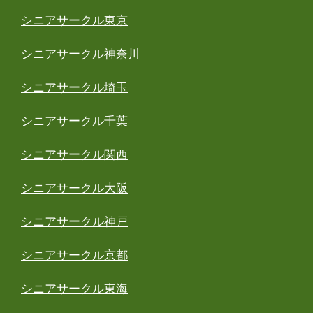
シニアサークル東京
シニアサークル神奈川
シニアサークル埼玉
シニアサークル千葉
シニアサークル関西
シニアサークル大阪
シニアサークル神戸
シニアサークル京都
シニアサークル東海