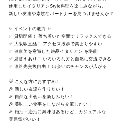
使用したイタリアンStyle料理を楽しみながら、
新しい友達や素敵なパートナーを見つけませんか？
✨ イベントの魅力 ✨
✅ 貸切開催！ 落ち着いた空間でリラックスできる
✅ 大阪駅直結！ アクセス抜群で集まりやすい
✅ 健康美を意識した絶品イタリアン を堪能
✅ 席替えあり！ いろいろな方と自然に交流できる
✅ 連絡先交換自由！ 出会いのチャンスが広がる
💡 こんな方におすすめ！
🎉 新しい友達を作りたい！
🎉 自然な出会いを楽しみたい！
🎉 美味しい食事をしながら交流したい！
🎉 婚活・恋活に興味はあるけど、カジュアルな
雰囲気がいい！