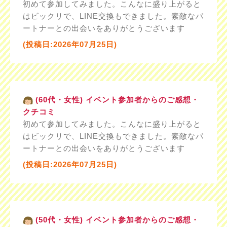
初めて参加してみました。こんなに盛り上がると
はビックリで、LINE交換もできました。素敵なパ
ートナーとの出会いをありがとうございます
(投稿日:2026年07月25日)
(60代・女性) イベント参加者からのご感想・
クチコミ
初めて参加してみました。こんなに盛り上がると
はビックリで、LINE交換もできました。素敵なパ
ートナーとの出会いをありがとうございます
(投稿日:2026年07月25日)
(50代・女性) イベント参加者からのご感想・