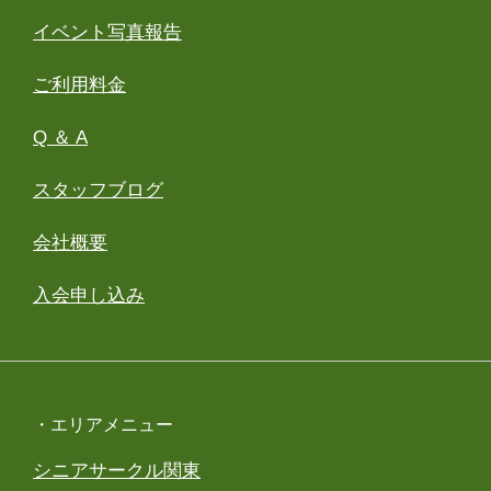
イベント写真報告
ご利用料金
Q ＆ A
スタッフブログ
会社概要
入会申し込み
・エリアメニュー
シニアサークル関東