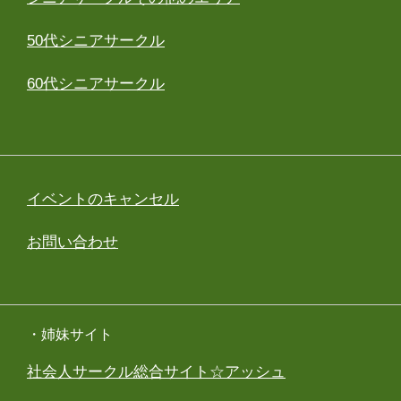
50代シニアサークル
60代シニアサークル
イベントのキャンセル
お問い合わせ
・姉妹サイト
社会人サークル総合サイト☆アッシュ