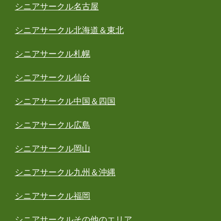
シニアサークル名古屋
シニアサークル北海道＆東北
シニアサークル札幌
シニアサークル仙台
シニアサークル中国＆四国
シニアサークル広島
シニアサークル岡山
シニアサークル九州＆沖縄
シニアサークル福岡
シニアサークルその他のエリア