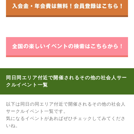
同日同エリア付近で開催されるその他の社会人サー
クルイベント一覧
以下は同日の同エリア付近で開催されるその他の社会人
サークルイベント一覧です。
気になるイベントがあればぜひチェックしてみてくださ
いね。