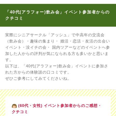
「40代(アラフォー)飲み会」イベント参加者からの
クチコミ
実際にシニアサークル「アッシュ」で中高年の交流会
（飲み会）・趣味の集まり・ 婚活・恋活・友活の出会い
イベント・没イチの会・ 国内ツアーなどのイベントへ参
加した人からの評判が気になられる方も多いかと思いま
す。
以下は、「40代(アラフォー)飲み会」イベントに参加さ
れた方からの体験談の口コミです。
ぜひご参考にしてみてくださいね。
(60代・女性) イベント参加者からのご感想・
クチコミ