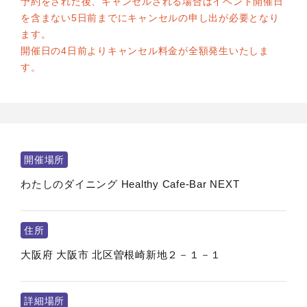
予約をされた後、キャンセルされる場合はイベント開催日
を含まない5日前までにキャンセルの申し出が必要となり
ます。
開催日の4日前よりキャンセル料金が全額発生いたしま
す。
開催場所
わたしのダイニング Healthy Cafe-Bar NEXT
住所
大阪府
大阪市
北区曽根崎新地２－１－１
詳細場所