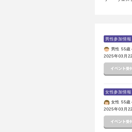
男性参加情報
男性 55歳
2025年03月2
女性参加情報
女性 55歳
2025年03月2