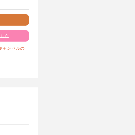
こちら
キャンセルの