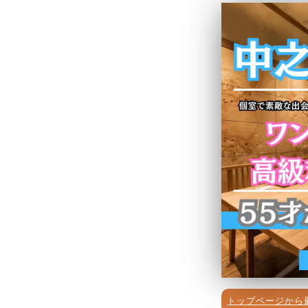
トップページから