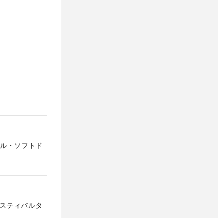
ル・ソフトド
ェスティバルタ