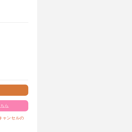
こちら
キャンセルの