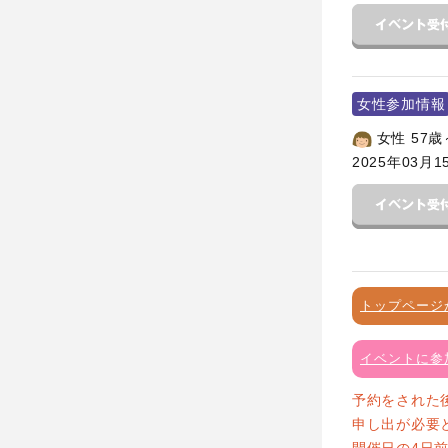
女性参加情報
女性 57歳
2025年03月1
トップページ
イベントに参
予約をされた
申し出が必要