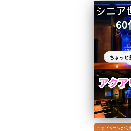
トップページから