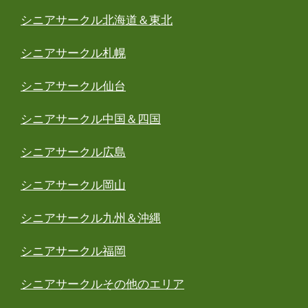
シニアサークル北海道＆東北
シニアサークル札幌
シニアサークル仙台
シニアサークル中国＆四国
シニアサークル広島
シニアサークル岡山
シニアサークル九州＆沖縄
シニアサークル福岡
シニアサークルその他のエリア