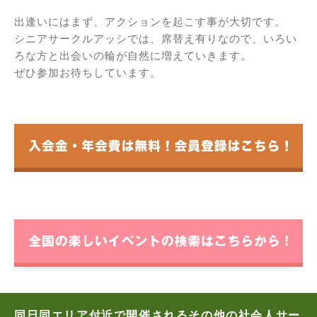
出逢いにはまず、アクションを起こす事が大切です。
シニアサークルアッシでは、席替え有りなので、いろい
ろな方と出会いの輪が自然に増えていきます。
ぜひ参加お待ちしています。
同日同エリア付近で開催されるその他の社会人サー