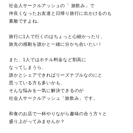
社会人サークルアッシュの「 旅飲み」で
仲良くなったお友達と日帰り旅行に出かけるのも
素敵ですよね。
旅行に1人で行くのはちょっと心細かったり、
旅先の感動を誰かと一緒に分かち合いたい！
また、1人ではホテル料金など割高に
なってしまうら、
誰かとシェアできればリーズナブルなのにと
思っている方も多いかも、
そんな悩みを一気に解決できるのが
社会人サークルアッシュ「旅飲み」です。
和食のお店で一杯やりながら趣味の合う方々と
盛り上がってみませんか？