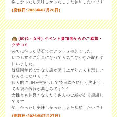
楽しかったし美味しかったしまた参加したいです
(投稿日:2026年07月28日)
(50代・女性) イベント参加者からのご感想・
クチコミ
待ちに待った明石でのアッシュ参加でした。
いつもすぐに定員になって人気でなかなか取れず
にいました。
皆様同年代でかなり話が盛り上がりとても楽しい
飲み会になりました
個人的にLINE交換もして後日飲みに行く約束もし
て今後の流れが楽しみです^_^
女性とも仲良くなりたくさんのご縁があり感謝し
てます
楽しかったし美味しかったしまた参加したいです
(投稿日:2026年07月27日)