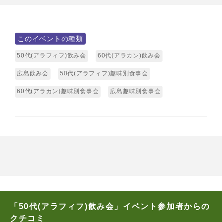
このイベントの種類
50代(アラフィフ)飲み会
60代(アラカン)飲み会
広島飲み会
50代(アラフィフ)趣味別食事会
60代(アラカン)趣味別食事会
広島趣味別食事会
「50代(アラフィフ)飲み会」イベント参加者からの
クチコミ