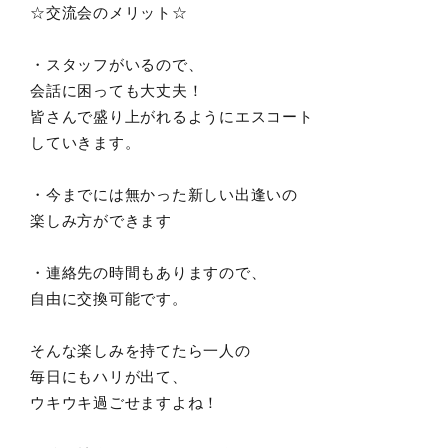
☆交流会のメリット☆
・スタッフがいるので、
会話に困っても大丈夫！
皆さんで盛り上がれるようにエスコート
していきます。
・今までには無かった新しい出逢いの
楽しみ方ができます
・連絡先の時間もありますので、
自由に交換可能です。
そんな楽しみを持てたら一人の
毎日にもハリが出て、
ウキウキ過ごせますよね！