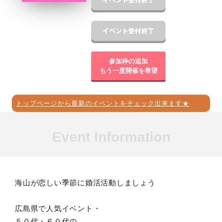
参加枠の追加
もう一度開催を希望
トップページから最新のイベントをチェック出来ます★
Event Information
海山が恋しい季節に婚活活動しましょう
広島県で人気イベント・
５０代・６０代の