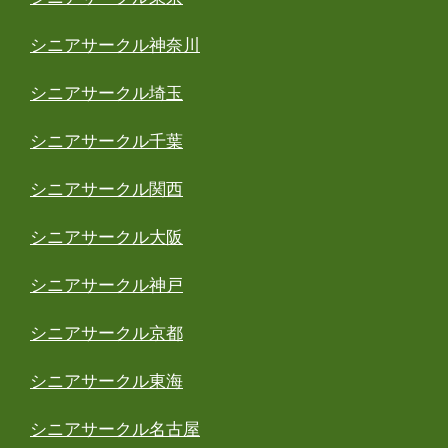
シニアサークル神奈川
シニアサークル埼玉
シニアサークル千葉
シニアサークル関西
シニアサークル大阪
シニアサークル神戸
シニアサークル京都
シニアサークル東海
シニアサークル名古屋