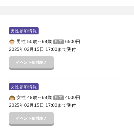
男性参加情報
男性 50歳～69歳
6500
円
終了
2025年02月15日 17:00まで受付
女性参加情報
女性 48歳～69歳
4000
円
終了
2025年02月15日 17:00まで受付