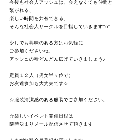
今後も社会人アッシュは、会えなくても仲間と
繋がれる、
楽しい時間を共有できる、
そんな社会人サークルを目指していきます^o^
少しでも興味のある方はお気軽に
ご参加くださいね。
アッシュの輪どんどん広げていきましょう♪
定員１２人（男女半々位で）
お友達参加も大丈夫です☆
☆服装清潔感のある服装でご参加ください。
☆楽しいイベント開催日程は
随時決まりメール配信させて頂きます