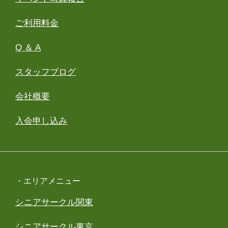
ご利用料金
Q ＆ A
スタッフブログ
会社概要
入会申し込み
・エリアメニュー
シニアサークル関東
シニアサークル東京