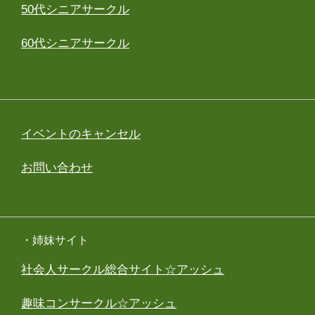
50代シニアサークル
60代シニアサークル
イベントのキャンセル
お問い合わせ
・姉妹サイト
社会人サークル総合サイト☆アッシュ
趣味コンサークル☆アッシュ