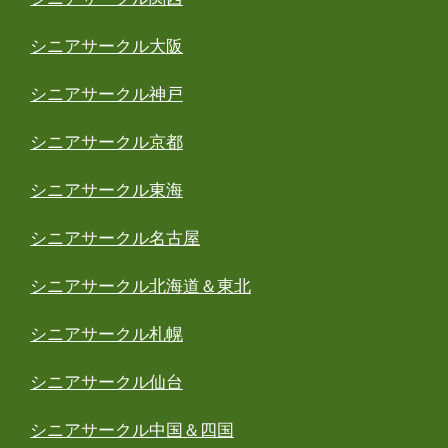
シニアサークル大阪
シニアサークル神戸
シニアサークル京都
シニアサークル東海
シニアサークル名古屋
シニアサークル北海道＆東北
シニアサークル札幌
シニアサークル仙台
シニアサークル中国＆四国