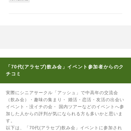
「70代(アラセブ)飲み会」イベント参加者からのク
チコミ
実際にシニアサークル「アッシュ」で中高年の交流会
（飲み会）・趣味の集まり・ 婚活・恋活・友活の出会い
イベント・没イチの会・ 国内ツアーなどのイベントへ参
加した人からの評判が気になられる方も多いかと思いま
す。
以下は、「70代(アラセブ)飲み会」イベントに参加され