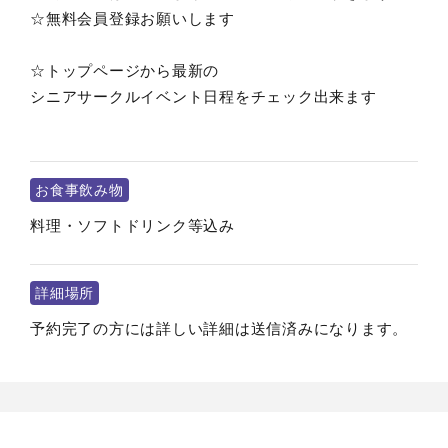
☆無料会員登録お願いします
☆トップページから最新の
シニアサークルイベント日程をチェック出来ます
お食事飲み物
料理・ソフトドリンク等込み
詳細場所
予約完了の方には詳しい詳細は送信済みになります。