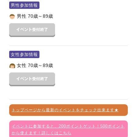
男性参加情報
男性 70歳～89歳
女性参加情報
女性 70歳～89歳
トップページから最新のイベントをチェック出来ます★
イベントに参加すると、200ポイントゲット！500ポイント
から使えます！詳しくはこちら