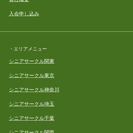
入会申し込み
・エリアメニュー
シニアサークル関東
シニアサークル東京
シニアサークル神奈川
シニアサークル埼玉
シニアサークル千葉
シニアサークル関西