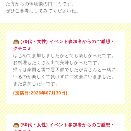
た方からの体験談の口コミです。
ぜひご参考にしてみてくださいね。
(70代・女性) イベント参加者からのご感想・
クチコミ
はじめて参加しましたがとても楽しかったです。
お料理もたくさん出て美味しかったです。
帰りは豪雨と雷で悪天候でしたが皆さんと一緒に
いるのが楽しくて負けずに二次会にいきました。
また参加したいです。
(投稿日:2026年07月30日)
(50代・女性) イベント参加者からのご感想・