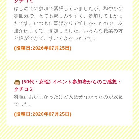
クチコミ
はじめての参加で緊張していましたが、和やかな
雰囲気で、とても親しみやすく、参加してよかっ
たです。いつも仕事ばかりで忙しかったので、友
達がほしくて、参加しました。いろんな職業の方
と話ができて、すごくよかったです。
(投稿日:2026年07月25日)
(50代・女性) イベント参加者からのご感想・
クチコミ
料理はおいしかったけど人数分なかったのが残念
でした。
(投稿日:2026年07月25日)