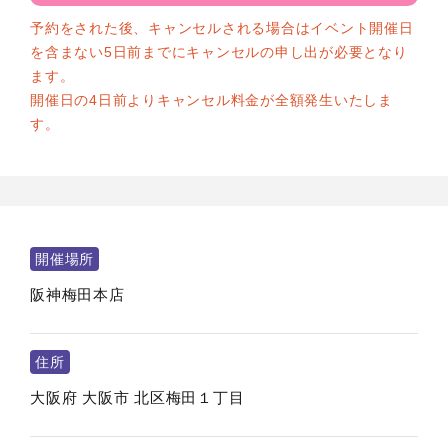
予約をされた後、キャンセルされる場合はイベント開催日
を含まない5日前までにキャンセルの申し出が必要となり
ます。
開催日の4日前よりキャンセル料金が全額発生いたしま
す。
開催場所
阪神梅田本店
住所
大阪府
大阪市
北区梅田１丁目