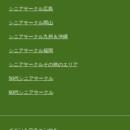
シニアサークル広島
シニアサークル岡山
シニアサークル九州＆沖縄
シニアサークル福岡
シニアサークルその他のエリア
50代シニアサークル
60代シニアサークル
イベントのキャンセル