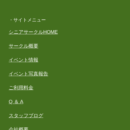
・サイトメニュー
シニアサークルHOME
サークル概要
イベント情報
イベント写真報告
ご利用料金
Q ＆ A
スタッフブログ
会社概要