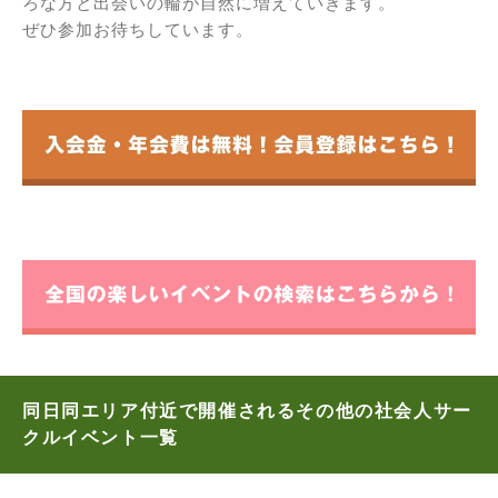
ろな方と出会いの輪が自然に増えていきます。
ぜひ参加お待ちしています。
同日同エリア付近で開催されるその他の社会人サー
クルイベント一覧