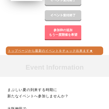
参加枠の追加
もう一度開催を希望
トップページから最新のイベントをチェック出来ます★
Event Information
まぶしい夏の到来する時期に
新たなイベントへ参加しませんか？
大阪梅田で