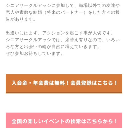
シニアサークルアッシに参加して、職場以外での友達や
恋人や素敵な結婚（将来のパートナー）をした方々の報
告があります。
出逢いにはまず、アクションを起こす事が大切です。
シニアサークルアッシでは、席替え有りなので、いろい
ろな方と出会いの輪が自然に増えていきます。
ぜひ参加お待ちしています。