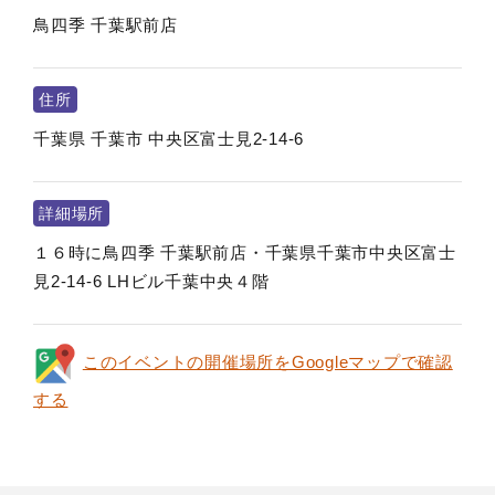
鳥四季 千葉駅前店
住所
千葉県
千葉市
中央区富士見2-14-6
詳細場所
１６時に鳥四季 千葉駅前店・千葉県千葉市中央区富士
見2-14-6 LHビル千葉中央４階
このイベントの開催場所をGoogleマップで確認
する