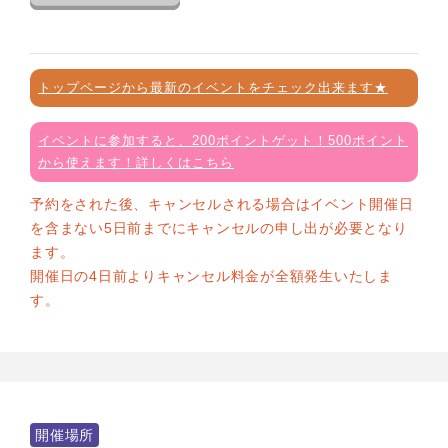
トップページから最新のイベントをチェック出来ます★
イベントに参加すると、200ポイントゲット！500ポイント
から使えます！詳しくはこちら
予約をされた後、キャンセルされる場合はイベント開催日
を含まない5日前までにキャンセルの申し出が必要となり
ます。
開催日の4日前よりキャンセル料金が全額発生いたしま
す。
開催場所