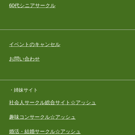
60代シニアサークル
イベントのキャンセル
お問い合わせ
・姉妹サイト
社会人サークル総合サイト☆アッシュ
趣味コンサークル☆アッシュ
婚活・結婚サークル☆アッシュ