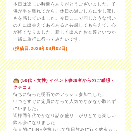
本日は楽しい時間をありがとうございました。子
供が手を離れてから、休日の過ごし方に少し寂し
さを感じていました。今日ここで同じような想い
の方に出会えてあるあると共感してもらえて、心
が軽くなりました。新しく出来たお友達といつか
一緒に旅行に行ってみたいです。
(投稿日:2026年08月02日)
(50代・女性) イベント参加者からのご感想・
クチコミ
待ちに待った明石でのアッシュ参加でした。
いつもすぐに定員になって人気でなかなか取れず
にいました。
皆様同年代でかなり話が盛り上がりとても楽しい
飲み会になりました
個人的にLINE交換もして後日飲みに行く約束もし