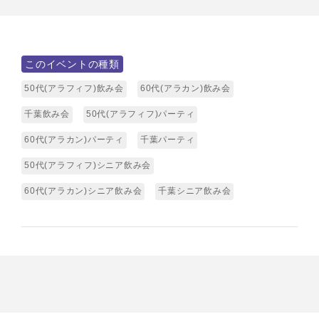
このイベントの種類
50代(アラフィフ)飲み会
60代(アラカン)飲み会
千葉飲み会
50代(アラフィフ)パーティ
60代(アラカン)パーティ
千葉パーティ
50代(アラフィフ)シニア飲み会
60代(アラカン)シニア飲み会
千葉シニア飲み会