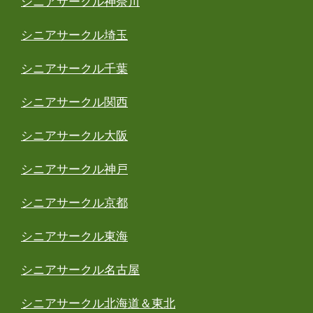
シニアサークル神奈川
シニアサークル埼玉
シニアサークル千葉
シニアサークル関西
シニアサークル大阪
シニアサークル神戸
シニアサークル京都
シニアサークル東海
シニアサークル名古屋
シニアサークル北海道＆東北