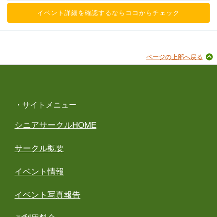
イベント詳細を確認するならココからチェック
ページの上部へ戻る
・サイトメニュー
シニアサークルHOME
サークル概要
イベント情報
イベント写真報告