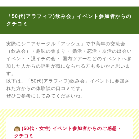
「50代(アラフィフ)飲み会」イベント参加者からの
クチコミ
実際にシニアサークル「アッシュ」で中高年の交流会
（飲み会）・趣味の集まり・ 婚活・恋活・友活の出会い
イベント・没イチの会・ 国内ツアーなどのイベントへ参
加した人からの評判が気になられる方も多いかと思いま
す。
以下は、「50代(アラフィフ)飲み会」イベントに参加さ
れた方からの体験談の口コミです。
ぜひご参考にしてみてくださいね。
(50代・女性) イベント参加者からのご感想・
クチコミ