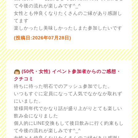
て今後の流れが楽しみです^_^
女性とも仲良くなりたくさんのご縁があり感謝し
てます
楽しかったし美味しかったしまた参加したいです
(投稿日:2026年07月28日)
(50代・女性) イベント参加者からのご感想・
クチコミ
待ちに待った明石でのアッシュ参加でした。
いつもすぐに定員になって人気でなかなか取れず
にいました。
皆様同年代でかなり話が盛り上がりとても楽しい
飲み会になりました
個人的にLINE交換もして後日飲みに行く約束もし
て今後の流れが楽しみです^_^
女性とも仲良くなりたくさんのご縁があり感謝し