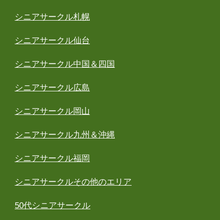
シニアサークル札幌
シニアサークル仙台
シニアサークル中国＆四国
シニアサークル広島
シニアサークル岡山
シニアサークル九州＆沖縄
シニアサークル福岡
シニアサークルその他のエリア
50代シニアサークル