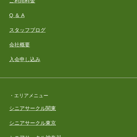
ご利用料金
Q ＆ A
スタッフブログ
会社概要
入会申し込み
・エリアメニュー
シニアサークル関東
シニアサークル東京