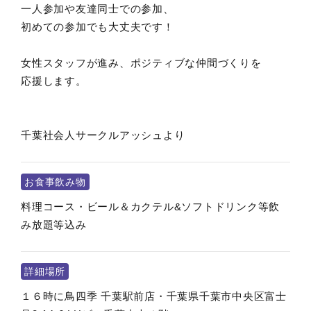
一人参加や友達同士での参加、
初めての参加でも大丈夫です！
女性スタッフが進み、ポジティブな仲間づくりを
応援します。
千葉社会人サークルアッシュより
お食事飲み物
料理コース・ビール＆カクテル&ソフトドリンク等飲
み放題等込み
詳細場所
１６時に鳥四季 千葉駅前店・千葉県千葉市中央区富士