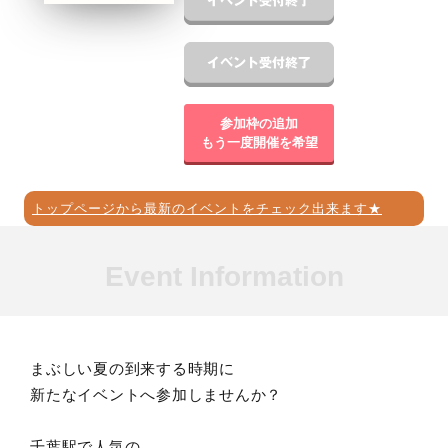
参加枠の追加
もう一度開催を希望
トップページから最新のイベントをチェック出来ます★
Event Information
まぶしい夏の到来する時期に
新たなイベントへ参加しませんか？
千葉駅で人気の