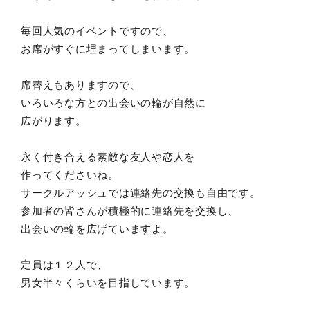
毎回人気のイベントですので、
お席がすぐに埋まってしまいます。
席替えもありますので、
いろいろな方との出会いの輪が自然に
広がります。
永く付き合える素敵な友人や恋人を
作ってくださいね。
サークルアッシュでは連絡先の交換も自由です。
参加者の皆さんが積極的に連絡先を交換し、
出会いの輪を広げていますよ。
定員は１２人で、
男女半々くらいを目指しています。