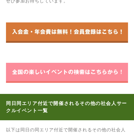
ぜひ参加お待ちしています。
同日同エリア付近で開催されるその他の社会人サー
クルイベント一覧
以下は同日の同エリア付近で開催されるその他の社会人