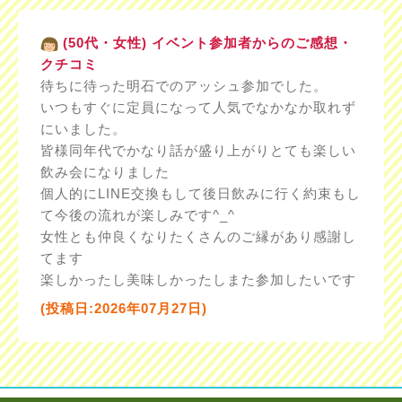
(50代・女性) イベント参加者からのご感想・
クチコミ
待ちに待った明石でのアッシュ参加でした。
いつもすぐに定員になって人気でなかなか取れず
にいました。
皆様同年代でかなり話が盛り上がりとても楽しい
飲み会になりました
個人的にLINE交換もして後日飲みに行く約束もし
て今後の流れが楽しみです^_^
女性とも仲良くなりたくさんのご縁があり感謝し
てます
楽しかったし美味しかったしまた参加したいです
(投稿日:2026年07月27日)