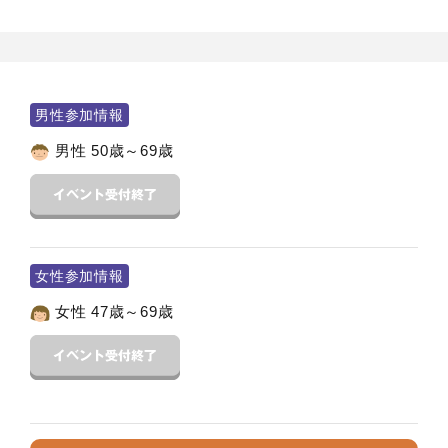
男性参加情報
男性 50歳～69歳
女性参加情報
女性 47歳～69歳