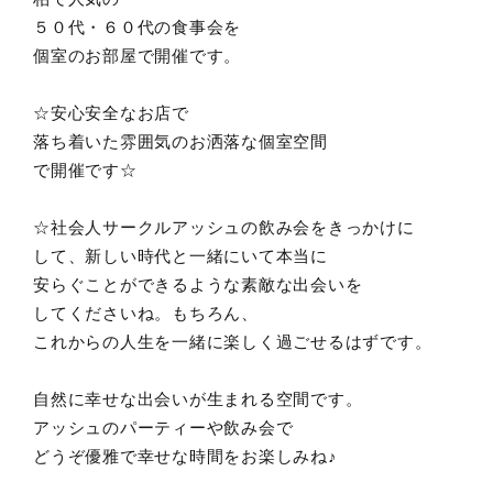
５０代・６０代の食事会を
個室のお部屋で開催です。
☆安心安全なお店で
落ち着いた雰囲気のお洒落な個室空間
で開催です☆
☆社会人サークルアッシュの飲み会をきっかけに
して、新しい時代と一緒にいて本当に
安らぐことができるような素敵な出会いを
してくださいね。もちろん、
これからの人生を一緒に楽しく過ごせるはずです。
自然に幸せな出会いが生まれる空間です。
アッシュのパーティーや飲み会で
どうぞ優雅で幸せな時間をお楽しみね♪