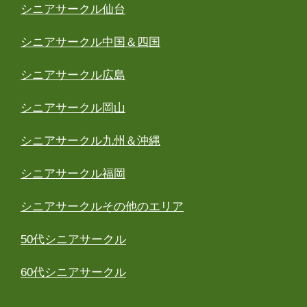
シニアサークル仙台
シニアサークル中国＆四国
シニアサークル広島
シニアサークル岡山
シニアサークル九州＆沖縄
シニアサークル福岡
シニアサークルその他のエリア
50代シニアサークル
60代シニアサークル