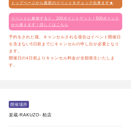
トップページから最新のイベントをチェック出来ます★
イベントに参加すると、200ポイントゲット！500ポイント
から使えます！詳しくはこちら
予約をされた後、キャンセルされる場合はイベント開催日
を含まない5日前までにキャンセルの申し出が必要となり
ます。
開催日の4日前よりキャンセル料金が全額発生いたしま
す。
開催場所
楽蔵‐RAKUZO‐ 柏店