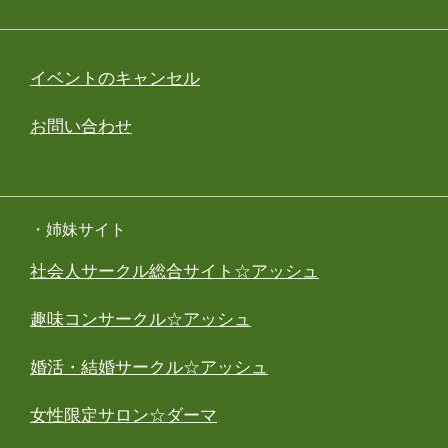
イベントのキャンセル
お問い合わせ
・姉妹サイト
社会人サークル総合サイト☆アッシュ
趣味コンサークル☆アッシュ
婚活・結婚サークル☆アッシュ
女性限定サロン☆ダーマ