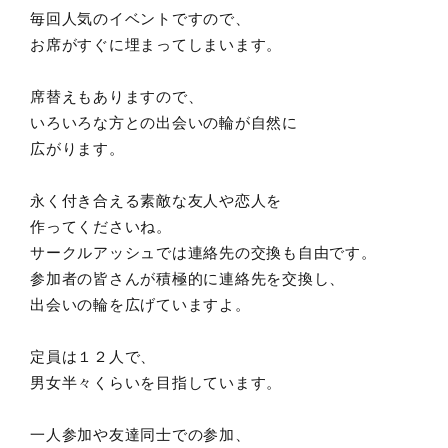
毎回人気のイベントですので、
お席がすぐに埋まってしまいます。
席替えもありますので、
いろいろな方との出会いの輪が自然に
広がります。
永く付き合える素敵な友人や恋人を
作ってくださいね。
サークルアッシュでは連絡先の交換も自由です。
参加者の皆さんが積極的に連絡先を交換し、
出会いの輪を広げていますよ。
定員は１２人で、
男女半々くらいを目指しています。
一人参加や友達同士での参加、