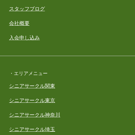
スタッフブログ
会社概要
入会申し込み
・エリアメニュー
シニアサークル関東
シニアサークル東京
シニアサークル神奈川
シニアサークル埼玉