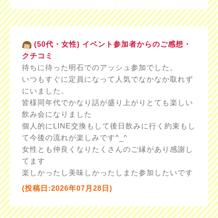
(50代・女性) イベント参加者からのご感想・
クチコミ
待ちに待った明石でのアッシュ参加でした。
いつもすぐに定員になって人気でなかなか取れず
にいました。
皆様同年代でかなり話が盛り上がりとても楽しい
飲み会になりました
個人的にLINE交換もして後日飲みに行く約束もし
て今後の流れが楽しみです^_^
女性とも仲良くなりたくさんのご縁があり感謝し
てます
楽しかったし美味しかったしまた参加したいです
(投稿日:2026年07月28日)