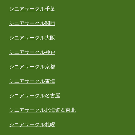
シニアサークル千葉
シニアサークル関西
シニアサークル大阪
シニアサークル神戸
シニアサークル京都
シニアサークル東海
シニアサークル名古屋
シニアサークル北海道＆東北
シニアサークル札幌