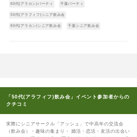
60代(アラカン)パーティ
千葉パーティ
50代(アラフィフ)シニア飲み会
60代(アラカン)シニア飲み会
千葉シニア飲み会
「50代(アラフィフ)飲み会」イベント参加者からの
クチコミ
実際にシニアサークル「アッシュ」で中高年の交流会
（飲み会）・趣味の集まり・ 婚活・恋活・友活の出会い