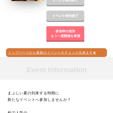
参加枠の追加
もう一度開催を希望
トップページから最新のイベントをチェック出来ます★
Event Information
まぶしい夏の到来する時期に
新たなイベントへ参加しませんか？
柏で人気の