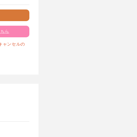
こちら
キャンセルの