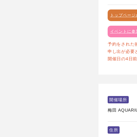
トップページ
イベントに参
予約をされた
申し出が必要
開催日の4日
開催場所
梅田 AQUARI
住所