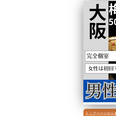
トップページから