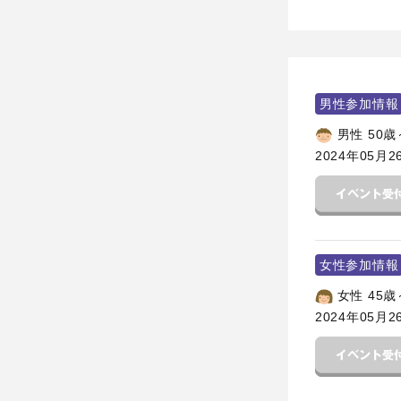
男性参加情報
男性 50歳
2024年05月2
女性参加情報
女性 45歳
2024年05月2