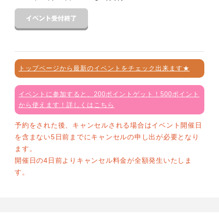
トップページから最新のイベントをチェック出来ます★
イベントに参加すると、200ポイントゲット！500ポイント
から使えます！詳しくはこちら
予約をされた後、キャンセルされる場合はイベント開催日
を含まない5日前までにキャンセルの申し出が必要となり
ます。
開催日の4日前よりキャンセル料金が全額発生いたしま
す。