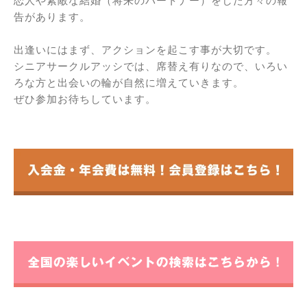
恋人や素敵な結婚（将来のパートナー）をした方々の報
告があります。
出逢いにはまず、アクションを起こす事が大切です。
シニアサークルアッシでは、席替え有りなので、いろい
ろな方と出会いの輪が自然に増えていきます。
ぜひ参加お待ちしています。