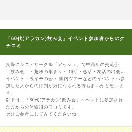
「60代(アラカン)飲み会」イベント参加者からのク
チコミ
実際にシニアサークル「アッシュ」で中高年の交流会
（飲み会）・趣味の集まり・ 婚活・恋活・友活の出会い
イベント・没イチの会・ 国内ツアーなどのイベントへ参
加した人からの評判が気になられる方も多いかと思いま
す。
以下は、「60代(アラカン)飲み会」イベントに参加され
た方からの体験談の口コミです。
ぜひご参考にしてみてくださいね。