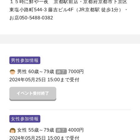
１５時に鮮や一夜 京都駅前店・京都府京都市下京区
東塩小路町544-3 藤吉ビル4F（JR京都駅 徒歩1分）・
お店050-5488-0382
男性参加情報
男性 60歳～79歳
7000
円
終了
2024年05月25日 15:00まで受付
女性参加情報
女性 55歳～79歳
4000
円
終了
2024年05月25日 15:00まで受付