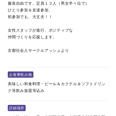
服装自由です。定員１２人（男女半々位で）
ひとり参加＆友達参加、
初参加でも、大丈夫！！
女性スタッフが進行、ポジティブな
仲間づくりを応援します。
京都社会人サークルアッシュより
お食事飲み物
美味しい和食料理・ビール＆カクテル＆ソフトドリン
ク等飲み放題等込み
詳細場所