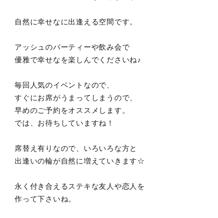
自然に幸せなに出逢える空間です。
アッシュのパーティーや飲み会で
優雅で幸せなを楽しんでくださいね♪
毎回人気のイベントなので、
すぐにお席がうまってしまうので、
早めのご予約をオススメします。
では、お待ちしていますね！
席替え有りなので、いろいろな方と
出逢いの輪が自然に増えていきます☆
永く付き合えるステキな友人や恋人を
作って下さいね。