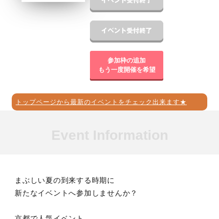
参加枠の追加
もう一度開催を希望
トップページから最新のイベントをチェック出来ます★
Event Information
まぶしい夏の到来する時期に
新たなイベントへ参加しませんか？
京都で人気イベント