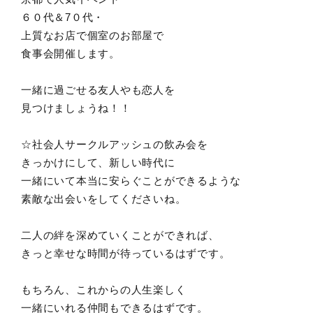
６０代＆7０代・
上質なお店で個室のお部屋で
食事会開催します。
一緒に過ごせる友人やも恋人を
見つけましょうね！！
☆社会人サークルアッシュの飲み会を
きっかけにして、新しい時代に
一緒にいて本当に安らぐことができるような
素敵な出会いをしてくださいね。
二人の絆を深めていくことができれば、
きっと幸せな時間が待っているはずです。
もちろん、これからの人生楽しく
一緒にいれる仲間もできるはずです。