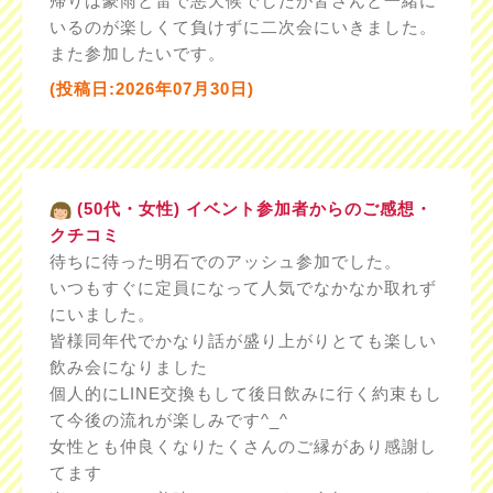
帰りは豪雨と雷で悪天候でしたが皆さんと一緒に
いるのが楽しくて負けずに二次会にいきました。
また参加したいです。
(投稿日:2026年07月30日)
(50代・女性) イベント参加者からのご感想・
クチコミ
待ちに待った明石でのアッシュ参加でした。
いつもすぐに定員になって人気でなかなか取れず
にいました。
皆様同年代でかなり話が盛り上がりとても楽しい
飲み会になりました
個人的にLINE交換もして後日飲みに行く約束もし
て今後の流れが楽しみです^_^
女性とも仲良くなりたくさんのご縁があり感謝し
てます