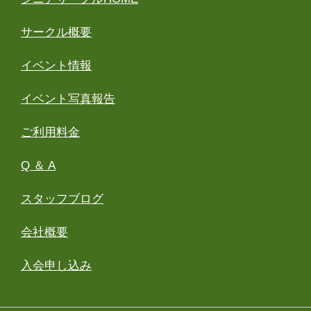
サークル概要
イベント情報
イベント写真報告
ご利用料金
Q ＆ A
スタッフブログ
会社概要
入会申し込み