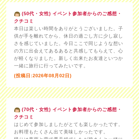
(50代・女性) イベント参加者からのご感想・
クチコミ
本日は楽しい時間をありがとうございました。子
供が手を離れてから、休日の過ごし方に少し寂し
さを感じていました。今日ここで同じような想い
の方に出会えてあるあると共感してもらえて、心
が軽くなりました。新しく出来たお友達といつか
一緒に旅行に行ってみたいです。
(投稿日:2026年08月02日)
(70代・女性) イベント参加者からのご感想・
クチコミ
はじめて参加しましたがとても楽しかったです。
お料理もたくさん出て美味しかったです。