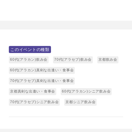
このイベントの種類
60代(アラカン)飲み会
70代(アラセブ)飲み会
京都飲み会
60代(アラカン)真剣な出逢い・食事会
70代(アラセブ)真剣な出逢い・食事会
京都真剣な出逢い・食事会
60代(アラカン)シニア飲み会
70代(アラセブ)シニア飲み会
京都シニア飲み会