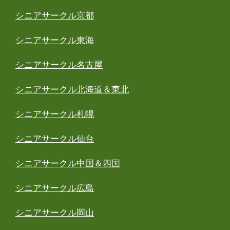
シニアサークル京都
シニアサークル東海
シニアサークル名古屋
シニアサークル北海道＆東北
シニアサークル札幌
シニアサークル仙台
シニアサークル中国＆四国
シニアサークル広島
シニアサークル岡山