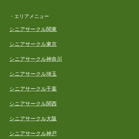
・エリアメニュー
シニアサークル関東
シニアサークル東京
シニアサークル神奈川
シニアサークル埼玉
シニアサークル千葉
シニアサークル関西
シニアサークル大阪
シニアサークル神戸