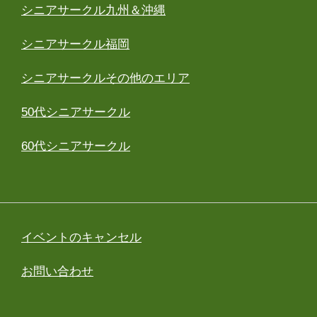
シニアサークル九州＆沖縄
シニアサークル福岡
シニアサークルその他のエリア
50代シニアサークル
60代シニアサークル
イベントのキャンセル
お問い合わせ