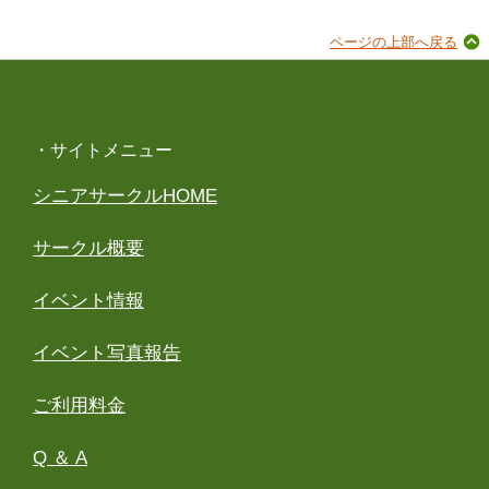
ページの上部へ戻る
・サイトメニュー
シニアサークルHOME
サークル概要
イベント情報
イベント写真報告
ご利用料金
Q ＆ A