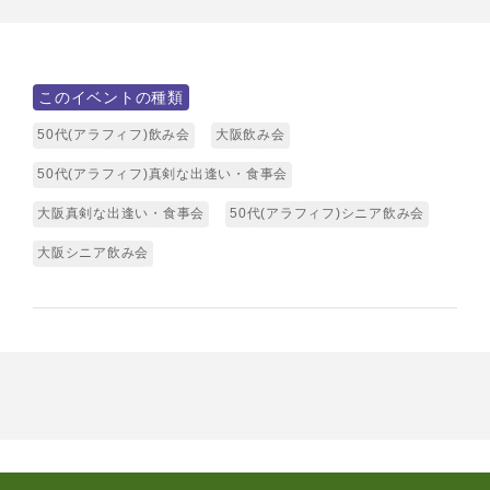
このイベントの種類
50代(アラフィフ)飲み会
大阪飲み会
50代(アラフィフ)真剣な出逢い・食事会
大阪真剣な出逢い・食事会
50代(アラフィフ)シニア飲み会
大阪シニア飲み会