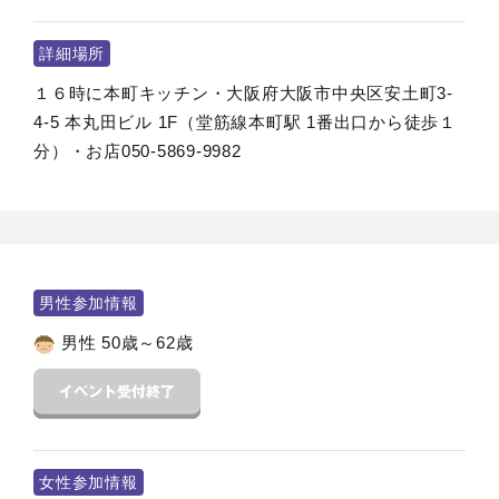
詳細場所
１６時に本町キッチン・大阪府大阪市中央区安土町3-
4-5 本丸田ビル 1F（堂筋線本町駅 1番出口から徒歩１
分）・お店050-5869-9982
男性参加情報
男性 50歳～62歳
女性参加情報