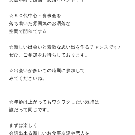
☆５０代中心・食事会を
落ち着いた雰囲気のお洒落な
空間で開催です☆
☆新しい出会いと素敵な思い出を作るチャンスです♪
ぜひ、ご参加をお待ちしております。
☆出会いが多いこの時期に参加して
みてくださいね。
☆年齢は上がってもワクワクしたい気持は
誰だって同じです。
まずは楽しく
会話出来る新しいお食事友達や恋人を