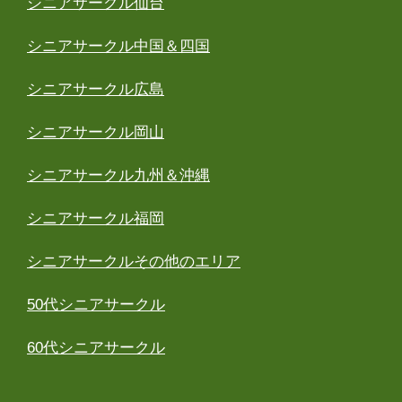
シニアサークル仙台
シニアサークル中国＆四国
シニアサークル広島
シニアサークル岡山
シニアサークル九州＆沖縄
シニアサークル福岡
シニアサークルその他のエリア
50代シニアサークル
60代シニアサークル