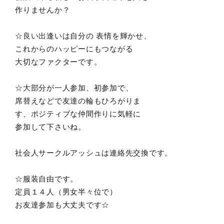
作りませんか？
☆良い出逢いは自分の 表情を輝かせ、
これからのハッピーにもつながる
大切なファクターです。
☆大部分が一人参加、初参加で、
席替えなどで友達の輪もひろがりま
す、ポジティブな仲間作りに気軽に
参加して下さいね。
社会人サークルアッシュは連絡先交換です。
☆服装自由です。
定員１４人（男女半々位で）
お友達参加も大丈夫です☆