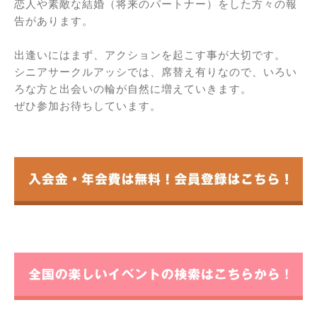
恋人や素敵な結婚（将来のパートナー）をした方々の報
告があります。
出逢いにはまず、アクションを起こす事が大切です。
シニアサークルアッシでは、席替え有りなので、いろい
ろな方と出会いの輪が自然に増えていきます。
ぜひ参加お待ちしています。