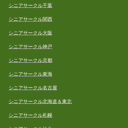
シニアサークル千葉
シニアサークル関西
シニアサークル大阪
シニアサークル神戸
シニアサークル京都
シニアサークル東海
シニアサークル名古屋
シニアサークル北海道＆東北
シニアサークル札幌