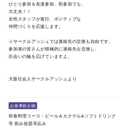
ひとり参加＆友達参加、初参加でも、
大丈夫！！
女性スタッフが進行、ポジティブな
仲間づくりを応援します。
☆サークルアッシュでは連絡先の交換も自由です。
参加者の皆さんが積極的に連絡先を交換し、
出会いの輪を広げていますよ。
大阪社会人サークルアッシュより
お食事飲み物
和食料理コース・ビール＆カクテル&ソフトドリンク
等 飲み放題等込み