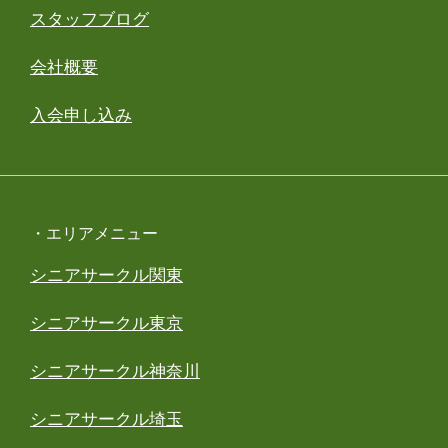
スタッフブログ
会社概要
入会申し込み
・エリアメニュー
シニアサークル関東
シニアサークル東京
シニアサークル神奈川
シニアサークル埼玉