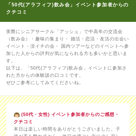
「50代(アラフィフ)飲み会」イベント参加者からの
クチコミ
実際にシニアサークル「アッシュ」で中高年の交流会
（飲み会）・趣味の集まり・ 婚活・恋活・友活の出会い
イベント・没イチの会・ 国内ツアーなどのイベントへ参
加した人からの評判が気になられる方も多いかと思いま
す。
以下は、「50代(アラフィフ)飲み会」イベントに参加さ
れた方からの体験談の口コミです。
ぜひご参考にしてみてくださいね。
(50代・女性) イベント参加者からのご感想・
クチコミ
本日は楽しい時間をありがとうございました。子