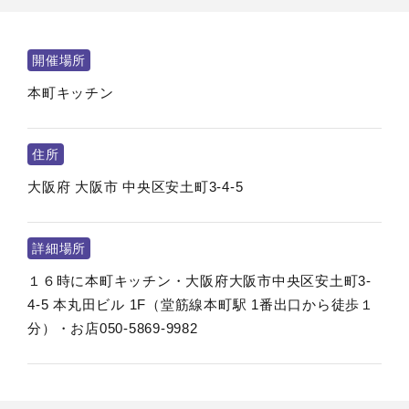
開催場所
本町キッチン
住所
大阪府
大阪市
中央区安土町3-4-5
詳細場所
１６時に本町キッチン・大阪府大阪市中央区安土町3-
4-5 本丸田ビル 1F（堂筋線本町駅 1番出口から徒歩１
分）・お店050-5869-9982