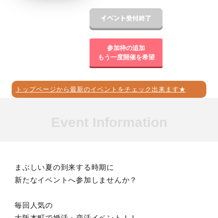
参加枠の追加
もう一度開催を希望
トップページから最新のイベントをチェック出来ます★
Event Information
まぶしい夏の到来する時期に
新たなイベントへ参加しませんか？
毎回人気の
大阪本町で婚活・恋活イベント！！