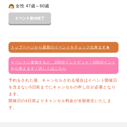
女性 47歳～60歳
トップページから最新のイベントをチェック出来ます★
イベントに参加すると、200ポイントゲット！500ポイント
から使えます！詳しくはこちら
予約をされた後、キャンセルされる場合はイベント開催日
を含まない5日前までにキャンセルの申し出が必要となり
ます。
開催日の4日前よりキャンセル料金が全額発生いたしま
す。