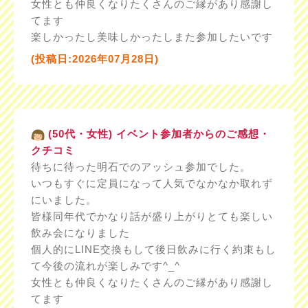
女性とも仲良くなりたくさんのご縁があり感謝し
てます
楽しかったし美味しかったしまた参加したいです
(投稿日:2026年07月28日)
(50代・女性) イベント参加者からのご感想・
クチコミ
待ちに待った明石でのアッシュ参加でした。
いつもすぐに定員になって人気でなかなか取れず
にいました。
皆様同年代でかなり話が盛り上がりとても楽しい
飲み会になりました
個人的にLINE交換もして後日飲みに行く約束もし
て今後の流れが楽しみです^_^
女性とも仲良くなりたくさんのご縁があり感謝し
てます