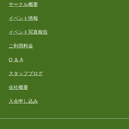
サークル概要
イベント情報
イベント写真報告
ご利用料金
Q ＆ A
スタッフブログ
会社概要
入会申し込み