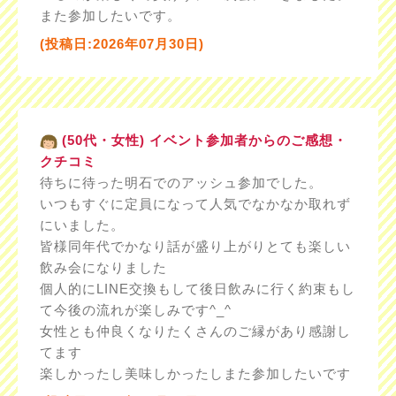
また参加したいです。
(投稿日:2026年07月30日)
(50代・女性) イベント参加者からのご感想・
クチコミ
待ちに待った明石でのアッシュ参加でした。
いつもすぐに定員になって人気でなかなか取れず
にいました。
皆様同年代でかなり話が盛り上がりとても楽しい
飲み会になりました
個人的にLINE交換もして後日飲みに行く約束もし
て今後の流れが楽しみです^_^
女性とも仲良くなりたくさんのご縁があり感謝し
てます
楽しかったし美味しかったしまた参加したいです