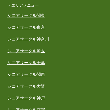
・エリアメニュー
シニアサークル関東
シニアサークル東京
シニアサークル神奈川
シニアサークル埼玉
シニアサークル千葉
シニアサークル関西
シニアサークル大阪
シニアサークル神戸
シニアサークル京都