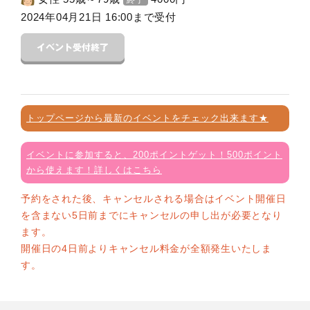
終了
2024年04月21日 16:00まで受付
トップページから最新のイベントをチェック出来ます★
イベントに参加すると、200ポイントゲット！500ポイント
から使えます！詳しくはこちら
予約をされた後、キャンセルされる場合はイベント開催日
を含まない5日前までにキャンセルの申し出が必要となり
ます。
開催日の4日前よりキャンセル料金が全額発生いたしま
す。