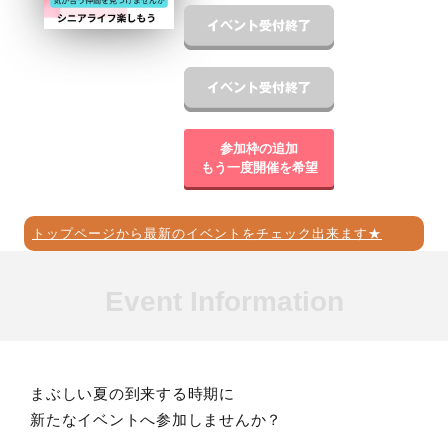
参加枠の追加
もう一度開催を希望
トップページから最新のイベントをチェック出来ます★
Event Information
まぶしい夏の到来する時期に
新たなイベントへ参加しませんか？