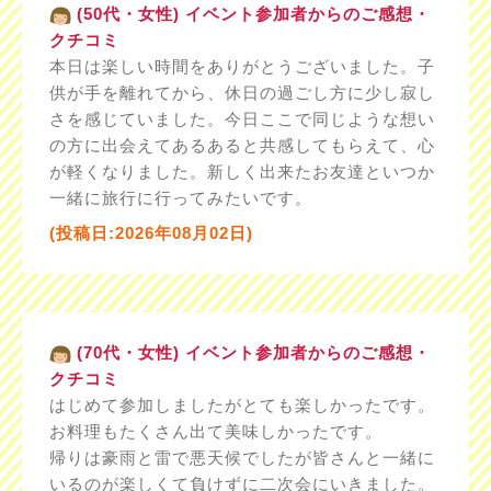
(50代・女性) イベント参加者からのご感想・
クチコミ
本日は楽しい時間をありがとうございました。子
供が手を離れてから、休日の過ごし方に少し寂し
さを感じていました。今日ここで同じような想い
の方に出会えてあるあると共感してもらえて、心
が軽くなりました。新しく出来たお友達といつか
一緒に旅行に行ってみたいです。
(投稿日:2026年08月02日)
(70代・女性) イベント参加者からのご感想・
クチコミ
はじめて参加しましたがとても楽しかったです。
お料理もたくさん出て美味しかったです。
帰りは豪雨と雷で悪天候でしたが皆さんと一緒に
いるのが楽しくて負けずに二次会にいきました。