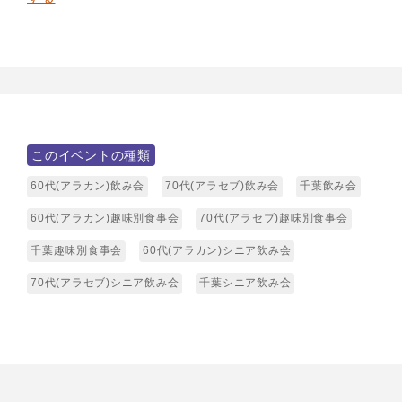
このイベントの種類
60代(アラカン)飲み会
70代(アラセブ)飲み会
千葉飲み会
60代(アラカン)趣味別食事会
70代(アラセブ)趣味別食事会
千葉趣味別食事会
60代(アラカン)シニア飲み会
70代(アラセブ)シニア飲み会
千葉シニア飲み会