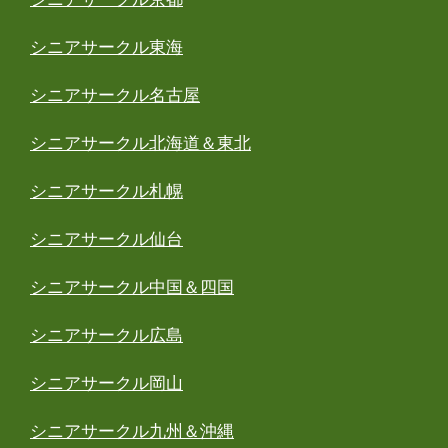
シニアサークル東海
シニアサークル名古屋
シニアサークル北海道＆東北
シニアサークル札幌
シニアサークル仙台
シニアサークル中国＆四国
シニアサークル広島
シニアサークル岡山
シニアサークル九州＆沖縄