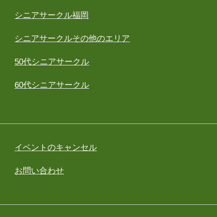
シニアサークル福岡
シニアサークルその他のエリア
50代シニアサークル
60代シニアサークル
イベントのキャンセル
お問い合わせ