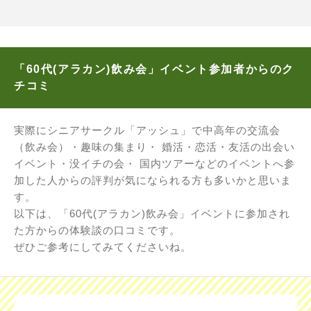
「60代(アラカン)飲み会」イベント参加者からのク
チコミ
実際にシニアサークル「アッシュ」で中高年の交流会
（飲み会）・趣味の集まり・ 婚活・恋活・友活の出会い
イベント・没イチの会・ 国内ツアーなどのイベントへ参
加した人からの評判が気になられる方も多いかと思いま
す。
以下は、「60代(アラカン)飲み会」イベントに参加され
た方からの体験談の口コミです。
ぜひご参考にしてみてくださいね。