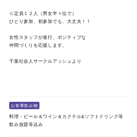
☆定員１２人（男女半々位で）
ひとり参加、初参加でも、大丈夫！！
女性スタッフが進行、ポジティブな
仲間づくりを応援します。
千葉社会人サークルアッシュより
お食事飲み物
料理・ビール＆ワイン＆カクテル&ソフトドリンク等
飲み放題等込み