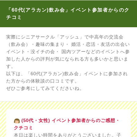
「60代(アラカン)飲み会」イベント参加者からのク
チコミ
実際にシニアサークル「アッシュ」で中高年の交流会
（飲み会）・趣味の集まり・ 婚活・恋活・友活の出会い
イベント・没イチの会・ 国内ツアーなどのイベントへ参
加した人からの評判が気になられる方も多いかと思いま
す。
以下は、「60代(アラカン)飲み会」イベントに参加され
た方からの体験談の口コミです。
ぜひご参考にしてみてくださいね。
(50代・女性) イベント参加者からのご感想・
クチコミ
本日は楽しい時間をありがとうございました。子