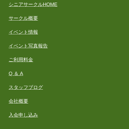
シニアサークルHOME
サークル概要
イベント情報
イベント写真報告
ご利用料金
Q ＆ A
スタッフブログ
会社概要
入会申し込み