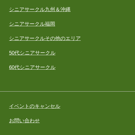
シニアサークル九州＆沖縄
シニアサークル福岡
シニアサークルその他のエリア
50代シニアサークル
60代シニアサークル
イベントのキャンセル
お問い合わせ