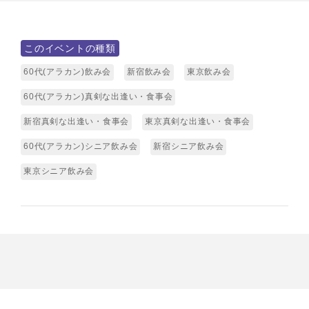
このイベントの種類
60代(アラカン)飲み会
新宿飲み会
東京飲み会
60代(アラカン)真剣な出逢い・食事会
新宿真剣な出逢い・食事会
東京真剣な出逢い・食事会
60代(アラカン)シニア飲み会
新宿シニア飲み会
東京シニア飲み会