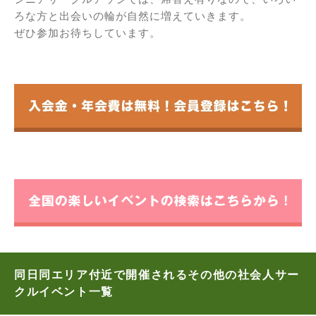
ろな方と出会いの輪が自然に増えていきます。
ぜひ参加お待ちしています。
同日同エリア付近で開催されるその他の社会人サー
クルイベント一覧