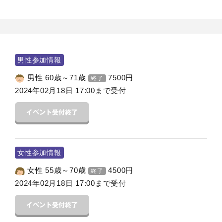
男性参加情報
男性 60歳～71歳
7500
円
終了
2024年02月18日 17:00まで受付
女性参加情報
女性 55歳～70歳
4500
円
終了
2024年02月18日 17:00まで受付