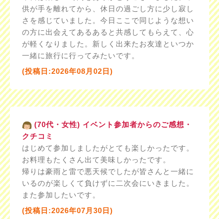
供が手を離れてから、休日の過ごし方に少し寂し
さを感じていました。今日ここで同じような想い
の方に出会えてあるあると共感してもらえて、心
が軽くなりました。新しく出来たお友達といつか
一緒に旅行に行ってみたいです。
(投稿日:2026年08月02日)
(70代・女性) イベント参加者からのご感想・
クチコミ
はじめて参加しましたがとても楽しかったです。
お料理もたくさん出て美味しかったです。
帰りは豪雨と雷で悪天候でしたが皆さんと一緒に
いるのが楽しくて負けずに二次会にいきました。
また参加したいです。
(投稿日:2026年07月30日)