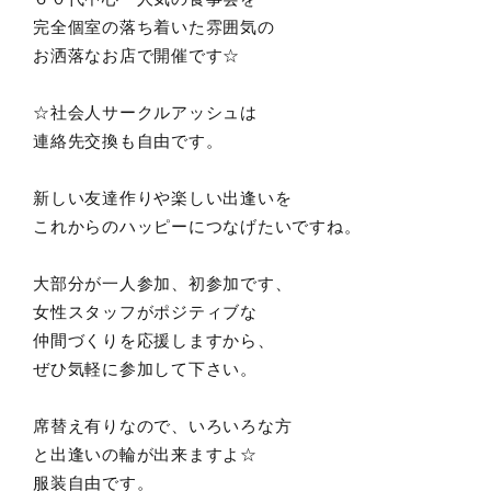
完全個室の落ち着いた雰囲気の
お洒落なお店で開催です☆
☆社会人サークルアッシュは
連絡先交換も自由です。
新しい友達作りや楽しい出逢いを
これからのハッピーにつなげたいですね。
大部分が一人参加、初参加です、
女性スタッフがポジティブな
仲間づくりを応援しますから、
ぜひ気軽に参加して下さい。
席替え有りなので、いろいろな方
と出逢いの輪が出来ますよ☆
服装自由です。