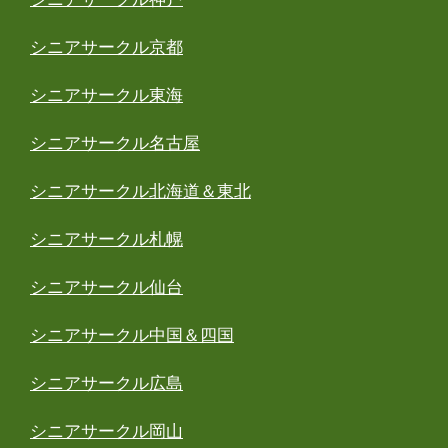
シニアサークル京都
シニアサークル東海
シニアサークル名古屋
シニアサークル北海道＆東北
シニアサークル札幌
シニアサークル仙台
シニアサークル中国＆四国
シニアサークル広島
シニアサークル岡山