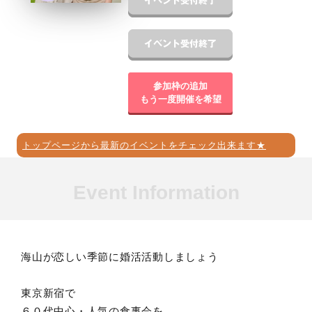
参加枠の追加
もう一度開催を希望
トップページから最新のイベントをチェック出来ます★
Event Information
海山が恋しい季節に婚活活動しましょう
東京新宿で
６０代中心・人気の食事会を