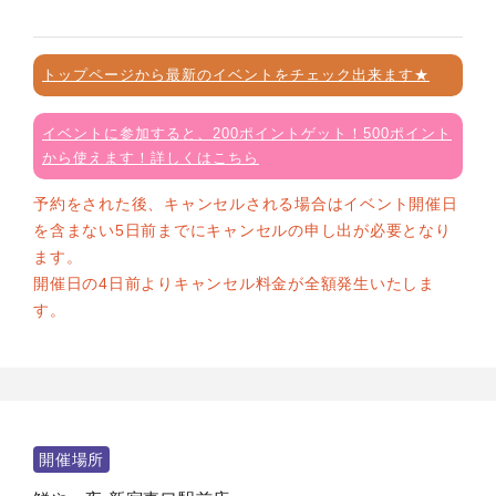
トップページから最新のイベントをチェック出来ます★
イベントに参加すると、200ポイントゲット！500ポイント
から使えます！詳しくはこちら
予約をされた後、キャンセルされる場合はイベント開催日
を含まない5日前までにキャンセルの申し出が必要となり
ます。
開催日の4日前よりキャンセル料金が全額発生いたしま
す。
開催場所