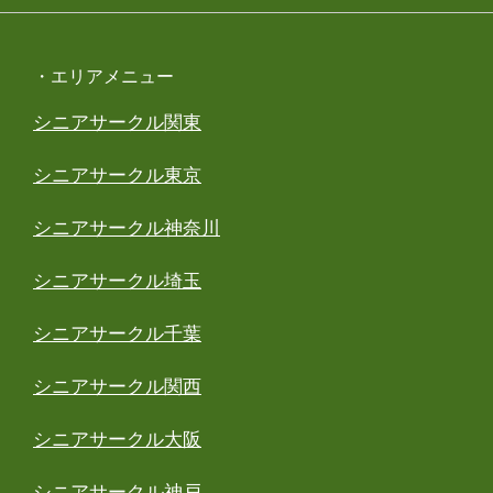
・エリアメニュー
シニアサークル関東
シニアサークル東京
シニアサークル神奈川
シニアサークル埼玉
シニアサークル千葉
シニアサークル関西
シニアサークル大阪
シニアサークル神戸