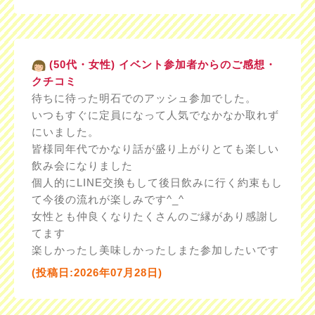
(50代・女性) イベント参加者からのご感想・
クチコミ
待ちに待った明石でのアッシュ参加でした。
いつもすぐに定員になって人気でなかなか取れず
にいました。
皆様同年代でかなり話が盛り上がりとても楽しい
飲み会になりました
個人的にLINE交換もして後日飲みに行く約束もし
て今後の流れが楽しみです^_^
女性とも仲良くなりたくさんのご縁があり感謝し
てます
楽しかったし美味しかったしまた参加したいです
(投稿日:2026年07月28日)