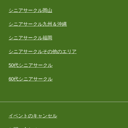
シニアサークル岡山
シニアサークル九州＆沖縄
シニアサークル福岡
シニアサークルその他のエリア
50代シニアサークル
60代シニアサークル
イベントのキャンセル