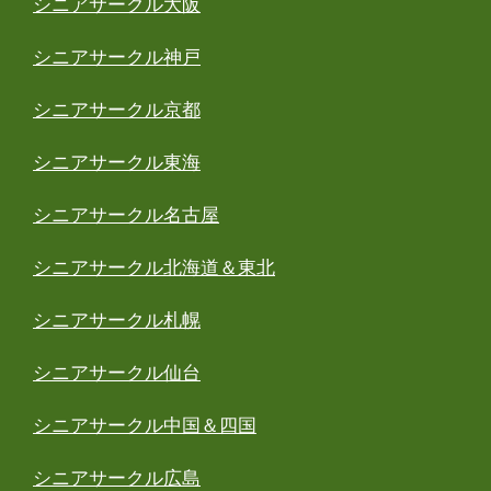
シニアサークル大阪
シニアサークル神戸
シニアサークル京都
シニアサークル東海
シニアサークル名古屋
シニアサークル北海道＆東北
シニアサークル札幌
シニアサークル仙台
シニアサークル中国＆四国
シニアサークル広島