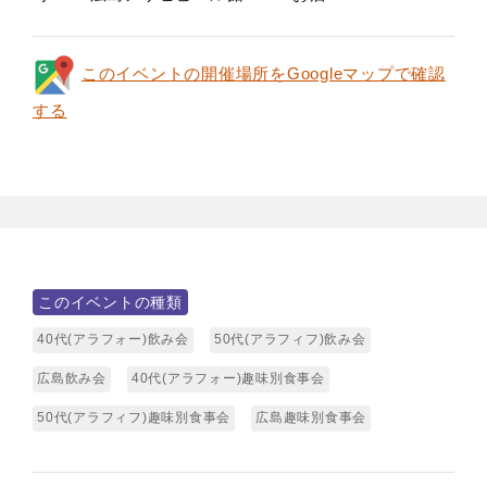
このイベントの開催場所をGoogleマップで確認
する
このイベントの種類
40代(アラフォー)飲み会
50代(アラフィフ)飲み会
広島飲み会
40代(アラフォー)趣味別食事会
50代(アラフィフ)趣味別食事会
広島趣味別食事会