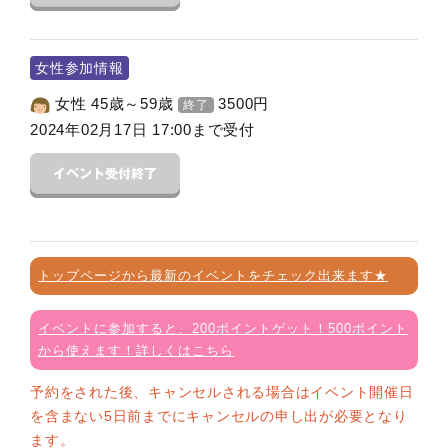
女性参加情報
女性 45歳～59歳
3500
円
終了
2024年02月17日 17:00まで受付
トップページから最新のイベントをチェック出来ます★
イベントに参加すると、200ポイントゲット！500ポイント
から使えます！詳しくはこちら
予約をされた後、キャンセルされる場合はイベント開催日
を含まない5日前までにキャンセルの申し出が必要となり
ます。