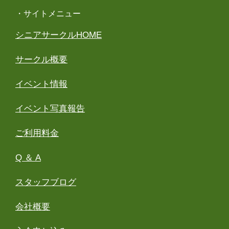
・サイトメニュー
シニアサークルHOME
サークル概要
イベント情報
イベント写真報告
ご利用料金
Q ＆ A
スタッフブログ
会社概要