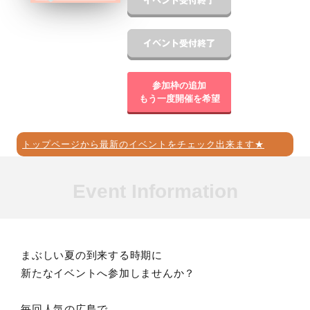
参加枠の追加
もう一度開催を希望
トップページから最新のイベントをチェック出来ます★
Event Information
まぶしい夏の到来する時期に
新たなイベントへ参加しませんか？
毎回人気の広島で