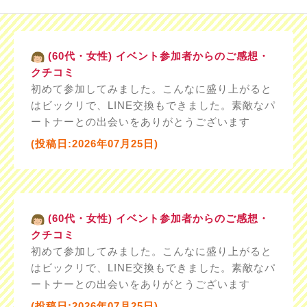
(60代・女性) イベント参加者からのご感想・
クチコミ
初めて参加してみました。こんなに盛り上がると
はビックリで、LINE交換もできました。素敵なパ
ートナーとの出会いをありがとうございます
(投稿日:2026年07月25日)
(60代・女性) イベント参加者からのご感想・
クチコミ
初めて参加してみました。こんなに盛り上がると
はビックリで、LINE交換もできました。素敵なパ
ートナーとの出会いをありがとうございます
(投稿日:2026年07月25日)