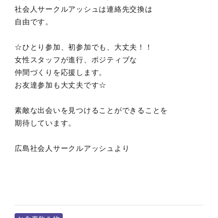
社会人サークルアッシュは連絡先交換は
自由です。
☆ひとり参加、初参加でも、大丈夫！！
女性スタッフが進行、ポジティブな
仲間づくりを応援します。
お友達参加も大丈夫です☆
素敵な出会いを見つけることができることを
期待しています。
広島社会人サークルアッシュより