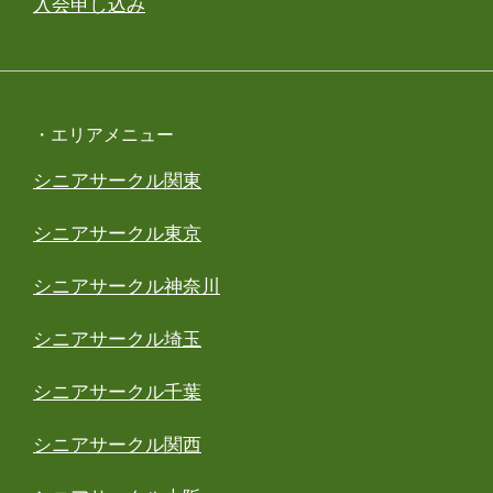
入会申し込み
・エリアメニュー
シニアサークル関東
シニアサークル東京
シニアサークル神奈川
シニアサークル埼玉
シニアサークル千葉
シニアサークル関西