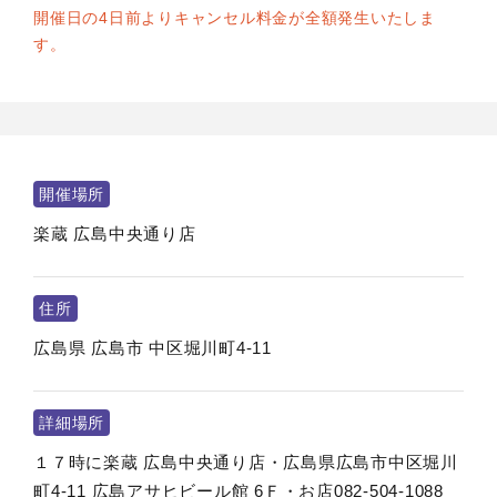
開催日の4日前よりキャンセル料金が全額発生いたしま
す。
開催場所
楽蔵 広島中央通り店
住所
広島県
広島市
中区堀川町4-11
詳細場所
１７時に楽蔵 広島中央通り店・広島県広島市中区堀川
町4-11 広島アサヒビール館 6Ｆ・お店082-504-1088