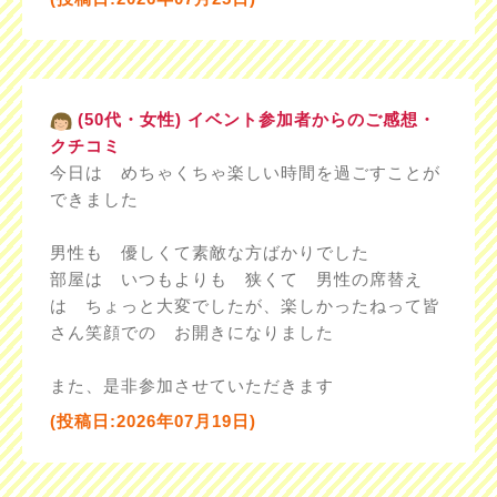
(50代・女性) イベント参加者からのご感想・
クチコミ
今日は めちゃくちゃ楽しい時間を過ごすことが
できました
男性も 優しくて素敵な方ばかりでした
部屋は いつもよりも 狭くて 男性の席替え
は ちょっと大変でしたが、楽しかったねって皆
さん笑顔での お開きになりました
また、是非参加させていただきます
(投稿日:2026年07月19日)