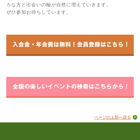
ろな方と出会いの輪が自然に増えていきます。
ぜひ参加お待ちしています。
ページの上部へ戻る