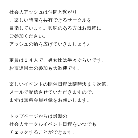
社会人アッシュは仲間と繋がり
、楽しい時間を共有できるサークルを
目指しています。興味のある方はお気軽に
ご参加ください。
アッシュの輪を広げていきましょう♪
定員は１４人で、男女比は半々ぐらいです。
お友達同士の参加も大歓迎です。
楽しいイベントの開催日程は随時決まり次第、
メールで配信させていただきますので、
まずは無料会員登録をお願いします。
トップページからは最新の
社会人サークルイベント日程をいつでも
チェックすることができます。