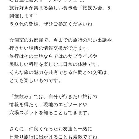
旅行好きが集まる楽しい食事会「旅飲み会」を
開催します！
５０代の皆様、ぜひご参加くださいね。
☆個室のお部屋で、今までの旅行の思い出話や、
行きたい場所の情報交換ができます。
旅行はその土地ならではのサプライズや
美味しい料理を楽しむ非日常の体験です。
そんな旅の魅力を共有できる仲間との交流は、
とても楽しいものです。
「旅飲み」では、自分が行きたい旅行の
情報を得たり、現地のエピソードや
穴場スポットを知ることもできます。
さらに、仲良くなったお友達と一緒に
日帰り旅行に出かけることも素敵ですね。