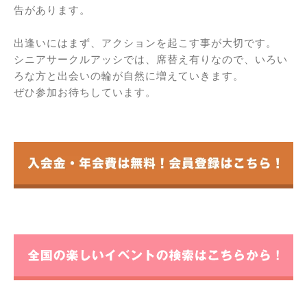
告があります。
出逢いにはまず、アクションを起こす事が大切です。
シニアサークルアッシでは、席替え有りなので、いろい
ろな方と出会いの輪が自然に増えていきます。
ぜひ参加お待ちしています。