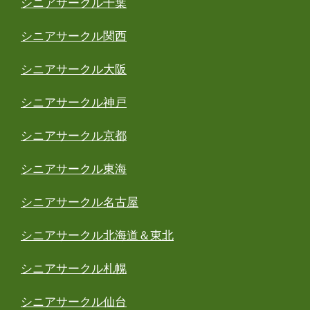
シニアサークル千葉
シニアサークル関西
シニアサークル大阪
シニアサークル神戸
シニアサークル京都
シニアサークル東海
シニアサークル名古屋
シニアサークル北海道＆東北
シニアサークル札幌
シニアサークル仙台