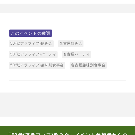
このイベントの種類
50代(アラフィフ)飲み会
名古屋飲み会
50代(アラフィフ)パーティ
名古屋パーティ
50代(アラフィフ)趣味別食事会
名古屋趣味別食事会