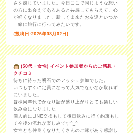
さを感じていました。今日ここで同じような想い
の方に出会えてあるあると共感してもらえて、心
が軽くなりました。新しく出来たお友達といつか
一緒に旅行に行ってみたいです。
(投稿日:2026年08月02日)
(50代・女性) イベント参加者からのご感想・
クチコミ
待ちに待った明石でのアッシュ参加でした。
いつもすぐに定員になって人気でなかなか取れず
にいました。
皆様同年代でかなり話が盛り上がりとても楽しい
飲み会になりました
個人的にLINE交換もして後日飲みに行く約束もし
て今後の流れが楽しみです^_^
女性とも仲良くなりたくさんのご縁があり感謝し