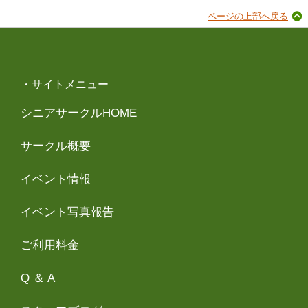
ページの上部へ戻る
・サイトメニュー
シニアサークルHOME
サークル概要
イベント情報
イベント写真報告
ご利用料金
Q ＆ A