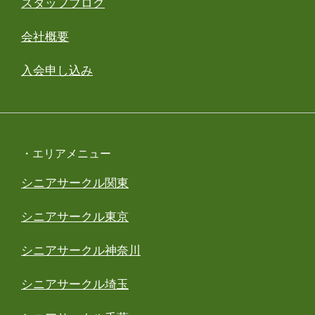
スタッフブログ
会社概要
入会申し込み
・エリアメニュー
シニアサークル関東
シニアサークル東京
シニアサークル神奈川
シニアサークル埼玉