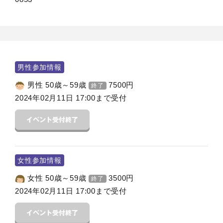
男性参加情報
男性 50歳～59歳
7500
円
終了
2024年02月11日 17:00まで受付
女性参加情報
女性 50歳～59歳
3500
円
終了
2024年02月11日 17:00まで受付