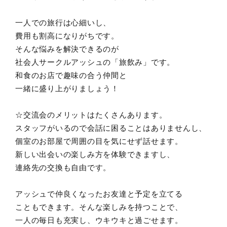
一人での旅行は心細いし、
費用も割高になりがちです。
そんな悩みを解決できるのが
社会人サークルアッシュの「旅飲み」です。
和食のお店で趣味の合う仲間と
一緒に盛り上がりましょう！
☆交流会のメリットはたくさんあります。
スタッフがいるので会話に困ることはありませんし、
個室のお部屋で周囲の目を気にせず話せます。
新しい出会いの楽しみ方を体験できますし、
連絡先の交換も自由です。
アッシュで仲良くなったお友達と予定を立てる
こともできます。そんな楽しみを持つことで、
一人の毎日も充実し、ウキウキと過ごせます。