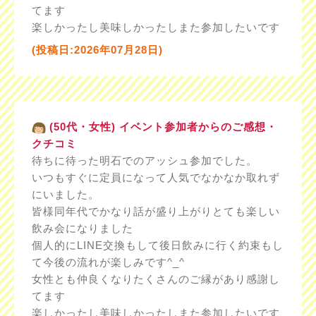
てます
楽しかったし美味しかったしまた参加したいです
(投稿日:2026年07月28日)
(50代・女性) イベント参加者からのご感想・
クチコミ
待ちに待った明石でのアッシュ参加でした。
いつもすぐに定員になって人気でなかなか取れず
にいました。
皆様同年代でかなり話が盛り上がりとても楽しい
飲み会になりました
個人的にLINE交換もして後日飲みに行く約束もし
て今後の流れが楽しみです^_^
女性とも仲良くなりたくさんのご縁があり感謝し
てます
楽しかったし美味しかったしまた参加したいです