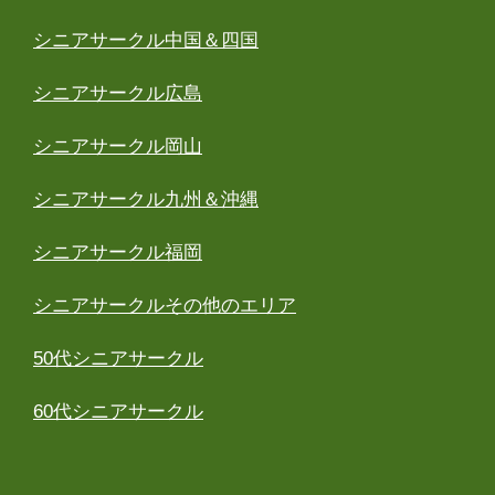
シニアサークル中国＆四国
シニアサークル広島
シニアサークル岡山
シニアサークル九州＆沖縄
シニアサークル福岡
シニアサークルその他のエリア
50代シニアサークル
60代シニアサークル