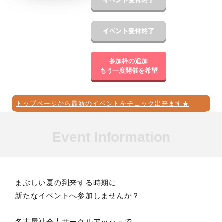
参加枠の追加
もう一度開催を希望
トップページから最新のイベントをチェック出来ます★
Event Information
まぶしい夏の到来する時期に
新たなイベントへ参加しませんか？
名古屋社会人サークルアッシュで、