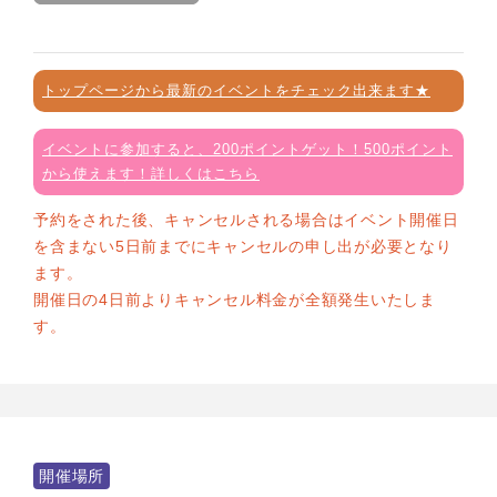
トップページから最新のイベントをチェック出来ます★
イベントに参加すると、200ポイントゲット！500ポイント
から使えます！詳しくはこちら
予約をされた後、キャンセルされる場合はイベント開催日
を含まない5日前までにキャンセルの申し出が必要となり
ます。
開催日の4日前よりキャンセル料金が全額発生いたしま
す。
開催場所