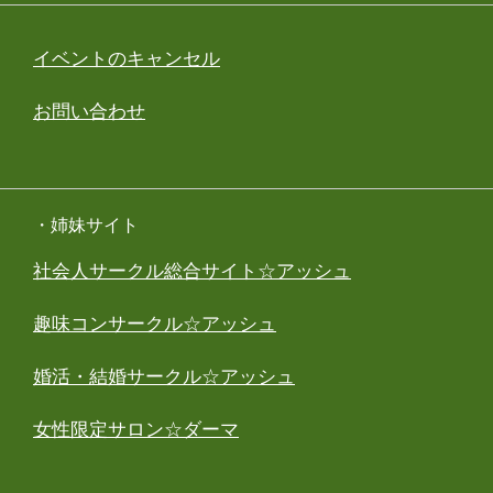
イベントのキャンセル
お問い合わせ
・姉妹サイト
社会人サークル総合サイト☆アッシュ
趣味コンサークル☆アッシュ
婚活・結婚サークル☆アッシュ
女性限定サロン☆ダーマ