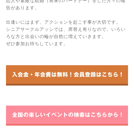
恋人や素敵な結婚（将来のパートナー）をした方々の報
告があります。
出逢いにはまず、アクションを起こす事が大切です。
シニアサークルアッシでは、席替え有りなので、いろい
ろな方と出会いの輪が自然に増えていきます。
ぜひ参加お待ちしています。