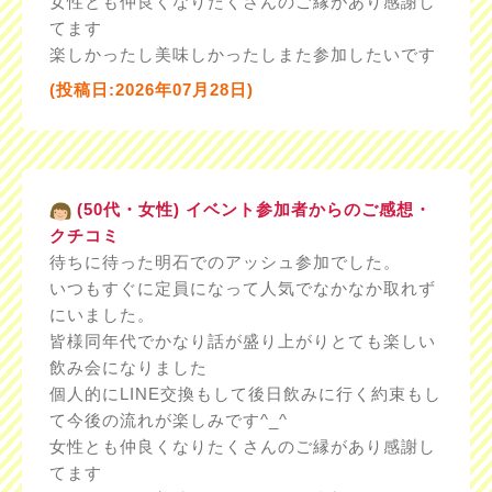
女性とも仲良くなりたくさんのご縁があり感謝し
てます
楽しかったし美味しかったしまた参加したいです
(投稿日:2026年07月28日)
(50代・女性) イベント参加者からのご感想・
クチコミ
待ちに待った明石でのアッシュ参加でした。
いつもすぐに定員になって人気でなかなか取れず
にいました。
皆様同年代でかなり話が盛り上がりとても楽しい
飲み会になりました
個人的にLINE交換もして後日飲みに行く約束もし
て今後の流れが楽しみです^_^
女性とも仲良くなりたくさんのご縁があり感謝し
てます