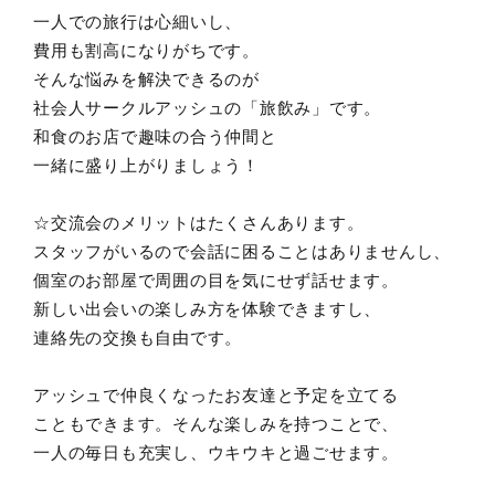
一人での旅行は心細いし、
費用も割高になりがちです。
そんな悩みを解決できるのが
社会人サークルアッシュの「旅飲み」です。
和食のお店で趣味の合う仲間と
一緒に盛り上がりましょう！
☆交流会のメリットはたくさんあります。
スタッフがいるので会話に困ることはありませんし、
個室のお部屋で周囲の目を気にせず話せます。
新しい出会いの楽しみ方を体験できますし、
連絡先の交換も自由です。
アッシュで仲良くなったお友達と予定を立てる
こともできます。そんな楽しみを持つことで、
一人の毎日も充実し、ウキウキと過ごせます。