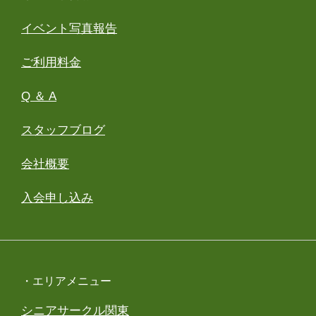
イベント写真報告
ご利用料金
Q ＆ A
スタッフブログ
会社概要
入会申し込み
・エリアメニュー
シニアサークル関東