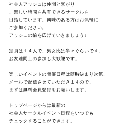
社会人アッシュは仲間と繋がり
、楽しい時間を共有できるサークルを
目指しています。興味のある方はお気軽に
ご参加ください。
アッシュの輪を広げていきましょう♪
定員は１４人で、男女比は半々ぐらいです。
お友達同士の参加も大歓迎です。
楽しいイベントの開催日程は随時決まり次第、
メールで配信させていただきますので、
まずは無料会員登録をお願いします。
トップページからは最新の
社会人サークルイベント日程をいつでも
チェックすることができます。