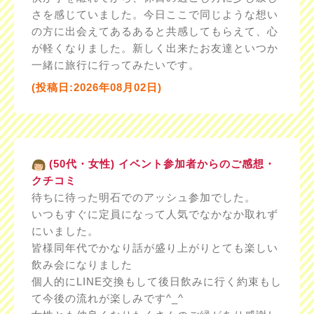
さを感じていました。今日ここで同じような想い
の方に出会えてあるあると共感してもらえて、心
が軽くなりました。新しく出来たお友達といつか
一緒に旅行に行ってみたいです。
(投稿日:2026年08月02日)
(50代・女性) イベント参加者からのご感想・
クチコミ
待ちに待った明石でのアッシュ参加でした。
いつもすぐに定員になって人気でなかなか取れず
にいました。
皆様同年代でかなり話が盛り上がりとても楽しい
飲み会になりました
個人的にLINE交換もして後日飲みに行く約束もし
て今後の流れが楽しみです^_^