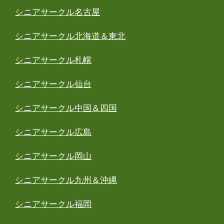
シニアサークル名古屋
シニアサークル北海道＆東北
シニアサークル札幌
シニアサークル仙台
シニアサークル中国＆四国
シニアサークル広島
シニアサークル岡山
シニアサークル九州＆沖縄
シニアサークル福岡