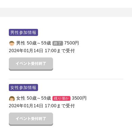
男性参加情報
男性 50歳～59歳
7500
円
終了
2024年01月14日 17:00まで受付
女性参加情報
女性 50歳～59歳
3500
円
残り僅か
2024年01月14日 17:00まで受付