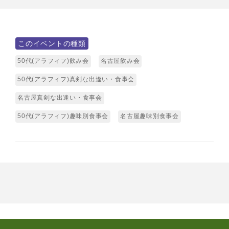
このイベントの種類
50代(アラフィフ)飲み会
名古屋飲み会
50代(アラフィフ)真剣な出逢い・食事会
名古屋真剣な出逢い・食事会
50代(アラフィフ)趣味別食事会
名古屋趣味別食事会