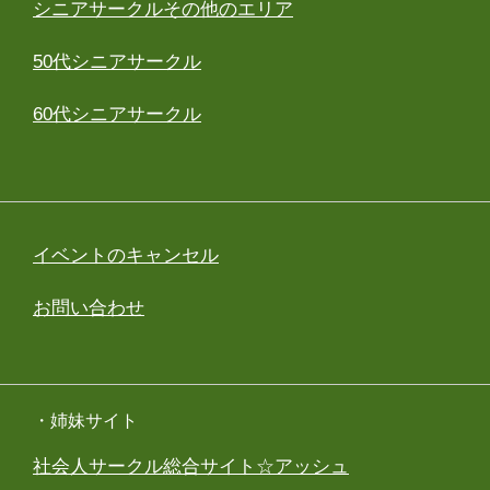
シニアサークルその他のエリア
50代シニアサークル
60代シニアサークル
イベントのキャンセル
お問い合わせ
・姉妹サイト
社会人サークル総合サイト☆アッシュ