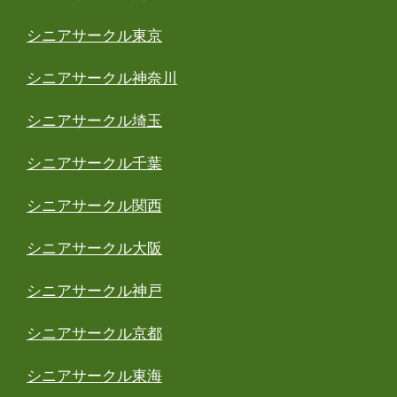
シニアサークル東京
シニアサークル神奈川
シニアサークル埼玉
シニアサークル千葉
シニアサークル関西
シニアサークル大阪
シニアサークル神戸
シニアサークル京都
シニアサークル東海