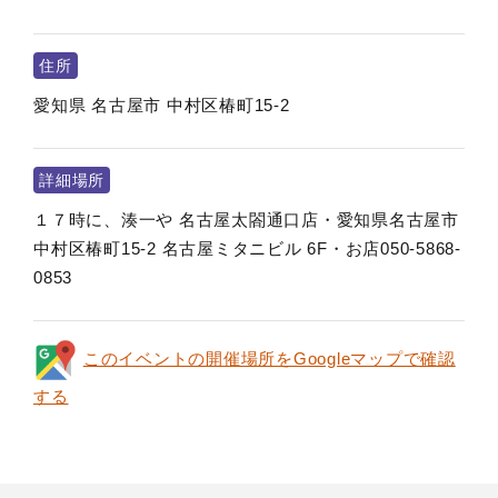
住所
愛知県
名古屋市
中村区椿町15-2
詳細場所
１７時に、湊一や 名古屋太閤通口店・愛知県名古屋市
中村区椿町15-2 名古屋ミタニビル 6F・お店050-5868-
0853
このイベントの開催場所をGoogleマップで確認
する