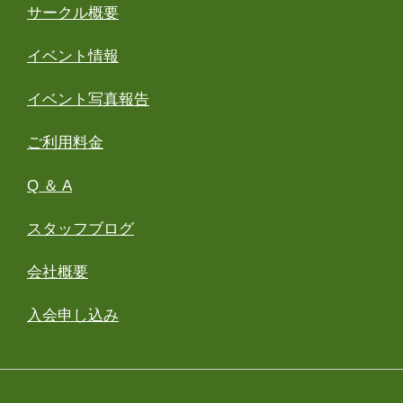
サークル概要
イベント情報
イベント写真報告
ご利用料金
Q ＆ A
スタッフブログ
会社概要
入会申し込み