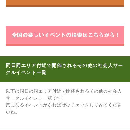
同日同エリア付近で開催されるその他の社会人サー
クルイベント一覧
以下は同日の同エリア付近で開催されるその他の社会人
サークルイベント一覧です。
気になるイベントがあればぜひチェックしてみてくださ
いね。