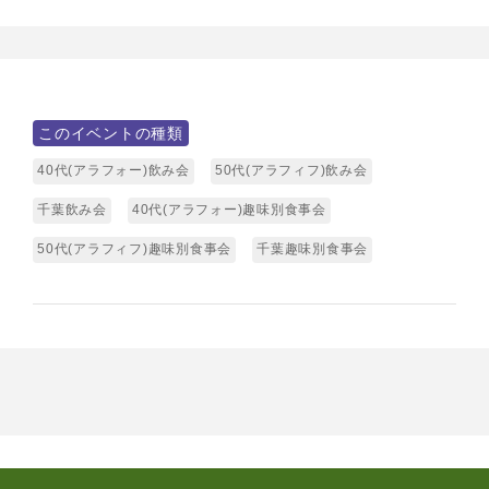
このイベントの種類
40代(アラフォー)飲み会
50代(アラフィフ)飲み会
千葉飲み会
40代(アラフォー)趣味別食事会
50代(アラフィフ)趣味別食事会
千葉趣味別食事会