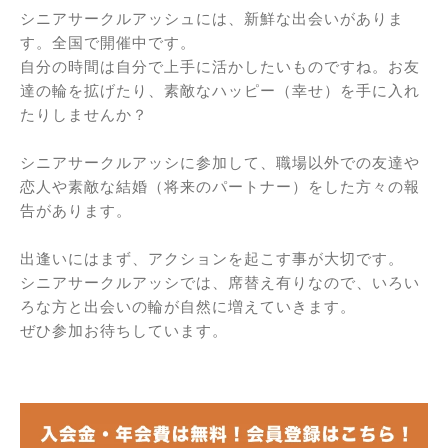
シニアサークルアッシュには、新鮮な出会いがありま
す。全国で開催中です。
自分の時間は自分で上手に活かしたいものですね。お友
達の輪を拡げたり、素敵なハッピー（幸せ）を手に入れ
たりしませんか？
シニアサークルアッシに参加して、職場以外での友達や
恋人や素敵な結婚（将来のパートナー）をした方々の報
告があります。
出逢いにはまず、アクションを起こす事が大切です。
シニアサークルアッシでは、席替え有りなので、いろい
ろな方と出会いの輪が自然に増えていきます。
ぜひ参加お待ちしています。