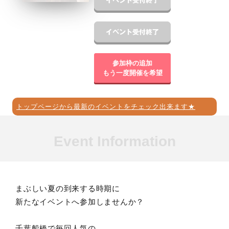
参加枠の追加
もう一度開催を希望
トップページから最新のイベントをチェック出来ます★
Event Information
まぶしい夏の到来する時期に
新たなイベントへ参加しませんか？
千葉船橋で毎回人気の