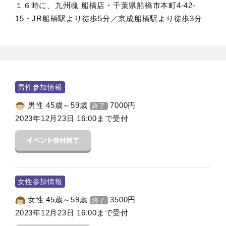
１６時に、九州魂 船橋店・千葉県船橋市本町4-42-
15・JR船橋駅より徒歩5分／京成船橋駅より徒歩3分
男性参加情報
男性 45歳～59歳
7000
円
終了
2023年12月23日 16:00まで受付
女性参加情報
女性 45歳～59歳
3500
円
終了
2023年12月23日 16:00まで受付