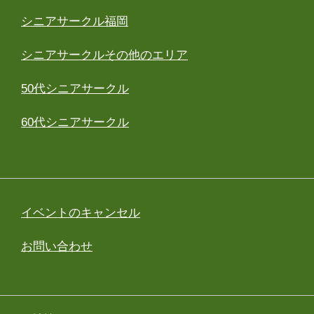
シニアサークル福岡
シニアサークルその他のエリア
50代シニアサークル
60代シニアサークル
イベントのキャンセル
お問い合わせ