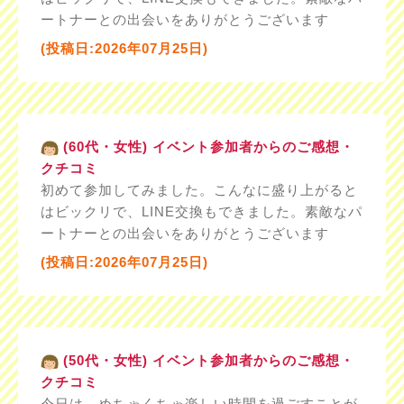
ートナーとの出会いをありがとうございます
(投稿日:2026年07月25日)
(60代・女性) イベント参加者からのご感想・
クチコミ
初めて参加してみました。こんなに盛り上がると
はビックリで、LINE交換もできました。素敵なパ
ートナーとの出会いをありがとうございます
(投稿日:2026年07月25日)
(50代・女性) イベント参加者からのご感想・
クチコミ
今日は めちゃくちゃ楽しい時間を過ごすことが