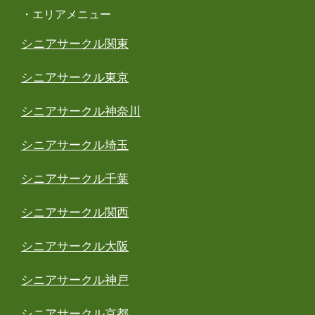
・エリアメニュー
シニアサークル関東
シニアサークル東京
シニアサークル神奈川
シニアサークル埼玉
シニアサークル千葉
シニアサークル関西
シニアサークル大阪
シニアサークル神戸
シニアサークル京都