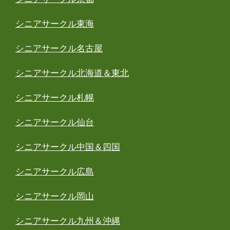
シニアサークル東海
シニアサークル名古屋
シニアサークル北海道＆東北
シニアサークル札幌
シニアサークル仙台
シニアサークル中国＆四国
シニアサークル広島
シニアサークル岡山
シニアサークル九州＆沖縄