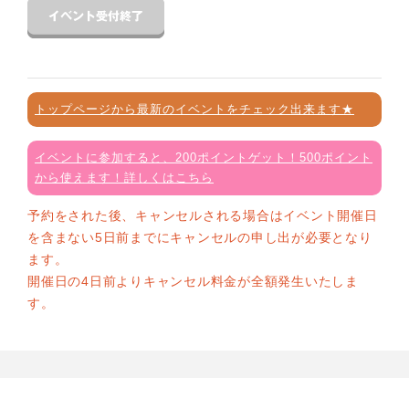
トップページから最新のイベントをチェック出来ます★
イベントに参加すると、200ポイントゲット！500ポイント
から使えます！詳しくはこちら
予約をされた後、キャンセルされる場合はイベント開催日
を含まない5日前までにキャンセルの申し出が必要となり
ます。
開催日の4日前よりキャンセル料金が全額発生いたしま
す。