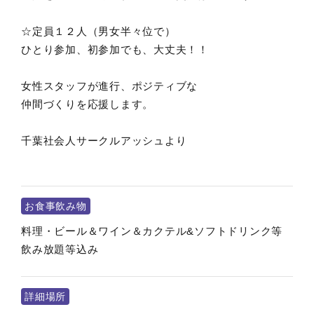
☆定員１２人（男女半々位で）
ひとり参加、初参加でも、大丈夫！！
女性スタッフが進行、ポジティブな
仲間づくりを応援します。
千葉社会人サークルアッシュより
お食事飲み物
料理・ビール＆ワイン＆カクテル&ソフトドリンク等
飲み放題等込み
詳細場所