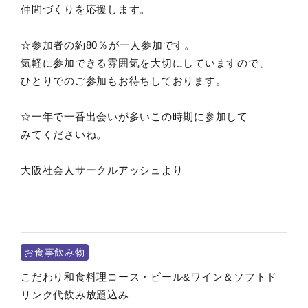
仲間づくりを応援します。
☆参加者の約80％が一人参加です。
気軽に参加できる雰囲気を大切にしていますので、
ひとりでのご参加もお待ちしております。
☆一年で一番出会いが多いこの時期に参加して
みてくださいね。
大阪社会人サークルアッシュより
お食事飲み物
こだわり和食料理コース・ビール&ワイン＆ソフトド
リンク代飲み放題込み