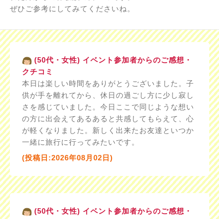
ぜひご参考にしてみてくださいね。
(50代・女性) イベント参加者からのご感想・
クチコミ
本日は楽しい時間をありがとうございました。子
供が手を離れてから、休日の過ごし方に少し寂し
さを感じていました。今日ここで同じような想い
の方に出会えてあるあると共感してもらえて、心
が軽くなりました。新しく出来たお友達といつか
一緒に旅行に行ってみたいです。
(投稿日:2026年08月02日)
(50代・女性) イベント参加者からのご感想・