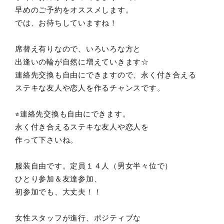
早めのご予約をオススメします。
では、お待ちしていますね！
席替え有りなので、いろいろな方と
出逢いの輪が自然に増えていきます☆
連絡先交換も自由にできますので、永く付き合える
ステキな友人や恋人を作るチャンスです。
⭐︎連絡先交換も自由にできます。
永く付き合えるステキな友人や恋人を
作って下さいね。
服装自由です。定員１４人（男女半々位で）
ひとり参加＆友達参加、
初参加でも、大丈夫！！
女性スタッフが進行、ポジティブな