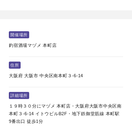
開催場所
釣宿酒場マヅメ 本町店
住所
大阪府
大阪市
中央区南本町３-6-14
詳細場所
１９時３０分にマヅメ 本町店・大阪府大阪市中央区南
本町３-6-14 イトウビルB2F・地下鉄御堂筋線 本町駅
9番出口 徒歩1分