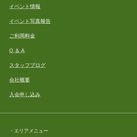
イベント情報
イベント写真報告
ご利用料金
Q ＆ A
スタッフブログ
会社概要
入会申し込み
・エリアメニュー