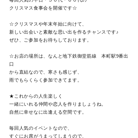
クリスマス食事会を開催です☆
☆クリスマスや年末年始に向けて、
新しい出会いと素敵な思い出を作るチャンスです♪
ぜひ、ご参加をお待ちしております。
☆お店の場所は、なんと地下鉄御堂筋線 本町駅9番出
口
から直結なので、寒さも感じず、
雨でもらくらく参加できてます。
★これからの人生楽しく
一緒にいれる仲間や恋人を作りましょうね。
自然に幸せなに出逢える空間です。
毎回人気のイベントなので、
すぐにお席がうまってしまうので、