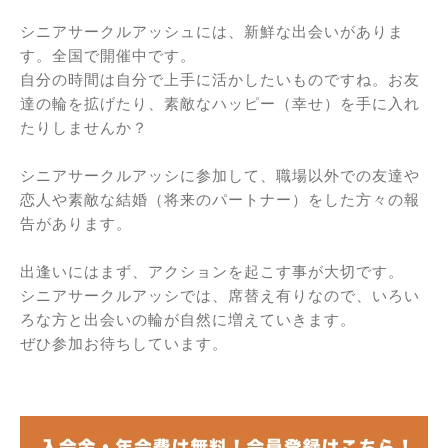
シニアサークルアッシュには、新鮮な出会いがありま
す。全国で開催中です。
自分の時間は自分で上手に活かしたいものですね。お友
達の輪を拡げたり、素敵なハッピー（幸せ）を手に入れ
たりしませんか？
シニアサークルアッシに参加して、職場以外での友達や
恋人や素敵な結婚（将来のパートナー）をした方々の報
告があります。
出逢いにはまず、アクションを起こす事が大切です。
シニアサークルアッシでは、席替え有りなので、いろい
ろな方と出会いの輪が自然に増えていきます。
ぜひ参加お待ちしています。