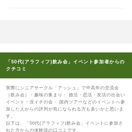
「50代(アラフィフ)飲み会」イベント参加者からの
クチコミ
実際にシニアサークル「アッシュ」で中高年の交流会
（飲み会）・趣味の集まり・ 婚活・恋活・友活の出会い
イベント・没イチの会・ 国内ツアーなどのイベントへ参
加した人からの評判が気になられる方も多いかと思いま
す。
以下は、「50代(アラフィフ)飲み会」イベントに参加さ
れた方からの体験談の口コミです。