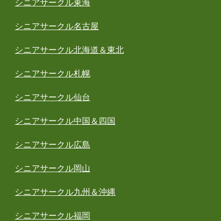
シニアサークル東海
シニアサークル名古屋
シニアサークル北海道＆東北
シニアサークル札幌
シニアサークル仙台
シニアサークル中国＆四国
シニアサークル広島
シニアサークル岡山
シニアサークル九州＆沖縄
シニアサークル福岡