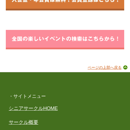
ページの上部へ戻る
・サイトメニュー
シニアサークルHOME
サークル概要