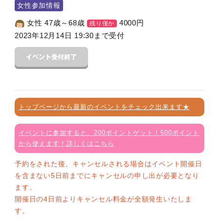
女性参加情報
女性 47歳～68歳
4000
円
残り僅か
2023年12月14日 19:30まで受付
トップページから最新のイベントをチェック出来ます★
イベントに参加すると、200ポイントゲット！500ポイント
から使えます！詳しくはこちら
予約をされた後、キャンセルされる場合はイベント開催日
を含まない5日前までにキャンセルの申し出が必要となり
ます。
開催日の4日前よりキャンセル料金が全額発生いたしま
す。