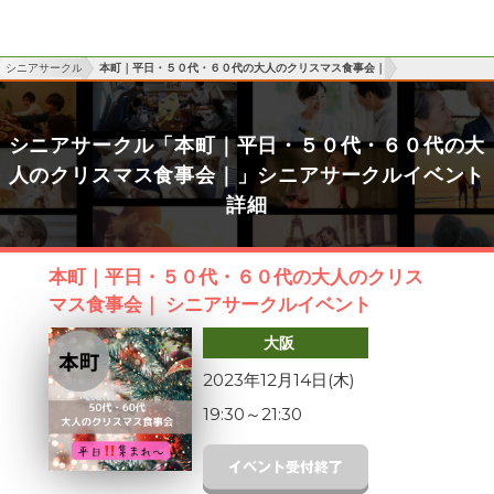
シニアサークル
本町｜平日・５０代・６０代の大人のクリスマス食事会｜
シニアサークル「本町｜平日・５０代・６０代の大
人のクリスマス食事会｜」シニアサークルイベント
詳細
本町｜平日・５０代・６０代の大人のクリス
マス食事会｜ シニアサークルイベント
大阪
2023年12月14日(木)
19:30
～
21:30