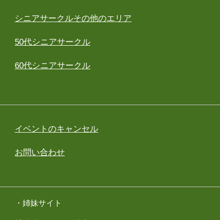
シニアサークルその他のエリア
50代シニアサークル
60代シニアサークル
イベントのキャンセル
お問い合わせ
・姉妹サイト