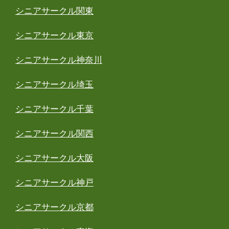
シニアサークル関東
シニアサークル東京
シニアサークル神奈川
シニアサークル埼玉
シニアサークル千葉
シニアサークル関西
シニアサークル大阪
シニアサークル神戸
シニアサークル京都