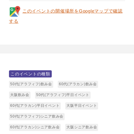
このイベントの開催場所をGoogleマップで確認
する
このイベントの種類
50代(アラフィフ)飲み会
60代(アラカン)飲み会
大阪飲み会
50代(アラフィフ)平日イベント
60代(アラカン)平日イベント
大阪平日イベント
50代(アラフィフ)シニア飲み会
60代(アラカン)シニア飲み会
大阪シニア飲み会