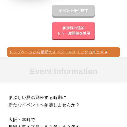
参加枠の追加
もう一度開催を希望
トップページから最新のイベントをチェック出来ます★
Event Information
まぶしい夏の到来する時期に
新たなイベントへ参加しませんか？
大阪・本町で
毎回人気の平日・５０代・６０代の