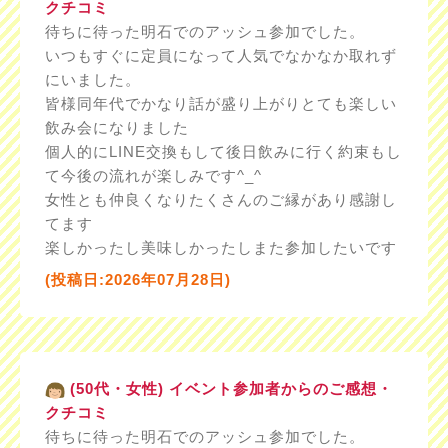
クチコミ
待ちに待った明石でのアッシュ参加でした。
いつもすぐに定員になって人気でなかなか取れず
にいました。
皆様同年代でかなり話が盛り上がりとても楽しい
飲み会になりました
個人的にLINE交換もして後日飲みに行く約束もし
て今後の流れが楽しみです^_^
女性とも仲良くなりたくさんのご縁があり感謝し
てます
楽しかったし美味しかったしまた参加したいです
(投稿日:2026年07月28日)
(50代・女性) イベント参加者からのご感想・
クチコミ
待ちに待った明石でのアッシュ参加でした。