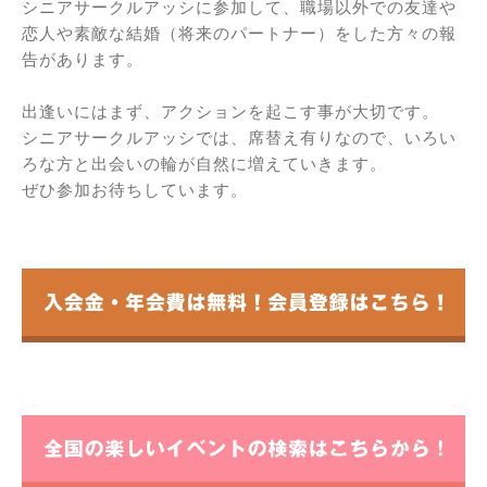
シニアサークルアッシに参加して、職場以外での友達や
恋人や素敵な結婚（将来のパートナー）をした方々の報
告があります。
出逢いにはまず、アクションを起こす事が大切です。
シニアサークルアッシでは、席替え有りなので、いろい
ろな方と出会いの輪が自然に増えていきます。
ぜひ参加お待ちしています。