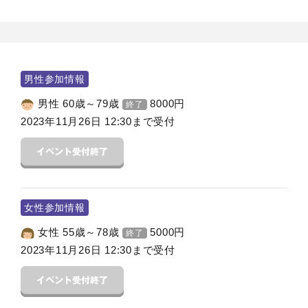
男性参加情報
男性 60歳～79歳
8000
円
終了
2023年11月26日 12:30まで受付
女性参加情報
女性 55歳～78歳
5000
円
終了
2023年11月26日 12:30まで受付