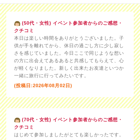
(50代・女性) イベント参加者からのご感想・
クチコミ
本日は楽しい時間をありがとうございました。子
供が手を離れてから、休日の過ごし方に少し寂し
さを感じていました。今日ここで同じような想い
の方に出会えてあるあると共感してもらえて、心
が軽くなりました。新しく出来たお友達といつか
一緒に旅行に行ってみたいです。
(投稿日:2026年08月02日)
(70代・女性) イベント参加者からのご感想・
クチコミ
はじめて参加しましたがとても楽しかったです。