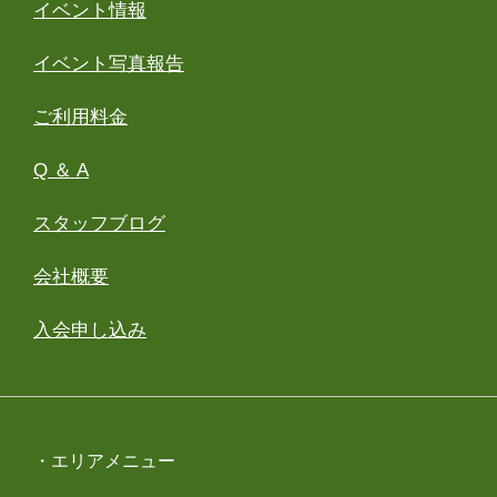
イベント情報
イベント写真報告
ご利用料金
Q ＆ A
スタッフブログ
会社概要
入会申し込み
・エリアメニュー