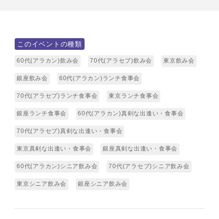
このイベントの種類
60代(アラカン)飲み会
70代(アラセブ)飲み会
東京飲み会
銀座飲み会
60代(アラカン)ランチ食事会
70代(アラセブ)ランチ食事会
東京ランチ食事会
銀座ランチ食事会
60代(アラカン)真剣な出逢い・食事会
70代(アラセブ)真剣な出逢い・食事会
東京真剣な出逢い・食事会
銀座真剣な出逢い・食事会
60代(アラカン)シニア飲み会
70代(アラセブ)シニア飲み会
東京シニア飲み会
銀座シニア飲み会