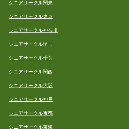
シニアサークル関東
シニアサークル東京
シニアサークル神奈川
シニアサークル埼玉
シニアサークル千葉
シニアサークル関西
シニアサークル大阪
シニアサークル神戸
シニアサークル京都
シニアサークル東海