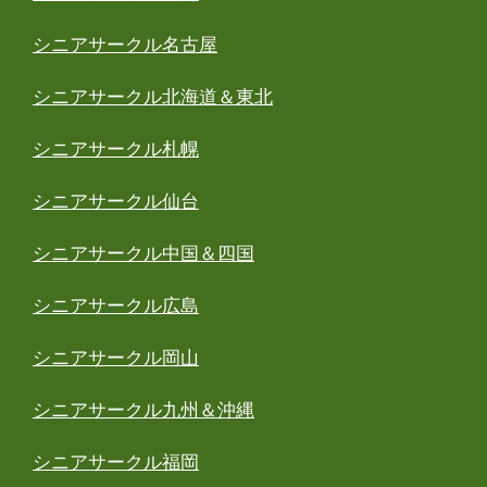
シニアサークル名古屋
シニアサークル北海道＆東北
シニアサークル札幌
シニアサークル仙台
シニアサークル中国＆四国
シニアサークル広島
シニアサークル岡山
シニアサークル九州＆沖縄
シニアサークル福岡