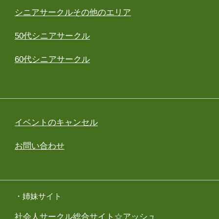
シニアサークルその他のエリア
50代シニアサークル
60代シニアサークル
イベントのキャンセル
お問い合わせ
・姉妹サイト
社会人サークル総合サイト☆アッシュ