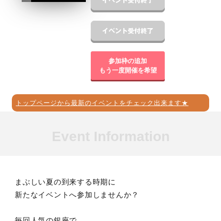
参加枠の追加
もう一度開催を希望
トップページから最新のイベントをチェック出来ます★
Event Information
まぶしい夏の到来する時期に
新たなイベントへ参加しませんか？
毎回人気の銀座で