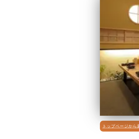
トップページから