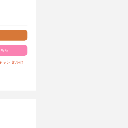
こちら
キャンセルの