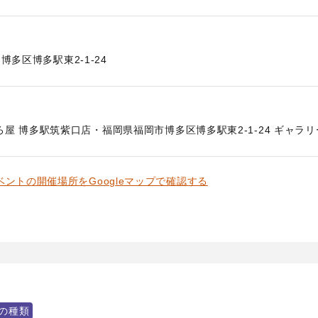
博多区博多駅東2-1-24
屋 博多駅筑紫口店・福岡県福岡市博多区博多駅東2-1-24 ギャラリー
ベントの開催場所をGoogleマップで確認する
の種類