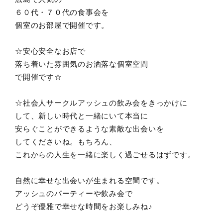
６０代・７０代の食事会を
個室のお部屋で開催です。
☆安心安全なお店で
落ち着いた雰囲気のお洒落な個室空間
で開催です☆
☆社会人サークルアッシュの飲み会をきっかけに
して、新しい時代と一緒にいて本当に
安らぐことができるような素敵な出会いを
してくださいね。もちろん、
これからの人生を一緒に楽しく過ごせるはずです。
自然に幸せな出会いが生まれる空間です。
アッシュのパーティーや飲み会で
どうぞ優雅で幸せな時間をお楽しみね♪