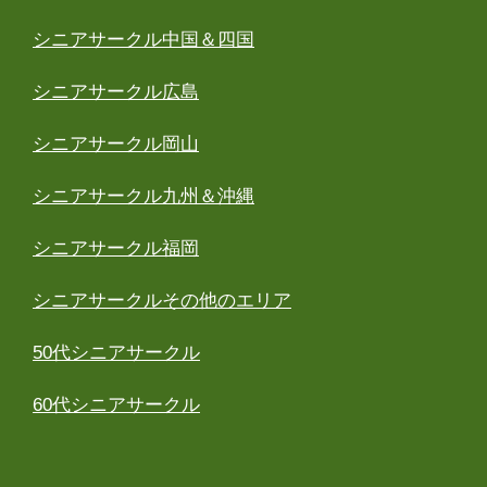
シニアサークル中国＆四国
シニアサークル広島
シニアサークル岡山
シニアサークル九州＆沖縄
シニアサークル福岡
シニアサークルその他のエリア
50代シニアサークル
60代シニアサークル