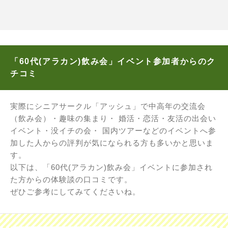
「60代(アラカン)飲み会」イベント参加者からのク
チコミ
実際にシニアサークル「アッシュ」で中高年の交流会
（飲み会）・趣味の集まり・ 婚活・恋活・友活の出会い
イベント・没イチの会・ 国内ツアーなどのイベントへ参
加した人からの評判が気になられる方も多いかと思いま
す。
以下は、「60代(アラカン)飲み会」イベントに参加され
た方からの体験談の口コミです。
ぜひご参考にしてみてくださいね。