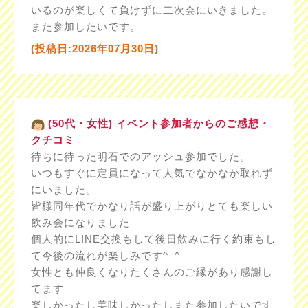
いるのが楽しくて負けずに二次会にいきました。
また参加したいです。
(投稿日:2026年07月30日)
(50代・女性) イベント参加者からのご感想・
クチコミ
待ちに待った明石でのアッシュ参加でした。
いつもすぐに定員になって人気でなかなか取れず
にいました。
皆様同年代でかなり話が盛り上がりとても楽しい
飲み会になりました
個人的にLINE交換もして後日飲みに行く約束もし
て今後の流れが楽しみです^_^
女性とも仲良くなりたくさんのご縁があり感謝し
てます
楽しかったし美味しかったしまた参加したいです