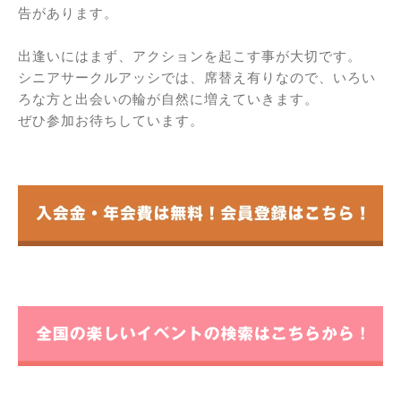
告があります。
出逢いにはまず、アクションを起こす事が大切です。
シニアサークルアッシでは、席替え有りなので、いろい
ろな方と出会いの輪が自然に増えていきます。
ぜひ参加お待ちしています。