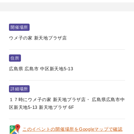
開催場所
ウメ子の家 新天地プラザ店
住所
広島県
広島市
中区新天地5-13
詳細場所
１７時にウメ子の家 新天地プラザ店・ 広島県広島市中
区新天地5-13 新天地プラザ 6F
このイベントの開催場所をGoogleマップで確認