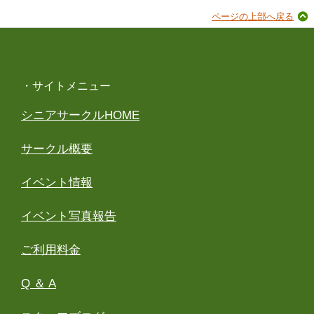
ページの上部へ戻る
・サイトメニュー
シニアサークルHOME
サークル概要
イベント情報
イベント写真報告
ご利用料金
Q ＆ A