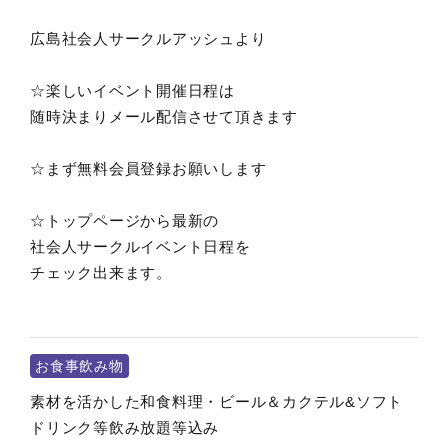
広島社会人サークルアッシュより
☆楽しいイベント開催日程は
随時決まりメール配信させて頂きます
☆まず無料会員登録お願いします
☆トップページから最新の
社会人サークルイベント日程を
チェック出来ます。
お食事飲み物
素材を活かした和食料理・ビール＆カクテル&ソフト
ドリンク等飲み放題等込み