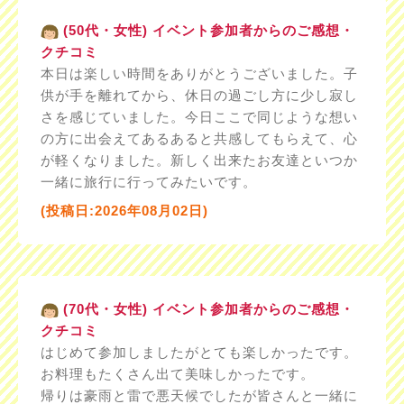
(50代・女性) イベント参加者からのご感想・
クチコミ
本日は楽しい時間をありがとうございました。子
供が手を離れてから、休日の過ごし方に少し寂し
さを感じていました。今日ここで同じような想い
の方に出会えてあるあると共感してもらえて、心
が軽くなりました。新しく出来たお友達といつか
一緒に旅行に行ってみたいです。
(投稿日:2026年08月02日)
(70代・女性) イベント参加者からのご感想・
クチコミ
はじめて参加しましたがとても楽しかったです。
お料理もたくさん出て美味しかったです。
帰りは豪雨と雷で悪天候でしたが皆さんと一緒に