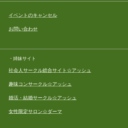
イベントのキャンセル
お問い合わせ
・姉妹サイト
社会人サークル総合サイト☆アッシュ
趣味コンサークル☆アッシュ
婚活・結婚サークル☆アッシュ
女性限定サロン☆ダーマ