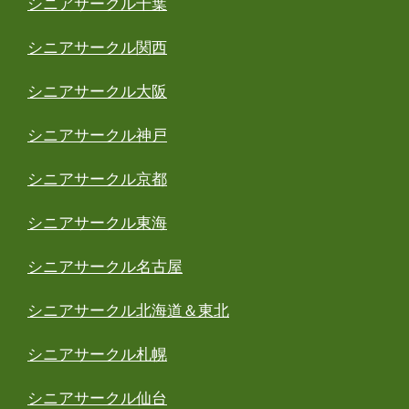
シニアサークル千葉
シニアサークル関西
シニアサークル大阪
シニアサークル神戸
シニアサークル京都
シニアサークル東海
シニアサークル名古屋
シニアサークル北海道＆東北
シニアサークル札幌
シニアサークル仙台