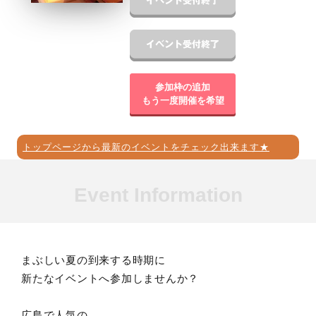
参加枠の追加
もう一度開催を希望
トップページから最新のイベントをチェック出来ます★
Event Information
まぶしい夏の到来する時期に
新たなイベントへ参加しませんか？
広島で人気の