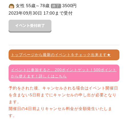
女性 55歳～78歳
3500
円
終了
2023年09月30日 17:00まで受付
トップページから最新のイベントをチェック出来ます★
イベントに参加すると、200ポイントゲット！500ポイント
から使えます！詳しくはこちら
予約をされた後、キャンセルされる場合はイベント開催日
を含まない5日前までにキャンセルの申し出が必要となり
ます。
開催日の4日前よりキャンセル料金が全額発生いたしま
す。