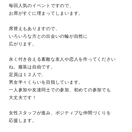
毎回人気のイベントですので、
お席がすぐに埋まってしまいます。
席替えもありますので、
いろいろな方との出会いの輪が自然に
広がります。
永く付き合える素敵な友人や恋人を作ってください
ね。服装は自由です。
定員は１２人で、
男女半々くらいを目指しています。
一人参加や友達同士での参加、初めての参加でも
大丈夫です！
女性スタッフが進み、ポジティブな仲間づくりを
応援します。