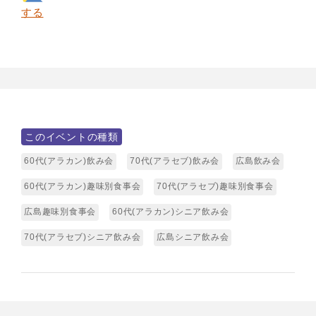
する
このイベントの種類
60代(アラカン)飲み会
70代(アラセブ)飲み会
広島飲み会
60代(アラカン)趣味別食事会
70代(アラセブ)趣味別食事会
広島趣味別食事会
60代(アラカン)シニア飲み会
70代(アラセブ)シニア飲み会
広島シニア飲み会