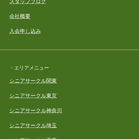
スタッフブログ
会社概要
入会申し込み
・エリアメニュー
シニアサークル関東
シニアサークル東京
シニアサークル神奈川
シニアサークル埼玉