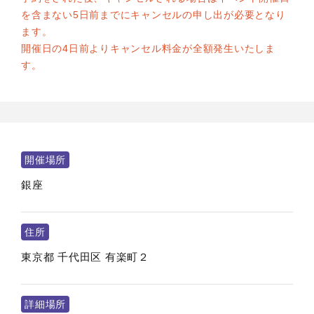
を含まない5日前までにキャンセルの申し出が必要となり
ます。
開催日の4日前よりキャンセル料金が全額発生いたしま
す。
開催場所
銀座
住所
東京都
千代田区
有楽町２
詳細場所