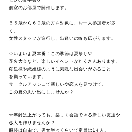
個室のお部屋で開催します。
５５歳から６９歳の方を対象に、お一人参加者が多
く、
女性スタッフが進行し、出逢いの輪も広がります。
☆いよいよ夏本番！この季節は夏祭りや
花火大会など、楽しいイベントがたくさんあります。
彦星様や織姫様のように素敵な出会いがあること
を願っています。
サークルアッシュで新しいや恋人を見つけて、
この夏の思い出にしませんか？
☆年齢は上がっても、楽しく会話できる新しい友達や
恋人を作りませんか？
服装は自由で、男女半々くらいで定員は1４人。