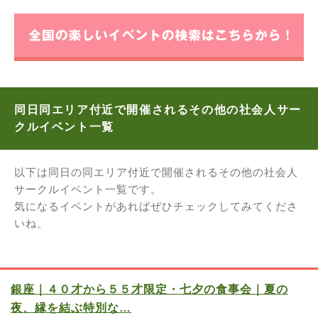
同日同エリア付近で開催されるその他の社会人サー
クルイベント一覧
以下は同日の同エリア付近で開催されるその他の社会人
サークルイベント一覧です。
気になるイベントがあればぜひチェックしてみてくださ
いね。
銀座｜４０才から５５才限定・七夕の食事会｜夏の
夜、縁を結ぶ特別な…