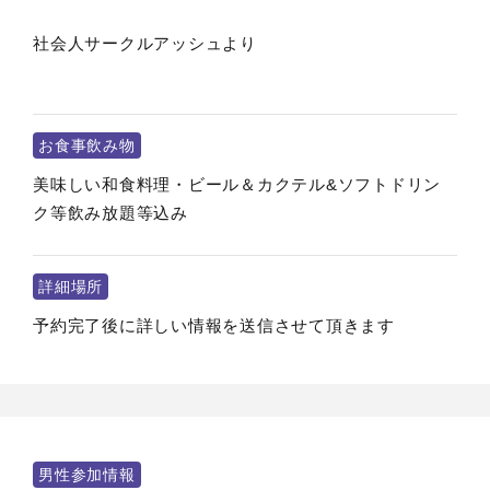
社会人サークルアッシュより
お食事飲み物
美味しい和食料理・ビール＆カクテル&ソフトドリン
ク等飲み放題等込み
詳細場所
予約完了後に詳しい情報を送信させて頂きます
男性参加情報