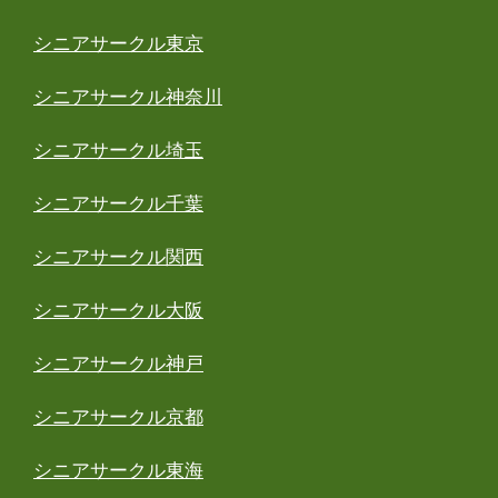
シニアサークル東京
シニアサークル神奈川
シニアサークル埼玉
シニアサークル千葉
シニアサークル関西
シニアサークル大阪
シニアサークル神戸
シニアサークル京都
シニアサークル東海