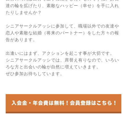
達の輪を拡げたり、素敵なハッピー（幸せ）を手に入れ
たりしませんか？
シニアサークルアッシに参加して、職場以外での友達や
恋人や素敵な結婚（将来のパートナー）をした方々の報
告があります。
出逢いにはまず、アクションを起こす事が大切です。
シニアサークルアッシでは、席替え有りなので、いろい
ろな方と出会いの輪が自然に増えていきます。
ぜひ参加お待ちしています。