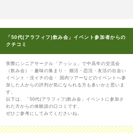
「50代(アラフィフ)飲み会」イベント参加者からの
クチコミ
実際にシニアサークル「アッシュ」で中高年の交流会
（飲み会）・趣味の集まり・ 婚活・恋活・友活の出会い
イベント・没イチの会・ 国内ツアーなどのイベントへ参
加した人からの評判が気になられる方も多いかと思いま
す。
以下は、「50代(アラフィフ)飲み会」イベントに参加さ
れた方からの体験談の口コミです。
ぜひご参考にしてみてくださいね。