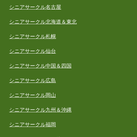
シニアサークル名古屋
シニアサークル北海道＆東北
シニアサークル札幌
シニアサークル仙台
シニアサークル中国＆四国
シニアサークル広島
シニアサークル岡山
シニアサークル九州＆沖縄
シニアサークル福岡