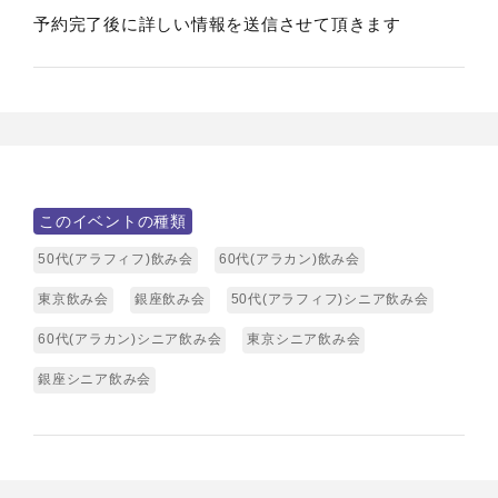
予約完了後に詳しい情報を送信させて頂きます
このイベントの種類
50代(アラフィフ)飲み会
60代(アラカン)飲み会
東京飲み会
銀座飲み会
50代(アラフィフ)シニア飲み会
60代(アラカン)シニア飲み会
東京シニア飲み会
銀座シニア飲み会