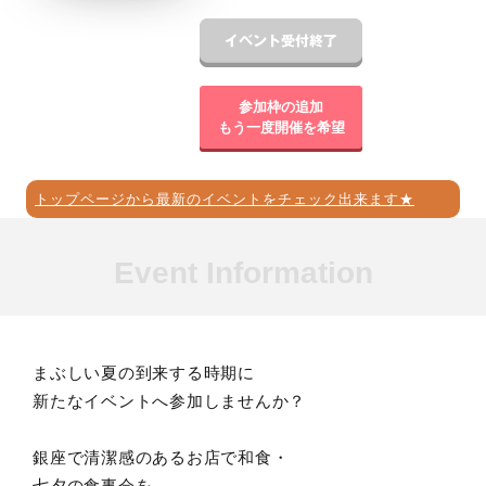
参加枠の追加
もう一度開催を希望
トップページから最新のイベントをチェック出来ます★
Event Information
まぶしい夏の到来する時期に
新たなイベントへ参加しませんか？
銀座で清潔感のあるお店で和食・
七夕の食事会を