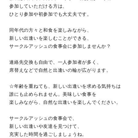
参加していただける方は、
ひとり参加や初参加でも大丈夫です。
同年代の方々と和食を楽しみながら、
新しい出逢いを楽しむことができる、
サークルアッシュの食事会に参加しませんか？
連絡先交換も自由で、一人参加者が多く、
席替えなどで自然と出逢いの輪が広がります。
☆年齢を重ねても、新しい出逢いを求める気持ちは
誰にも止められません。美味しい食事を
楽しみながら、自然な出逢いを楽しんでください。
サークルアッシュの食事会で、
新しい出逢いや友達を見つけて、
充実した時間を過ごしましょうね。