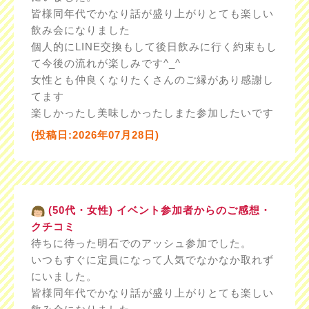
皆様同年代でかなり話が盛り上がりとても楽しい
飲み会になりました
個人的にLINE交換もして後日飲みに行く約束もし
て今後の流れが楽しみです^_^
女性とも仲良くなりたくさんのご縁があり感謝し
てます
楽しかったし美味しかったしまた参加したいです
(投稿日:2026年07月28日)
(50代・女性) イベント参加者からのご感想・
クチコミ
待ちに待った明石でのアッシュ参加でした。
いつもすぐに定員になって人気でなかなか取れず
にいました。
皆様同年代でかなり話が盛り上がりとても楽しい