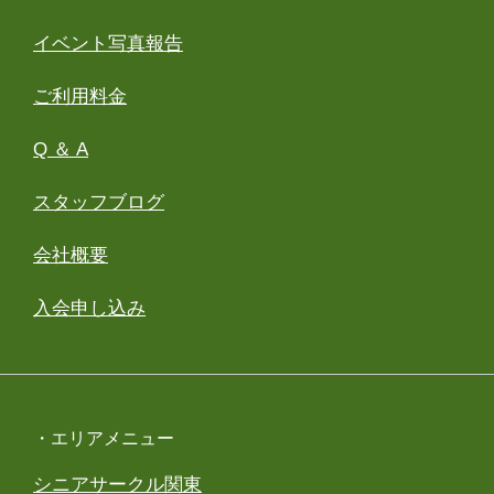
イベント写真報告
ご利用料金
Q ＆ A
スタッフブログ
会社概要
入会申し込み
・エリアメニュー
シニアサークル関東