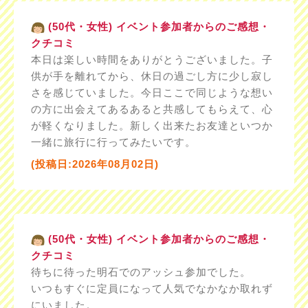
(50代・女性) イベント参加者からのご感想・
クチコミ
本日は楽しい時間をありがとうございました。子
供が手を離れてから、休日の過ごし方に少し寂し
さを感じていました。今日ここで同じような想い
の方に出会えてあるあると共感してもらえて、心
が軽くなりました。新しく出来たお友達といつか
一緒に旅行に行ってみたいです。
(投稿日:2026年08月02日)
(50代・女性) イベント参加者からのご感想・
クチコミ
待ちに待った明石でのアッシュ参加でした。
いつもすぐに定員になって人気でなかなか取れず
にいました。