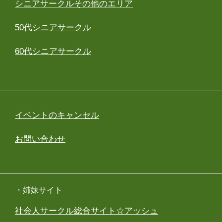
シニアサークルその他のエリア
50代シニアサークル
60代シニアサークル
イベントのキャンセル
お問い合わせ
・姉妹サイト
社会人サークル総合サイト☆アッシュ