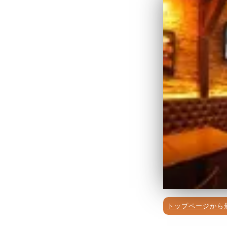
トップページから