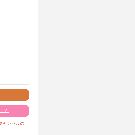
こちら
キャンセルの