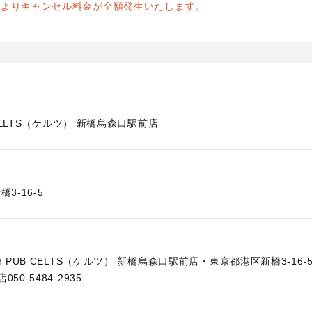
前よりキャンセル料金が全額発生いたします。
B CELTS（ケルツ） 新橋烏森口駅前店
橋3-16-5
H PUB CELTS（ケルツ） 新橋烏森口駅前店・東京都港区新橋3-16-
50-5484-2935