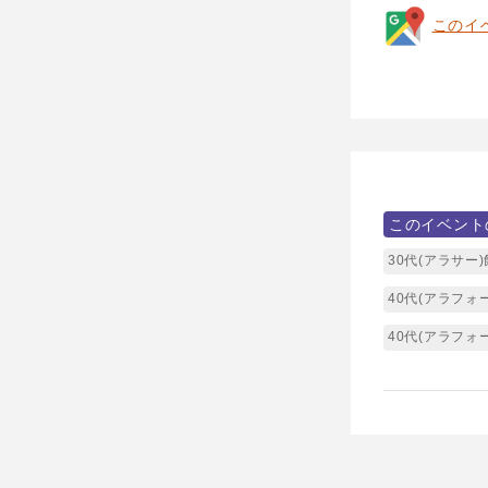
このイ
このイベント
30代(アラサー
40代(アラフォ
40代(アラフォ