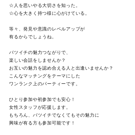
☆人を思いやる大切さを知った。
☆心を大きく持つ様に心がけている。
等々、発見や意識のレベルアップが
有るからでしょうね。
バツイチの魅力つながりで、
楽しい会話をしませんか？
お互いの魅力を認め合える人と出逢いませんか？
こんなマッチングをテーマにした
ワンランク上のパーティーです。
ひとり参加や初参加でも安心！
女性スタッフが応援します。
もちろん、バツイチでなくてもその魅力に
興味が有る方も参加可能です！