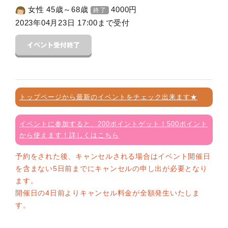
女性 45歳～68歳
4000
円
終了
2023年04月23日 17:00まで受付
トップページから最新のイベントをチェック出来ます★
イベントに参加すると、200ポイントゲット！500ポイント
から使えます！詳しくはこちら
予約をされた後、キャンセルされる場合はイベント開催日
を含まない5日前までにキャンセルの申し出が必要となり
ます。
開催日の4日前よりキャンセル料金が全額発生いたしま
す。