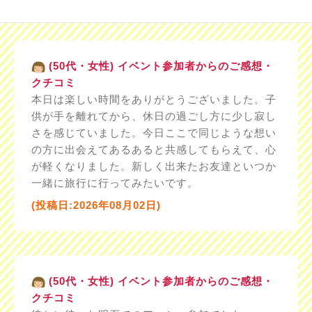
(50代・女性) イベント参加者からのご感想・
クチコミ
本日は楽しい時間をありがとうございました。子
供が手を離れてから、休日の過ごし方に少し寂し
さを感じていました。今日ここで同じような想い
の方に出会えてあるあると共感してもらえて、心
が軽くなりました。新しく出来たお友達といつか
一緒に旅行に行ってみたいです。
(投稿日:2026年08月02日)
(50代・女性) イベント参加者からのご感想・
クチコミ