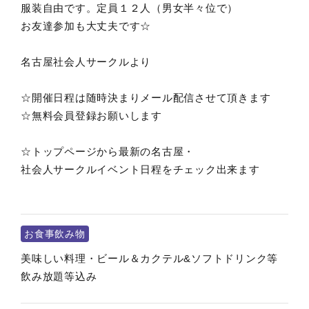
服装自由です。定員１２人（男女半々位で）
お友達参加も大丈夫です☆
名古屋社会人サークルより
☆開催日程は随時決まりメール配信させて頂きます
☆無料会員登録お願いします
☆トップページから最新の名古屋・
社会人サークルイベント日程をチェック出来ます
お食事飲み物
美味しい料理・ビール＆カクテル&ソフトドリンク等
飲み放題等込み