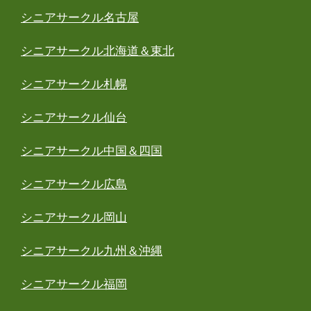
シニアサークル名古屋
シニアサークル北海道＆東北
シニアサークル札幌
シニアサークル仙台
シニアサークル中国＆四国
シニアサークル広島
シニアサークル岡山
シニアサークル九州＆沖縄
シニアサークル福岡