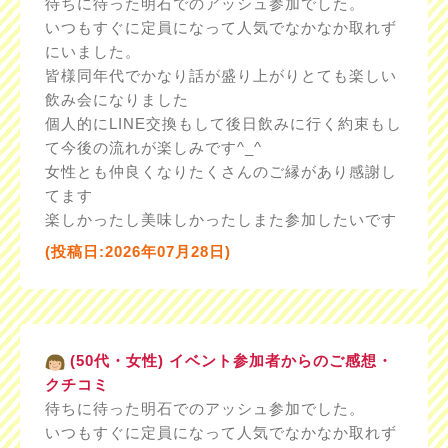
待ちに待った明石でのアッシュ参加でした。
いつもすぐに定員になって人気でなかなか取れず
にいました。
皆様同年代でかなり話が盛り上がりとても楽しい
飲み会になりました
個人的にLINE交換もして後日飲みに行く約束もし
て今後の流れが楽しみです^_^
女性とも仲良くなりたくさんのご縁があり感謝し
てます
楽しかったし美味しかったしまた参加したいです
(投稿日:2026年07月28日)
(50代・女性) イベント参加者からのご感想・
クチコミ
待ちに待った明石でのアッシュ参加でした。
いつもすぐに定員になって人気でなかなか取れず