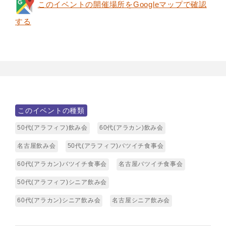
このイベントの開催場所をGoogleマップで確認
する
このイベントの種類
50代(アラフィフ)飲み会
60代(アラカン)飲み会
名古屋飲み会
50代(アラフィフ)バツイチ食事会
60代(アラカン)バツイチ食事会
名古屋バツイチ食事会
50代(アラフィフ)シニア飲み会
60代(アラカン)シニア飲み会
名古屋シニア飲み会