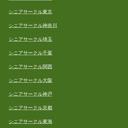
シニアサークル東京
シニアサークル神奈川
シニアサークル埼玉
シニアサークル千葉
シニアサークル関西
シニアサークル大阪
シニアサークル神戸
シニアサークル京都
シニアサークル東海