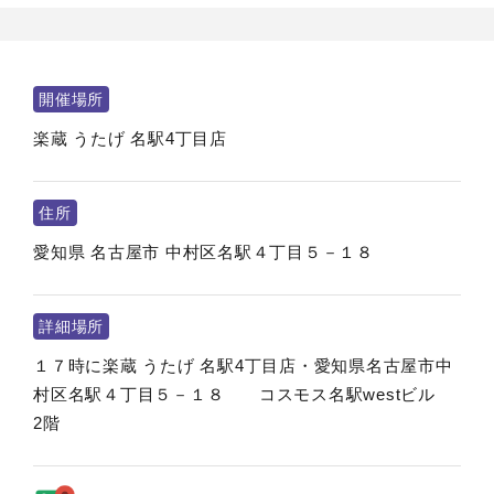
開催場所
楽蔵 うたげ 名駅4丁目店
住所
愛知県
名古屋市
中村区名駅４丁目５－１８
詳細場所
１７時に楽蔵 うたげ 名駅4丁目店・愛知県名古屋市中
村区名駅４丁目５－１８ コスモス名駅westビル
2階