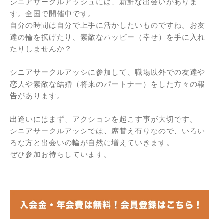
シニアサークルアッシュには、新鮮な出会いがありま
す。全国で開催中です。
自分の時間は自分で上手に活かしたいものですね。お友
達の輪を拡げたり、素敵なハッピー（幸せ）を手に入れ
たりしませんか？
シニアサークルアッシに参加して、職場以外での友達や
恋人や素敵な結婚（将来のパートナー）をした方々の報
告があります。
出逢いにはまず、アクションを起こす事が大切です。
シニアサークルアッシでは、席替え有りなので、いろい
ろな方と出会いの輪が自然に増えていきます。
ぜひ参加お待ちしています。