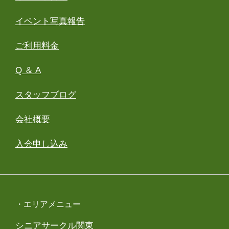
イベント写真報告
ご利用料金
Q ＆ A
スタッフブログ
会社概要
入会申し込み
・エリアメニュー
シニアサークル関東