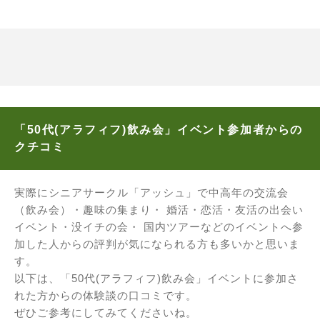
「50代(アラフィフ)飲み会」イベント参加者からの
クチコミ
実際にシニアサークル「アッシュ」で中高年の交流会
（飲み会）・趣味の集まり・ 婚活・恋活・友活の出会い
イベント・没イチの会・ 国内ツアーなどのイベントへ参
加した人からの評判が気になられる方も多いかと思いま
す。
以下は、「50代(アラフィフ)飲み会」イベントに参加さ
れた方からの体験談の口コミです。
ぜひご参考にしてみてくださいね。