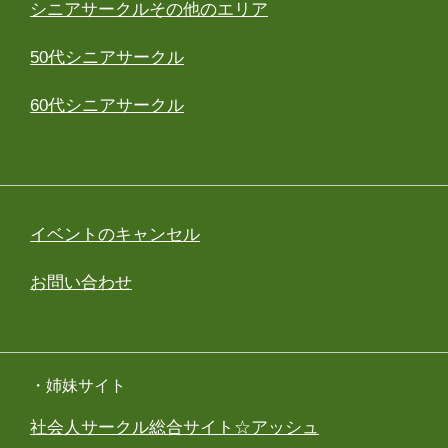
シニアサークルその他のエリア
50代シニアサークル
60代シニアサークル
イベントのキャンセル
お問い合わせ
・姉妹サイト
社会人サークル総合サイト☆アッシュ