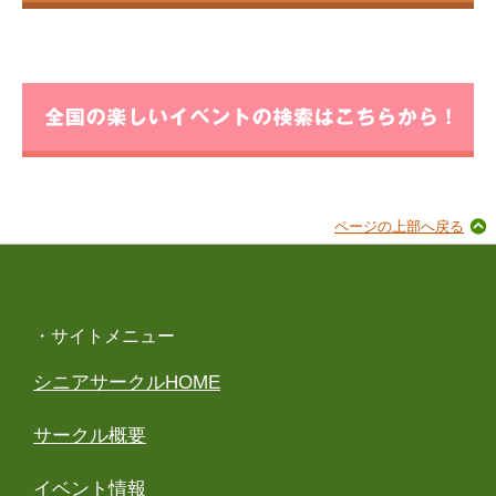
ページの上部へ戻る
・サイトメニュー
シニアサークルHOME
サークル概要
イベント情報