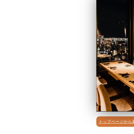
トップページから