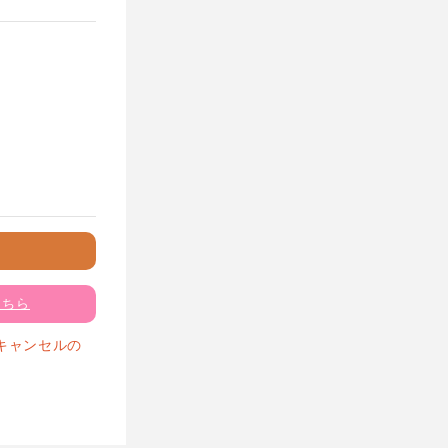
こちら
キャンセルの