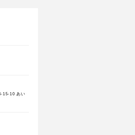
5-10 あい