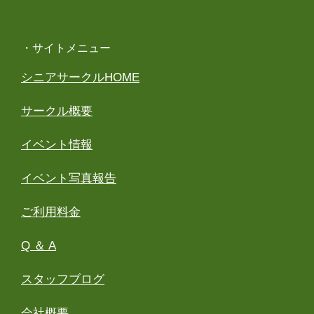
・サイトメニュー
シニアサークルHOME
サークル概要
イベント情報
イベント写真報告
ご利用料金
Q ＆ A
スタッフブログ
会社概要