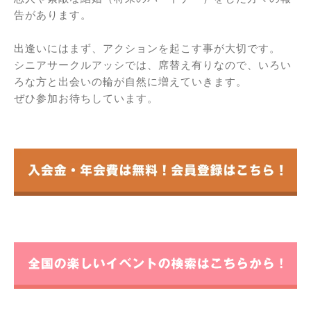
告があります。
出逢いにはまず、アクションを起こす事が大切です。
シニアサークルアッシでは、席替え有りなので、いろい
ろな方と出会いの輪が自然に増えていきます。
ぜひ参加お待ちしています。