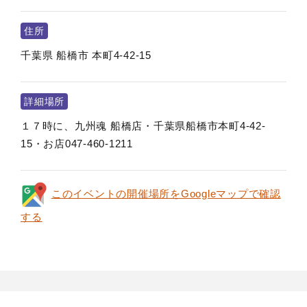
住所
千葉県
船橋市
本町4-42-15
詳細場所
１７時に、九州魂 船橋店・千葉県船橋市本町4-42-
15・お店047-460-1211
このイベントの開催場所をGoogleマップで確認
する