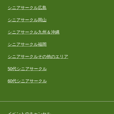
シニアサークル広島
シニアサークル岡山
シニアサークル九州＆沖縄
シニアサークル福岡
シニアサークルその他のエリア
50代シニアサークル
60代シニアサークル
イベントのキャンセル