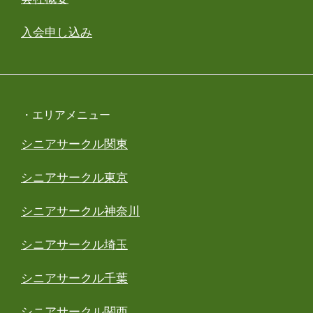
入会申し込み
・エリアメニュー
シニアサークル関東
シニアサークル東京
シニアサークル神奈川
シニアサークル埼玉
シニアサークル千葉
シニアサークル関西