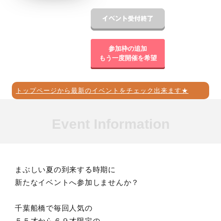
参加枠の追加
もう一度開催を希望
トップページから最新のイベントをチェック出来ます★
Event Information
まぶしい夏の到来する時期に
新たなイベントへ参加しませんか？
千葉船橋で毎回人気の
５５才から６９才限定の