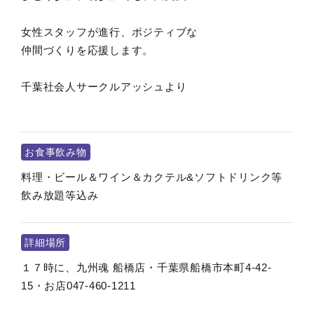
女性スタッフが進行、ポジティブな
仲間づくりを応援します。
千葉社会人サークルアッシュより
お食事飲み物
料理・ビール＆ワイン＆カクテル&ソフトドリンク等
飲み放題等込み
詳細場所
１７時に、九州魂 船橋店・千葉県船橋市本町4-42-
15・お店047-460-1211