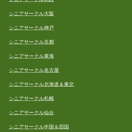
シニアサークル大阪
シニアサークル神戸
シニアサークル京都
シニアサークル東海
シニアサークル名古屋
シニアサークル北海道＆東北
シニアサークル札幌
シニアサークル仙台
シニアサークル中国＆四国