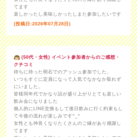
てます
楽しかったし美味しかったしまた参加したいです
(投稿日:2026年07月28日)
(50代・女性) イベント参加者からのご感想・
クチコミ
待ちに待った明石でのアッシュ参加でした。
いつもすぐに定員になって人気でなかなか取れず
にいました。
皆様同年代でかなり話が盛り上がりとても楽しい
飲み会になりました
個人的にLINE交換もして後日飲みに行く約束もし
て今後の流れが楽しみです^_^
女性とも仲良くなりたくさんのご縁があり感謝し
てます