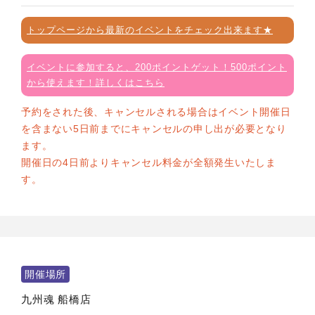
トップページから最新のイベントをチェック出来ます★
イベントに参加すると、200ポイントゲット！500ポイント
から使えます！詳しくはこちら
予約をされた後、キャンセルされる場合はイベント開催日
を含まない5日前までにキャンセルの申し出が必要となり
ます。
開催日の4日前よりキャンセル料金が全額発生いたしま
す。
開催場所
九州魂 船橋店