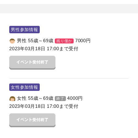
男性参加情報
男性 55歳～69歳
7000
円
残り僅か
2023年03月18日 17:00まで受付
女性参加情報
女性 55歳～69歳
4000
円
終了
2023年03月18日 17:00まで受付