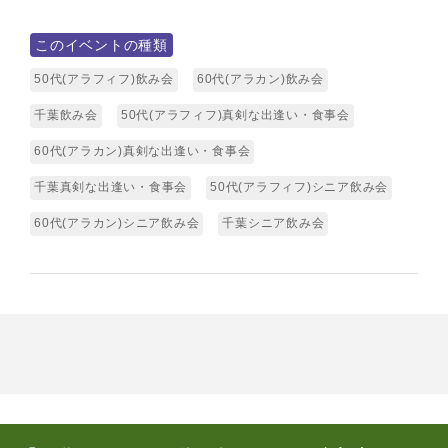
このイベントの種類
50代(アラフィフ)飲み会
60代(アラカン)飲み会
千葉飲み会
50代(アラフィフ)真剣な出逢い・食事会
60代(アラカン)真剣な出逢い・食事会
千葉真剣な出逢い・食事会
50代(アラフィフ)シニア飲み会
60代(アラカン)シニア飲み会
千葉シニア飲み会