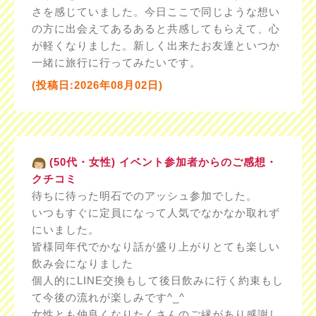
さを感じていました。今日ここで同じような想い
の方に出会えてあるあると共感してもらえて、心
が軽くなりました。新しく出来たお友達といつか
一緒に旅行に行ってみたいです。
(投稿日:2026年08月02日)
(50代・女性) イベント参加者からのご感想・
クチコミ
待ちに待った明石でのアッシュ参加でした。
いつもすぐに定員になって人気でなかなか取れず
にいました。
皆様同年代でかなり話が盛り上がりとても楽しい
飲み会になりました
個人的にLINE交換もして後日飲みに行く約束もし
て今後の流れが楽しみです^_^
女性とも仲良くなりたくさんのご縁があり感謝し