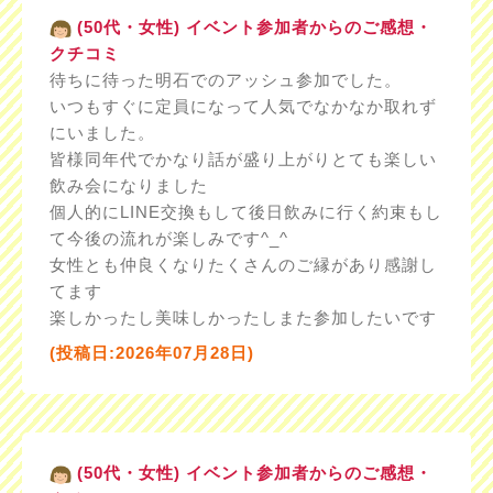
(50代・女性) イベント参加者からのご感想・
クチコミ
待ちに待った明石でのアッシュ参加でした。
いつもすぐに定員になって人気でなかなか取れず
にいました。
皆様同年代でかなり話が盛り上がりとても楽しい
飲み会になりました
個人的にLINE交換もして後日飲みに行く約束もし
て今後の流れが楽しみです^_^
女性とも仲良くなりたくさんのご縁があり感謝し
てます
楽しかったし美味しかったしまた参加したいです
(投稿日:2026年07月28日)
(50代・女性) イベント参加者からのご感想・