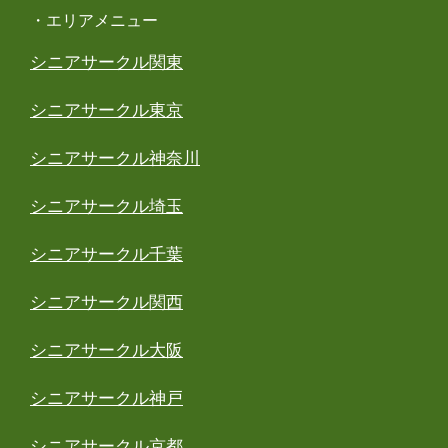
・エリアメニュー
シニアサークル関東
シニアサークル東京
シニアサークル神奈川
シニアサークル埼玉
シニアサークル千葉
シニアサークル関西
シニアサークル大阪
シニアサークル神戸
シニアサークル京都