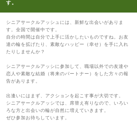
す。
シニアサークルアッシュには、新鮮な出会いがありま
す。全国で開催中です。
自分の時間は自分で上手に活かしたいものですね。お友
達の輪を拡げたり、素敵なハッピー（幸せ）を手に入れ
たりしませんか？
シニアサークルアッシに参加して、職場以外での友達や
恋人や素敵な結婚（将来のパートナー）をした方々の報
告があります。
出逢いにはまず、アクションを起こす事が大切です。
シニアサークルアッシでは、席替え有りなので、いろい
ろな方と出会いの輪が自然に増えていきます。
ぜひ参加お待ちしています。