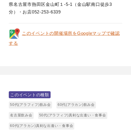
県名古屋市熱田区金山町１‐5‐1（金山駅南口徒歩3
分）・お店052-253-6339
このイベントの開催場所をGoogleマップで確認
する
このイベントの種類
50代(アラフィフ)飲み会
60代(アラカン)飲み会
名古屋飲み会
50代(アラフィフ)真剣な出逢い・食事会
60代(アラカン)真剣な出逢い・食事会