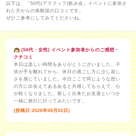
以下は、「50代(アラフィフ)飲み会」イベントに参加さ
れた方からの体験談の口コミです。
ぜひご参考にしてみてくださいね。
(50代・女性) イベント参加者からのご感想・
クチコミ
本日は楽しい時間をありがとうございました。子
供が手を離れてから、休日の過ごし方に少し寂し
さを感じていました。今日ここで同じような想い
の方に出会えてあるあると共感してもらえて、心
が軽くなりました。新しく出来たお友達といつか
一緒に旅行に行ってみたいです。
(投稿日:2026年08月02日)