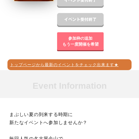
参加枠の追加
もう一度開催を希望
トップページから最新のイベントをチェック出来ます★
Event Information
まぶしい夏の到来する時期に
新たなイベントへ参加しませんか？
毎回人気の名古屋金山で