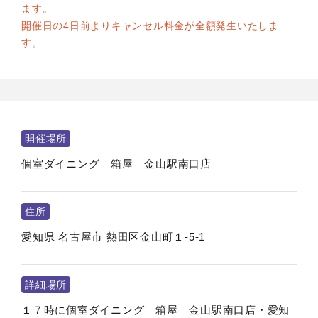
ます。
開催日の4日前よりキャンセル料金が全額発生いたしま
す。
開催場所
個室ダイニング 箱屋 金山駅南口店
住所
愛知県
名古屋市
熱田区金山町１‐5‐1
詳細場所
１７時に個室ダイニング 箱屋 金山駅南口店・愛知