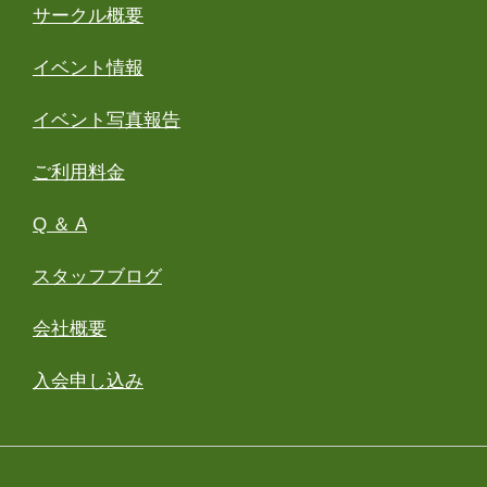
サークル概要
イベント情報
イベント写真報告
ご利用料金
Q ＆ A
スタッフブログ
会社概要
入会申し込み