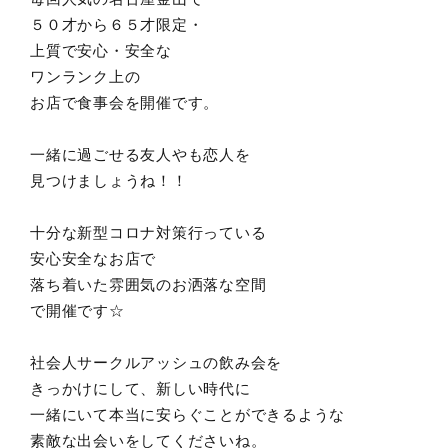
５０才から６５才限定・
上質で安心・安全な
ワンランク上の
お店で食事会を開催です。
一緒に過ごせる友人やも恋人を
見つけましょうね！！
十分な新型コロナ対策行っている
安心安全なお店で
落ち着いた雰囲気のお洒落な空間
で開催です☆
社会人サークルアッシュの飲み会を
きっかけにして、新しい時代に
一緒にいて本当に安らぐことができるような
素敵な出会いをしてくださいね。