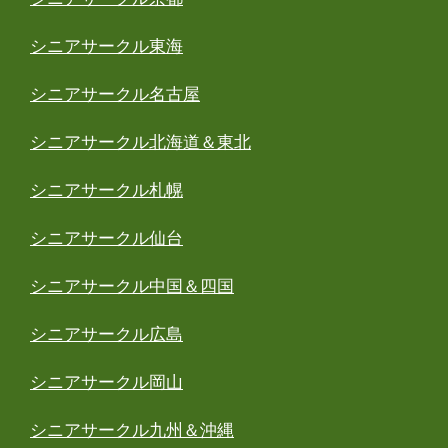
シニアサークル東海
シニアサークル名古屋
シニアサークル北海道＆東北
シニアサークル札幌
シニアサークル仙台
シニアサークル中国＆四国
シニアサークル広島
シニアサークル岡山
シニアサークル九州＆沖縄