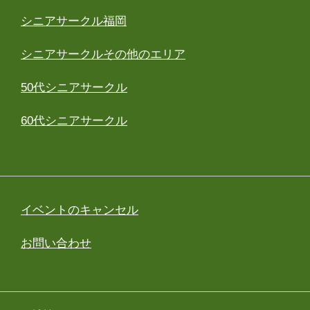
シニアサークル福岡
シニアサークルその他のエリア
50代シニアサークル
60代シニアサークル
イベントのキャンセル
お問い合わせ