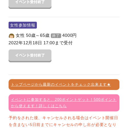
女性参加情報
女性 50歳～65歳
4000
円
終了
2022年12月18日 17:00まで受付
トップページから最新のイベントをチェック出来ます★
イベントに参加すると、200ポイントゲット！500ポイント
から使えます！詳しくはこちら
予約をされた後、キャンセルされる場合はイベント開催日
を含まない5日前までにキャンセルの申し出が必要となり