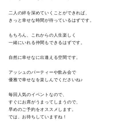
二人の絆を深めていくことができれば、
きっと幸せな時間が待っているはずです。
もちろん、これからの人生楽しく
一緒にいれる仲間もできるはずです。
自然に幸せなに出逢える空間です。
アッシュのパーティーや飲み会で
優雅で幸せなを楽しんでくださいね♪
毎回人気のイベントなので、
すぐにお席がうまってしまうので、
早めのご予約をオススメします。
では、お待ちしていますね！