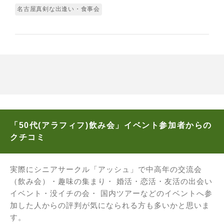
名古屋真剣な出逢い・食事会
「50代(アラフィフ)飲み会」イベント参加者からの
クチコミ
実際にシニアサークル「アッシュ」で中高年の交流会
（飲み会）・趣味の集まり・ 婚活・恋活・友活の出会い
イベント・没イチの会・ 国内ツアーなどのイベントへ参
加した人からの評判が気になられる方も多いかと思いま
す。