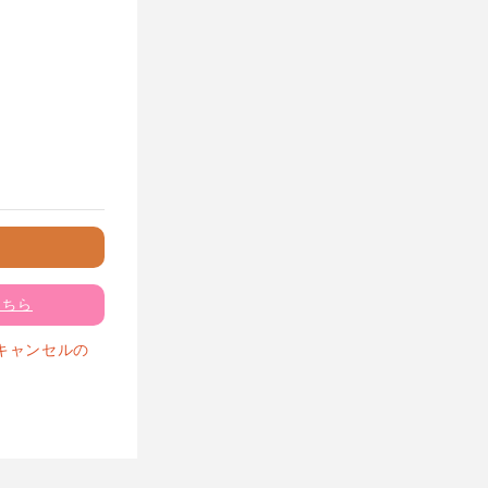
こちら
キャンセルの