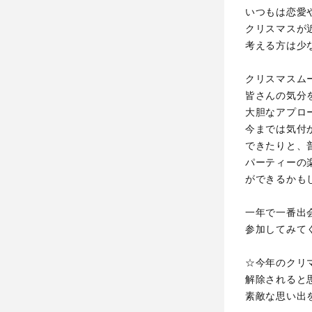
いつもは恋愛
クリスマスが
考える方は少
クリスマスム
皆さんの気分
大胆なアプロ
今までは気付
できたりと、
パーティーの
ができるかも
一年で一番出
参加してみて
☆今年のクリ
解除されると
素敵な思い出