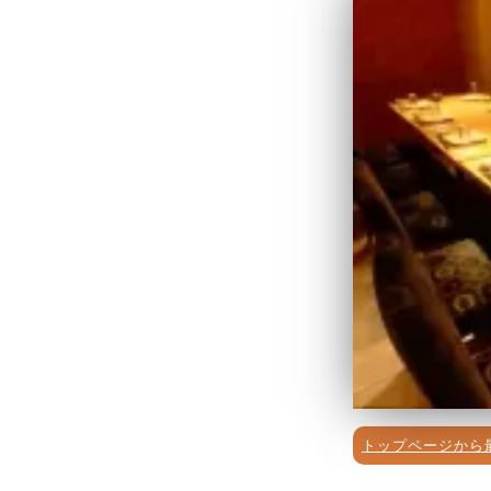
トップページから