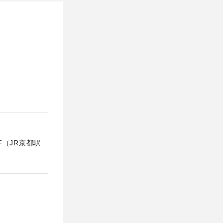
F（JR京都駅