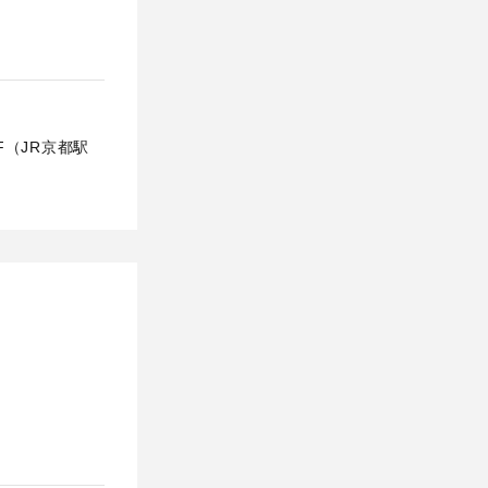
F（JR京都駅