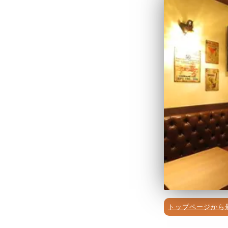
トップページから