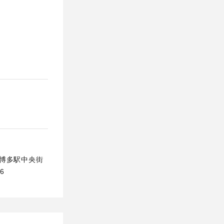
区博多駅中央街
6