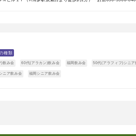
の種類
フ)飲み会
60代(アラカン)飲み会
福岡飲み会
50代(アラフィフ)シニ
)シニア飲み会
福岡シニア飲み会