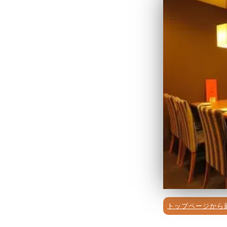
トップページから