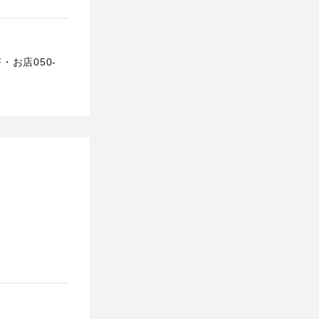
お店050-