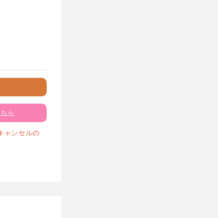
こちら
キャンセルの